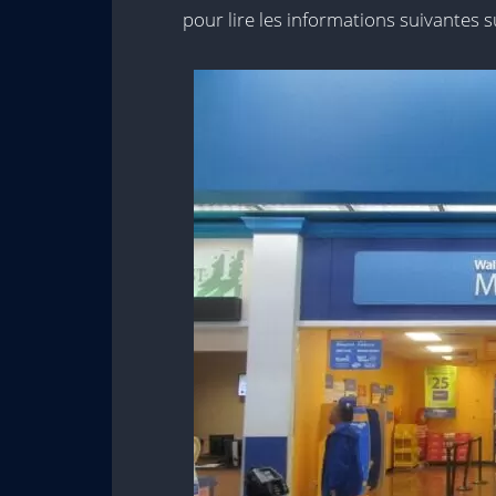
pour lire les informations suivantes su