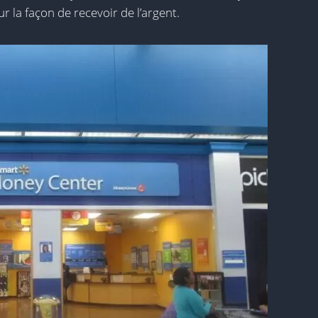
r la façon de recevoir de l’argent.