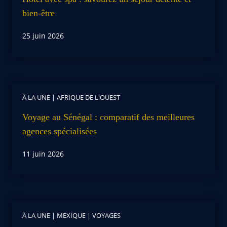
bien-être
25 juin 2026
À LA UNE
|
AFRIQUE DE L'OUEST
Voyage au Sénégal : comparatif des meilleures
agences spécialisées
11 juin 2026
À LA UNE
|
MEXIQUE
|
VOYAGES