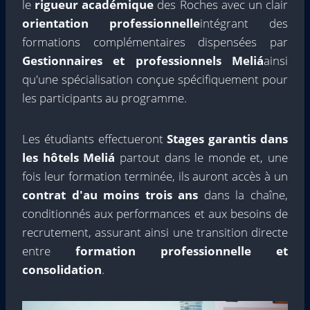
le
rigueur académique
des Roches avec un clair
orientation professionnelle
intégrant des
formations complémentaires dispensées par
Gestionnaires et professionnels Meliá
ainsi
qu'une spécialisation conçue spécifiquement pour
les participants au programme.
Les étudiants effectueront
Stages garantis dans
les hôtels Meliá
partout dans le monde et, une
fois leur formation terminée, ils auront accès à un
contrat d'au moins trois ans
dans la chaîne,
conditionnés aux performances et aux besoins de
recrutement, assurant ainsi une transition directe
entre
formation professionnelle et
consolidation
.