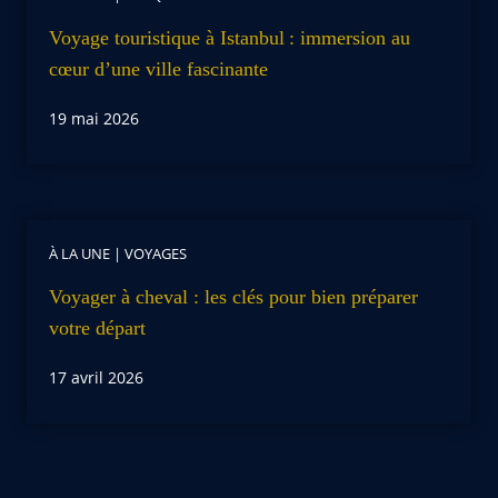
Voyage touristique à Istanbul : immersion au
cœur d’une ville fascinante
19 mai 2026
À LA UNE
|
VOYAGES
Voyager à cheval : les clés pour bien préparer
votre départ
17 avril 2026