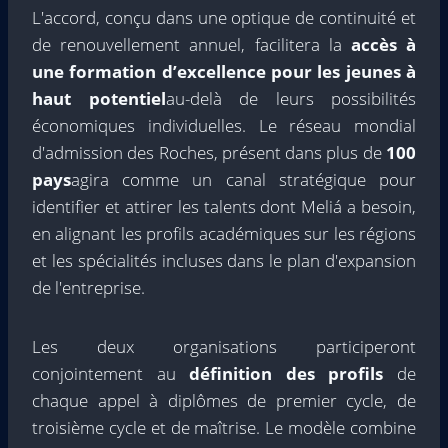
L'accord, conçu dans une optique de continuité et
de renouvellement annuel, facilitera la
accès à
une formation d’excellence pour les jeunes à
haut potentiel
au-delà de leurs possibilités
économiques individuelles. Le réseau mondial
d'admission des Roches, présent dans plus de
100
pays
agira comme un canal stratégique pour
identifier et attirer les talents dont Meliá a besoin,
en alignant les profils académiques sur les régions
et les spécialités incluses dans le plan d'expansion
de l'entreprise.
Les deux organisations participeront
conjointement au
définition des profils
de
chaque appel à diplômes de premier cycle, de
troisième cycle et de maîtrise. Le modèle combine