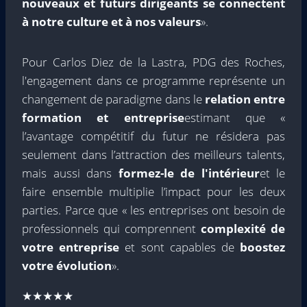
nouveaux et futurs dirigeants se connectent
à notre culture et à nos valeurs
».
Pour Carlos Diez de la Lastra, PDG des Roches,
l'engagement dans ce programme représente un
changement de paradigme dans le
relation entre
formation et entreprise
estimant que «
l’avantage compétitif du futur ne résidera pas
seulement dans l’attraction des meilleurs talents,
mais aussi dans
formez-le de l'intérieur
et le
faire ensemble multiplie l’impact pour les deux
parties. Parce que « les entreprises ont besoin de
professionnels qui comprennent
complexité de
votre entreprise
et sont capables de
boostez
votre évolution
».
★★★★★