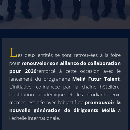
L
es deux entités se sont retrouvées à la foire
pour
renouveler son alliance de collaboration
pour 2026
renforcé à cette occasion avec le
lancement du programme
Meliá Futur Talent
.
L'initiative, cofinancée par la chaîne hôtelière,
l'institution académique et les étudiants eux-
mêmes, est née avec l'objectif de
promouvoir la
nouvelle génération de dirigeants Meliá
à
l'échelle internationale.