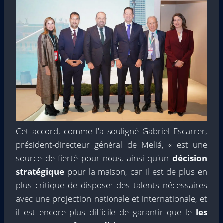
Cet accord, comme l'a souligné Gabriel Escarrer,
président-directeur général de Meliá, « est une
source de fierté pour nous, ainsi qu'un
décision
stratégique
pour la maison, car il est de plus en
plus critique de disposer des talents nécessaires
avec une projection nationale et internationale, et
il est encore plus difficile de garantir que le
les