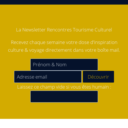
La Newsletter Rencontres Tourisme Culturel
Recevez chaque semaine votre dose d'inspiration
culture & voyage directement dans votre boîte mail.
Laissez ce champ vide si vous êtes humain :