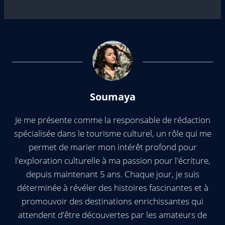
Soumaya
Je me présente comme la responsable de rédaction
spécialisée dans le tourisme culturel, un rôle qui me
permet de marier mon intérêt profond pour
l'exploration culturelle à ma passion pour l'écriture,
depuis maintenant 5 ans. Chaque jour, je suis
déterminée à révéler des histoires fascinantes et à
promouvoir des destinations enrichissantes qui
attendent d'être découvertes par les amateurs de