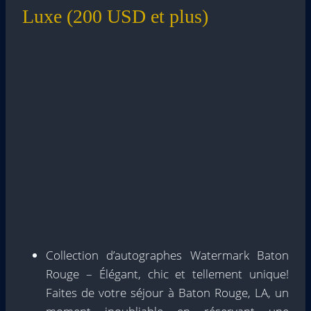
Luxe (200 USD et plus)
Collection d’autographes Watermark Baton
Rouge – Élégant, chic et tellement unique!
Faites de votre séjour à Baton Rouge, LA, un