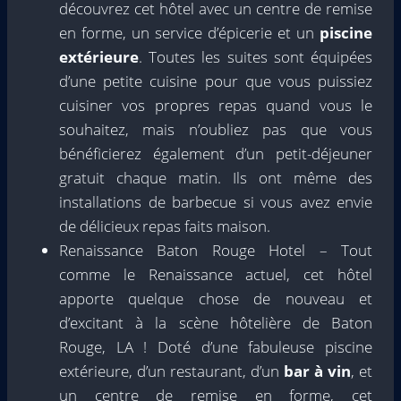
découvrez cet hôtel avec un centre de remise
en forme, un service d’épicerie et un
piscine
extérieure
. Toutes les suites sont équipées
d’une petite cuisine pour que vous puissiez
cuisiner vos propres repas quand vous le
souhaitez, mais n’oubliez pas que vous
bénéficierez également d’un petit-déjeuner
gratuit chaque matin. Ils ont même des
installations de barbecue si vous avez envie
de délicieux repas faits maison.
Renaissance Baton Rouge Hotel – Tout
comme le Renaissance actuel, cet hôtel
apporte quelque chose de nouveau et
d’excitant à la scène hôtelière de Baton
Rouge, LA ! Doté d’une fabuleuse piscine
extérieure, d’un restaurant, d’un
bar à vin
, et
un centre de remise en forme, cet