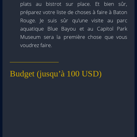
plats au bistrot sur place. Et bien sûr,
préparez votre liste de choses à faire à Baton
Rouge. Je suis sûr qu’une visite au parc
aquatique Blue Bayou et au Capitol Park
Museum sera la première chose que vous
voudrez faire.
Budget (jusqu’à 100 USD)