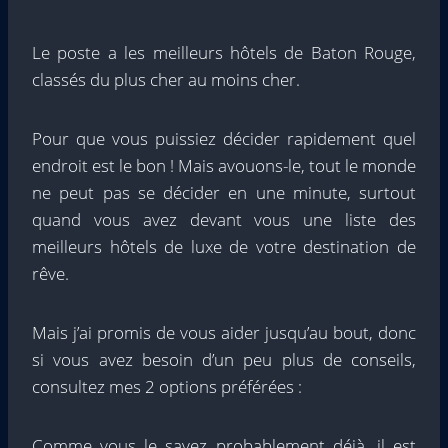
Le poste a les meilleurs hôtels de Baton Rouge,
classés du plus cher au moins cher.
Pour que vous puissiez décider rapidement quel
endroit est le bon ! Mais avouons-le, tout le monde
ne peut pas se décider en une minute, surtout
quand vous avez devant vous une liste des
meilleurs hôtels de luxe de votre destination de
rêve.
Mais j’ai promis de vous aider jusqu’au bout, donc
si vous avez besoin d’un peu plus de conseils,
consultez mes 2 options préférées :
Comme vous le savez probablement déjà, il est