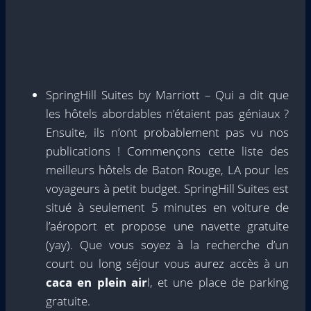
SpringHill Suites by Marriott – Qui a dit que
les hôtels abordables n’étaient pas géniaux ?
Ensuite, ils n’ont probablement pas vu nos
publications ! Commençons cette liste des
meilleurs hôtels de Baton Rouge, LA pour les
voyageurs à petit budget. SpringHill Suites est
situé à seulement 5 minutes en voiture de
l’aéroport et propose une navette gratuite
(yay). Que vous soyez à la recherche d’un
court ou long séjour vous aurez accès à un
caca en plein air
l, et une place de parking
gratuite.