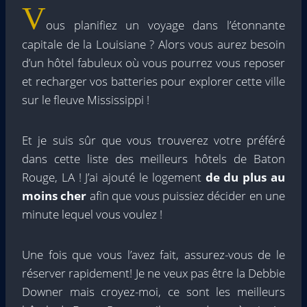
V
ous planifiez un voyage dans l’étonnante
capitale de la Louisiane ? Alors vous aurez besoin
d’un hôtel fabuleux où vous pourrez vous reposer
et recharger vos batteries pour explorer cette ville
sur le fleuve Mississippi !
Et je suis sûr que vous trouverez votre préféré
dans cette liste des meilleurs hôtels de Baton
Rouge, LA ! J’ai ajouté le logement
de
du plus au
moins cher
afin que vous puissiez décider en une
minute lequel vous voulez !
Une fois que vous l’avez fait, assurez-vous de le
réserver rapidement! Je ne veux pas être la Debbie
Downer mais croyez-moi, ce sont les meilleurs