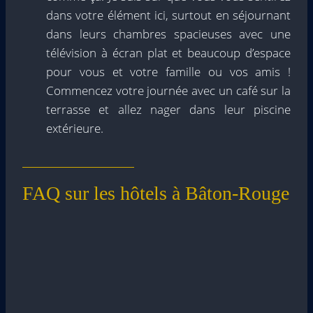
dans votre élément ici, surtout en séjournant
dans leurs chambres spacieuses avec une
télévision à écran plat et beaucoup d’espace
pour vous et votre famille ou vos amis !
Commencez votre journée avec un café sur la
terrasse et allez nager dans leur piscine
extérieure.
FAQ sur les hôtels à Bâton-Rouge