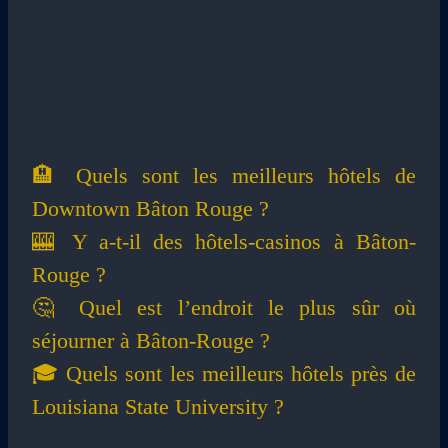
🏨 Quels sont les meilleurs hôtels de
Downtown Bâton Rouge ?
🎰 Y a-t-il des hôtels-casinos à Bâton-
Rouge ?
🤔 Quel est l’endroit le plus sûr où
séjourner à Bâton-Rouge ?
🎓 Quels sont les meilleurs hôtels près de
Louisiana State University ?