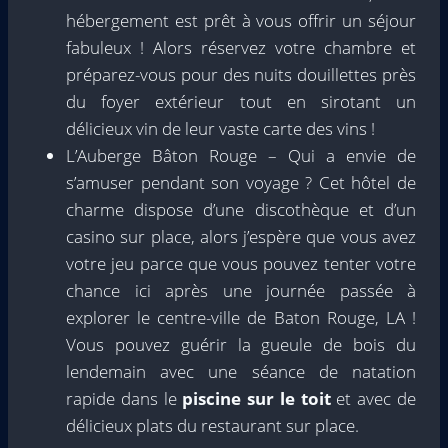
hébergement est prêt à vous offrir un séjour
fabuleux ! Alors réservez votre chambre et
préparez-vous pour des nuits douillettes près
du foyer extérieur tout en sirotant un
délicieux vin de leur vaste carte des vins !
L’Auberge Bâton Rouge – Qui a envie de
s’amuser pendant son voyage ? Cet hôtel de
charme dispose d’une discothèque et d’un
casino sur place, alors j’espère que vous avez
votre jeu parce que vous pouvez tenter votre
chance ici après une journée passée à
explorer le centre-ville de Baton Rouge, LA !
Vous pouvez guérir la gueule de bois du
lendemain avec une séance de natation
rapide dans le
piscine sur le toit
et avec de
délicieux plats du restaurant sur place.