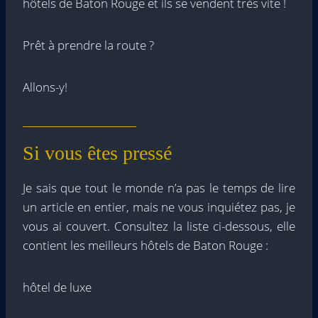
hôtels de Baton Rouge et ils se vendent très vite !
Prêt à prendre la route ?
Allons-y!
Si vous êtes pressé
Je sais que tout le monde n’a pas le temps de lire
un article en entier, mais ne vous inquiétez pas, je
vous ai couvert. Consultez la liste ci-dessous, elle
contient les meilleurs hôtels de Baton Rouge :
hôtel de luxe