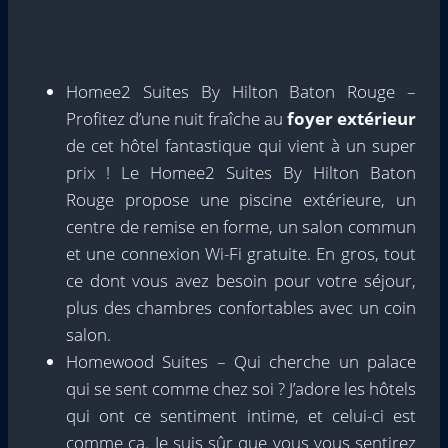
Homee2 Suites By Hilton Baton Rouge –
Profitez d’une nuit fraîche au
foyer extérieur
de cet hôtel fantastique qui vient à un super
prix ! Le Homee2 Suites By Hilton Baton
Rouge propose une piscine extérieure, un
centre de remise en forme, un salon commun
et une connexion Wi-Fi gratuite. En gros, tout
ce dont vous avez besoin pour votre séjour,
plus des chambres confortables avec un coin
salon.
Homewood Suites – Qui cherche un palace
qui se sent comme chez soi ? J’adore les hôtels
qui ont ce sentiment intime, et celui-ci est
comme ça. Je suis sûr que vous vous sentirez