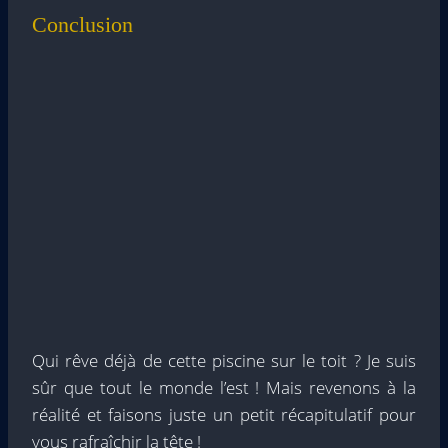
Conclusion
Qui rêve déjà de cette piscine sur le toit ? Je suis
sûr que tout le monde l’est ! Mais revenons à la
réalité et faisons juste un petit récapitulatif pour
vous rafraîchir la tête !