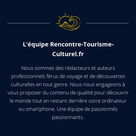
L'équipe Rencontre-Tourisme-
Culturel.fr
Nous sommes des rédacteurs et auteurs
professionnels férus de voyage et de découvertes
culturelles en tout genre. Nous nous engageons à
vous proposer du contenu de qualité pour découvrir
le monde tout en restant derrière votre ordinateur
ou smartphone. Une équipe de passionnés
passionnants.