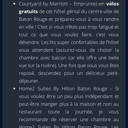
Courtyard by Marriott – Empruntez-en
vélos
gratuits
de cet hôtel génial du centre-ville de
Baton Rouge et préparez-vous à vous rendre
en ville ! C’est si vous n’êtes pas trop fatigué et
tout ce que vous voulez faire, c’est vous
détendre. Les lits super confortables de l’hôtel
vous attendent (assurez-vous de choisir la
chambre avec balcon car elle offre une belle
vue sur la rivière). Une fois que vous vous êtes
reposé, descendez pour un délicieux petit-
déjeuner.
Home2 Suites By Hilton Baton Rouge – Si
vous voulez être un peu plus indépendant et
peut-être manger plus à la maison et non au
restaurant toute la journée, je vous
recommande de réserver une chambre au
Home2 Suites By Hilton Baton Rouge. Les