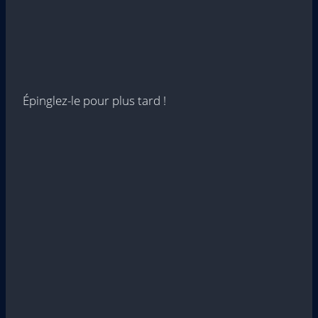
Épinglez-le pour plus tard !