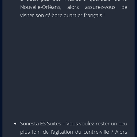
Nouvelle-Orléans, alors assurez-vous de
visiter son célèbre quartier français !
Sonesta ES Suites – Vous voulez rester un peu
plus loin de l’agitation du centre-ville ? Alors