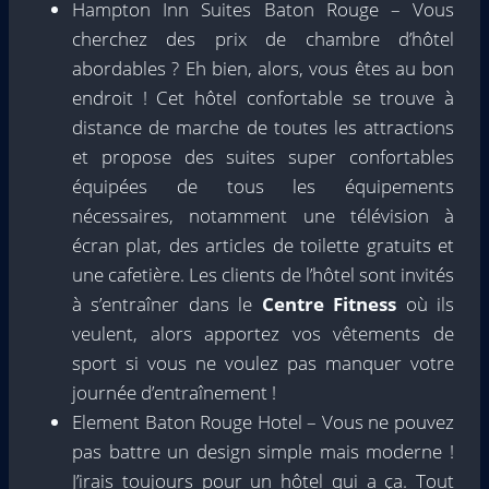
Hampton Inn Suites Baton Rouge – Vous
cherchez des prix de chambre d’hôtel
abordables ? Eh bien, alors, vous êtes au bon
endroit ! Cet hôtel confortable se trouve à
distance de marche de toutes les attractions
et propose des suites super confortables
équipées de tous les équipements
nécessaires, notamment une télévision à
écran plat, des articles de toilette gratuits et
une cafetière. Les clients de l’hôtel sont invités
à s’entraîner dans le
Centre Fitness
où ils
veulent, alors apportez vos vêtements de
sport si vous ne voulez pas manquer votre
journée d’entraînement !
Element Baton Rouge Hotel – Vous ne pouvez
pas battre un design simple mais moderne !
J’irais toujours pour un hôtel qui a ça. Tout