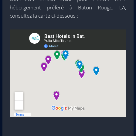
hébergement préféré à Baton Rouge, LA,
consultez la carte ci-dessous :