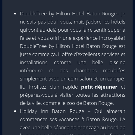
DoubleTree by Hilton Hotel Baton Rouge– Je
ne sais pas pour vous, mais j’adore les hôtels
qui vont au-delà pour vous faire sentir super à
l’aise et vous offrir une expérience incroyable !
DoubleTree by Hilton Hotel Baton Rouge est
juste comme ça, il offre d’excellents services et
installations comme une belle piscine
intérieure et des chambres meublées
simplement avec un coin salon et un canapé-
lit. Profitez d’un rapide
petit-déjeuner
et
préparez-vous à visiter toutes les attractions
de la ville, comme le zoo de Baton Rouge.
Holiday Inn Baton Rouge – Qui aimerait
commencer ses vacances à Baton Rouge, LA
avec une belle séance de bronzage au bord de