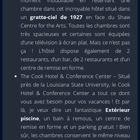
moment inoubliable en réservant une
chambre dans cet incroyable hôtel situé dans
un
gratte-ciel de 1927
en face du Shaw
Centre for the Arts. Toutes les chambres sont
très spacieuses et certaines sont équipées
d’une télévision à écran plat. Mais ce n’est pas
ça ! L’hôtel dispose également de 2
restaurants, d’un bar, de 2 restaurants et d’un
centre de remise en forme.
The Cook Hotel & Conference Center – Situé
près de la Louisiana State University, le Cook
Hotel & Conference Center a tout ce dont
vous avez besoin pour vos vacances ! Et par
là, je veux dire un fantastique
Extérieur
piscine
, un bain à remous, un centre de
remise en forme et un parking gratuit ! Bien
sûr, les chambres conservent le même niveau