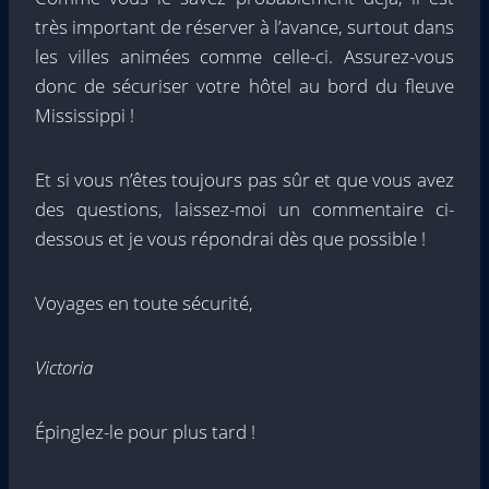
très important de réserver à l’avance, surtout dans
les villes animées comme celle-ci. Assurez-vous
donc de sécuriser votre hôtel au bord du fleuve
Mississippi !
Et si vous n’êtes toujours pas sûr et que vous avez
des questions, laissez-moi un commentaire ci-
dessous et je vous répondrai dès que possible !
Voyages en toute sécurité,
Victoria
Épinglez-le pour plus tard !