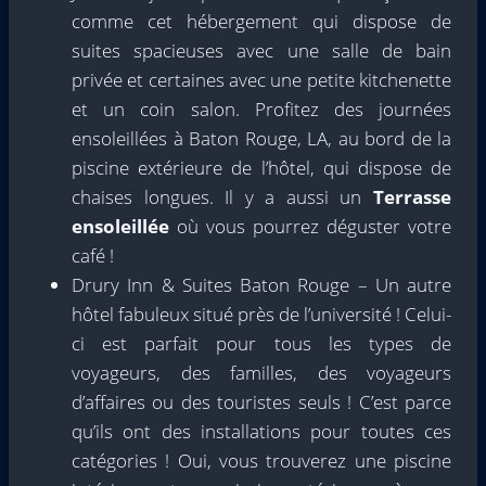
comme cet hébergement qui dispose de
suites spacieuses avec une salle de bain
privée et certaines avec une petite kitchenette
et un coin salon. Profitez des journées
ensoleillées à Baton Rouge, LA, au bord de la
piscine extérieure de l’hôtel, qui dispose de
chaises longues. Il y a aussi un
Terrasse
ensoleillée
où vous pourrez déguster votre
café !
Drury Inn & Suites Baton Rouge – Un autre
hôtel fabuleux situé près de l’université ! Celui-
ci est parfait pour tous les types de
voyageurs, des familles, des voyageurs
d’affaires ou des touristes seuls ! C’est parce
qu’ils ont des installations pour toutes ces
catégories ! Oui, vous trouverez une piscine