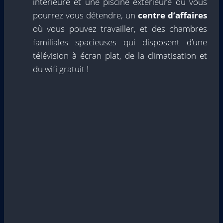
intérieure et une piscine extérieure où vous
pourrez vous détendre, un
centre d’affaires
où vous pouvez travailler, et des chambres
familiales spacieuses qui disposent d’une
télévision à écran plat, de la climatisation et
du wifi gratuit !