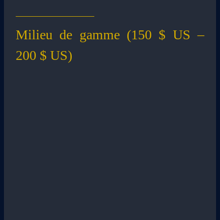
Milieu de gamme (150 $ US –
200 $ US)