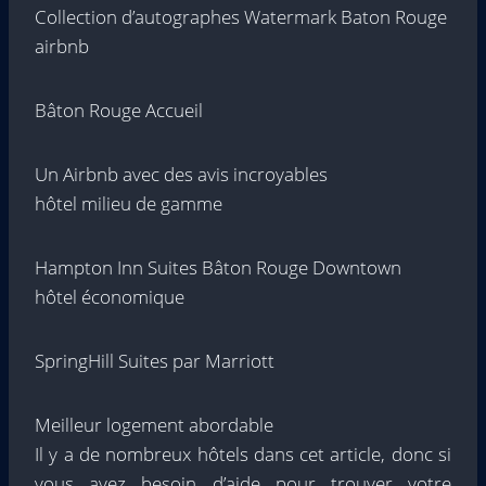
Collection d’autographes Watermark Baton Rouge
airbnb
Bâton Rouge Accueil
Un Airbnb avec des avis incroyables
hôtel milieu de gamme
Hampton Inn Suites Bâton Rouge Downtown
hôtel économique
SpringHill Suites par Marriott
Meilleur logement abordable
Il y a de nombreux hôtels dans cet article, donc si
vous avez besoin d’aide pour trouver votre