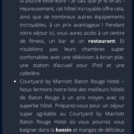
la piscine extérieure ? Je sais que je le ferais !
Heureusement, cet hôtel incroyable offre cela,
ainsi que de nombreux autres équipements
incroyables, à un prix avantageux ! Pendant
votre séjour ici, vous aurez accès à un centre
de fitness, un bar et un
restaurant
. Et
n’oublions pas leurs chambres super
confortables avec une télévision à écran plat,
une station d’accueil pour iPod et une
cafetière.
Courtyard by Marriott Baton Rouge Hotel –
Nous fermons notre liste des meilleurs hôtels
de Baton Rouge à un prix moyen avec ce
superbe hôtel. Préparez-vous pour un séjour
super agréable au Courtyard by Marriott
Baton Rouge Hotel où vous pourrez vous
baigner dans la
bassin
et mangez de délicieux