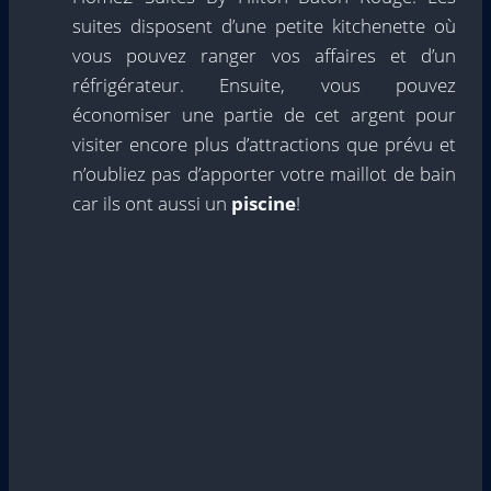
suites disposent d’une petite kitchenette où
vous pouvez ranger vos affaires et d’un
réfrigérateur. Ensuite, vous pouvez
économiser une partie de cet argent pour
visiter encore plus d’attractions que prévu et
n’oubliez pas d’apporter votre maillot de bain
car ils ont aussi un
piscine
!