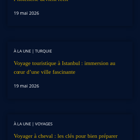
19 mai 2026
À LA UNE
|
TURQUIE
Voyage touristique à Istanbul : immersion au
cœur d’une ville fascinante
19 mai 2026
À LA UNE
|
VOYAGES
Voyager à cheval : les clés pour bien préparer