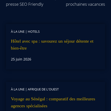
presse SEO Friendly
prochaines vacances
À LA UNE
|
HOTELS
Hôtel avec spa : savourez un séjour détente et
bien-être
25 juin 2026
À LA UNE
|
AFRIQUE DE L'OUEST
Voyage au Sénégal : comparatif des meilleures
agences spécialisées