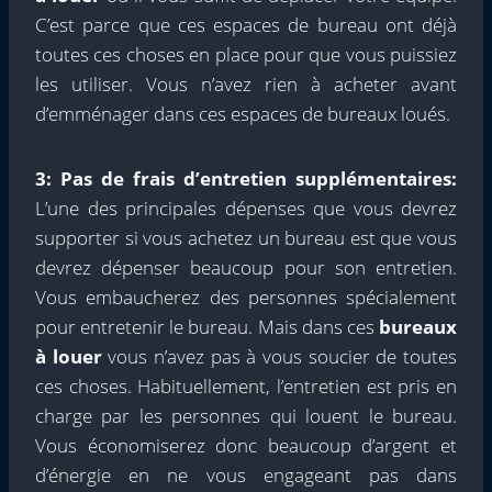
C’est parce que ces espaces de bureau ont déjà
toutes ces choses en place pour que vous puissiez
les utiliser. Vous n’avez rien à acheter avant
d’emménager dans ces espaces de bureaux loués.
3: Pas de frais d’entretien supplémentaires:
L’une des principales dépenses que vous devrez
supporter si vous achetez un bureau est que vous
devrez dépenser beaucoup pour son entretien.
Vous embaucherez des personnes spécialement
pour entretenir le bureau. Mais dans ces
bureaux
à louer
vous n’avez pas à vous soucier de toutes
ces choses. Habituellement, l’entretien est pris en
charge par les personnes qui louent le bureau.
Vous économiserez donc beaucoup d’argent et
d’énergie en ne vous engageant pas dans