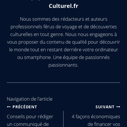
Culturel.fr
Nous sommes des rédacteurs et auteurs
professionnels férus de voyage et de découvertes
culturelles en tout genre. Nous nous engageons à
vous proposer du contenu de qualité pour découvrir
le monde tout en restant derrière votre ordinateur
ou smartphone. Une équipe de passionnés
passionnants.
Navigation de l’article
PRÉCÉDENT
SUIVANT
Conseils pour rédiger
4 façons économiques
un communiqué de
de financer vos