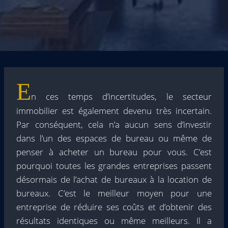
E
n ces temps d’incertitudes, le secteur
immobilier est également devenu très incertain.
Par conséquent, cela n’a aucun sens d’investir
dans l’un des espaces de bureau ou même de
penser à acheter un bureau pour vous. C’est
pourquoi toutes les grandes entreprises passent
désormais de l’achat de bureaux à la location de
bureaux. C’est le meilleur moyen pour une
entreprise de réduire ses coûts et d’obtenir des
résultats identiques ou même meilleurs. Il a