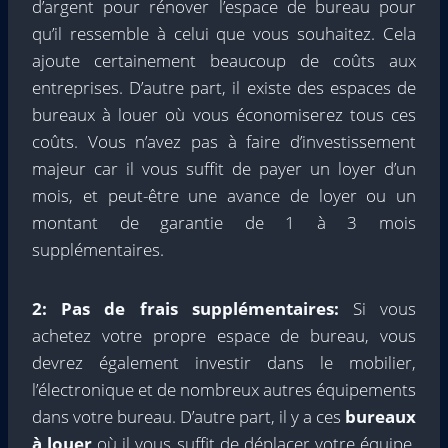
d’argent pour rénover l’espace de bureau pour
qu’il ressemble à celui que vous souhaitez. Cela
ajoute certainement beaucoup de coûts aux
entreprises. D’autre part, il existe des espaces de
bureaux à louer où vous économiserez tous ces
coûts. Vous n’avez pas à faire d’investissement
majeur car il vous suffit de payer un loyer d’un
mois, et peut-être une avance de loyer ou un
montant de garantie de 1 à 3 mois
supplémentaires.
2: Pas de frais supplémentaires:
Si vous
achetez votre propre espace de bureau, vous
devrez également investir dans le mobilier,
l’électronique et de nombreux autres équipements
dans votre bureau. D’autre part, il y a ces
bureaux
à louer
où il vous suffit de déplacer votre équipe.