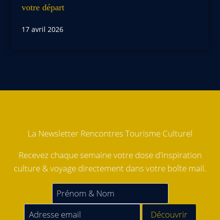
votre départ
17 avril 2026
La Newsletter Rencontres Tourisme Culturel
Recevez chaque semaine votre dose d'inspiration
culture & voyage directement dans votre boîte mail.