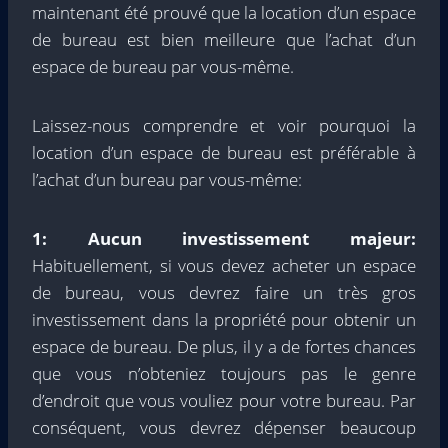
maintenant été prouvé que la location d’un espace
de bureau est bien meilleure que l’achat d’un
espace de bureau par vous-même.
Laissez-nous comprendre et voir pourquoi la
location d’un espace de bureau est préférable à
l’achat d’un bureau par vous-même:
1: Aucun investissement majeur:
Habituellement, si vous devez acheter un espace
de bureau, vous devrez faire un très gros
investissement dans la propriété pour obtenir un
espace de bureau. De plus, il y a de fortes chances
que vous n’obteniez toujours pas le genre
d’endroit que vous vouliez pour votre bureau. Par
conséquent, vous devrez dépenser beaucoup