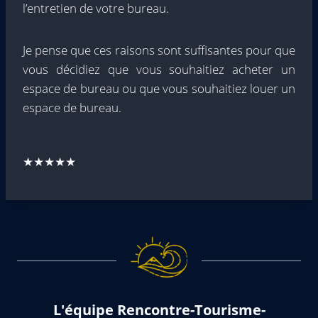
l’entretien de votre bureau.
Je pense que ces raisons sont suffisantes pour que
vous décidiez que vous souhaitiez acheter un
espace de bureau ou que vous souhaitiez louer un
espace de bureau.
★★★★★
L'équipe Rencontre-Tourisme-