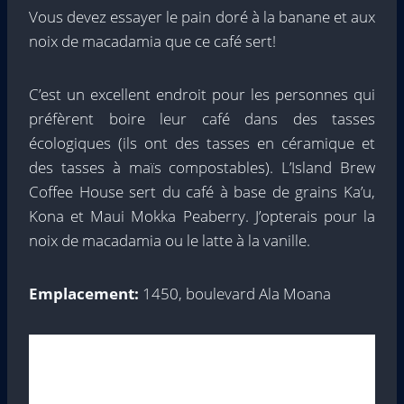
Vous devez essayer le pain doré à la banane et aux
noix de macadamia que ce café sert!
C’est un excellent endroit pour les personnes qui
préfèrent boire leur café dans des tasses
écologiques (ils ont des tasses en céramique et
des tasses à maïs compostables). L’Island Brew
Coffee House sert du café à base de grains Ka’u,
Kona et Maui Mokka Peaberry. J’opterais pour la
noix de macadamia ou le latte à la vanille.
Emplacement:
1450, boulevard Ala Moana