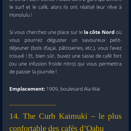
le surf et le café, alors ils ont réalisé leur rêve à
Honolulu !
Si vous cherchez une place sur le
la côte Nord
où
vous pourrez déguster un savoureux petit-
déjeuner (bols d’açai, pâtisseries, etc.), vous l’avez
trouvé ! Et, bien sûr, buvez une tasse de café fort
(ou une infusion froide nitro) qui vous permettra
de passer la journée !
Emplacement:
1909, boulevard Ala Wai
14. The Curb Kaimuki – le plus
confortable des cafés d’Oahu