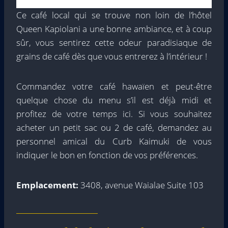
Ce café local qui se trouve non loin de l’hôtel
Queen Kapiolani a une bonne ambiance, et à coup
sûr, vous sentirez cette odeur paradisiaque de
grains de café dès que vous entrerez à l’intérieur !
Commandez votre café hawaïen et peut-être
quelque chose du menu s’il est déjà midi et
profitez de votre temps ici. Si vous souhaitez
acheter un petit sac ou 2 de café, demandez au
personnel amical du Curb Kaimuki de vous
indiquer le bon en fonction de vos préférences.
Emplacement:
3408, avenue Waialae Suite 103