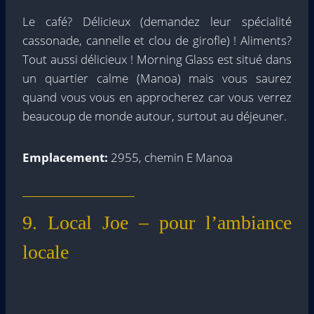
Le café? Délicieux (demandez leur spécialité
cassonade, cannelle et clou de girofle) ! Aliments?
Tout aussi délicieux ! Morning Glass est situé dans
un quartier calme (Manoa) mais vous saurez
quand vous vous en approcherez car vous verrez
beaucoup de monde autour, surtout au déjeuner.
Emplacement:
2955, chemin E Manoa
9. Local Joe – pour l’ambiance
locale