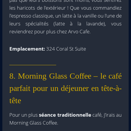
les haricots de l’extérieur ! Que vous commandiez
l’espresso classique, un latte à la vanille ou l’une de
leurs spécialités (latte à la lavande), vous
reviendrez pour plus chez Arvo Cafe.
Emplacement:
324 Coral St Suite
8. Morning Glass Coffee – le café
parfait pour un déjeuner en tête-à-
tête
Pour un plus
séance traditionnelle
café, j’irais au
Morning Glass Coffee.