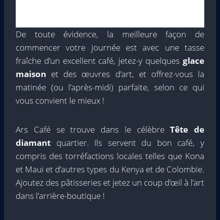
De toute évidence, la meilleure façon de
commencer votre journée est avec une tasse
fraîche d’un excellent café, jetez-y quelques
glace
maison
et des œuvres d’art, et offrez-vous la
matinée (ou l’après-midi) parfaite, selon ce qui
vous convient le mieux !
Ars Café se trouve dans le célèbre
Tête de
diamant
quartier. Ils servent du bon café, y
compris des torréfactions locales telles que Kona
et Maui et d’autres types du Kenya et de Colombie.
Ajoutez des pâtisseries et jetez un coup d’œil à l’art
dans l’arrière-boutique !