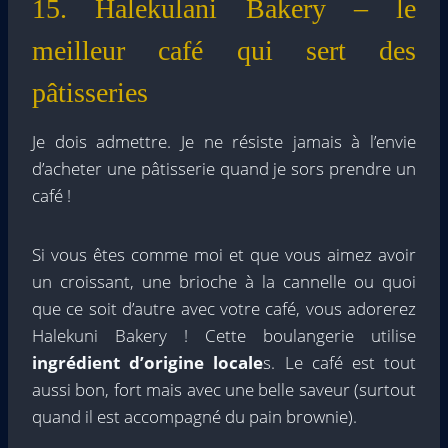
15. Halekulani Bakery – le
meilleur café qui sert des
pâtisseries
Je dois admettre. Je ne résiste jamais à l’envie
d’acheter une pâtisserie quand je sors prendre un
café !
Si vous êtes comme moi et que vous aimez avoir
un croissant, une brioche à la cannelle ou quoi
que ce soit d’autre avec votre café, vous adorerez
Halekuni Bakery ! Cette boulangerie utilise
ingrédient d’origine locale
s. Le café est tout
aussi bon, fort mais avec une belle saveur (surtout
quand il est accompagné du pain brownie).