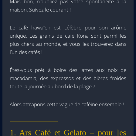
Mais bon, n’oubliez pas votre spontanéité à la
maison. Suivez le courant !
Le café hawaïen est célèbre pour son arôme
unique. Les grains de café Kona sont parmi les
plus chers au monde, et vous les trouverez dans
l’un des cafés !
Êtes-vous prêt à boire des lattes aux noix de
macadamia, des expressos et des bières froides
toute la journée au bord de la plage ?
Alors attrapons cette vague de caféine ensemble !
1. Ars Café et Gelato – pour les