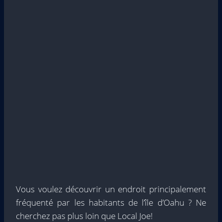
Vous voulez découvrir un endroit principalement
fréquenté par les habitants de l’île d’Oahu ? Ne
cherchez pas plus loin que Local Joe!