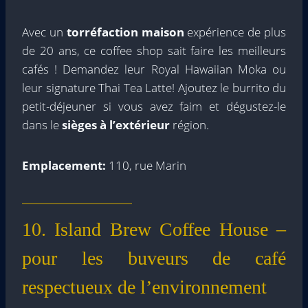
Avec un
torréfaction maison
expérience de plus
de 20 ans, ce coffee shop sait faire les meilleurs
cafés ! Demandez leur Royal Hawaiian Moka ou
leur signature Thai Tea Latte! Ajoutez le burrito du
petit-déjeuner si vous avez faim et dégustez-le
dans le
sièges à l’extérieur
région.
Emplacement:
110, rue Marin
10. Island Brew Coffee House –
pour les buveurs de café
respectueux de l’environnement