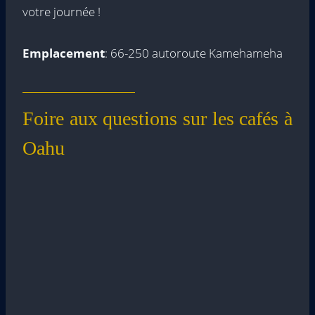
votre journée !
Emplacement
: 66-250 autoroute Kamehameha
Foire aux questions sur les cafés à
Oahu