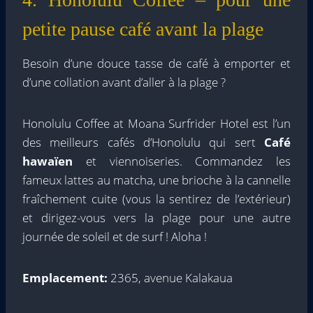
petite pause café avant la plage
Besoin d’une douce tasse de café à emporter et
d’une collation avant d’aller à la plage ?
Honolulu Coffee at Moana Surfrider Hotel est l’un
des meilleurs cafés d’Honolulu qui sert
Café
hawaïen
et viennoiseries. Commandez les
fameux lattes au matcha, une brioche à la cannelle
fraîchement cuite (vous la sentirez de l’extérieur)
et dirigez-vous vers la plage pour une autre
journée de soleil et de surf ! Aloha !
Emplacement:
2365, avenue Kalakaua