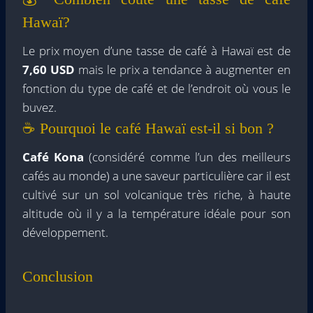
Hawaï?
Le prix moyen d’une tasse de café à Hawaï est de
7,60 USD
mais le prix a tendance à augmenter en
fonction du type de café et de l’endroit où vous le
buvez.
☕ Pourquoi le café Hawaï est-il si bon ?
Café Kona
(considéré comme l’un des meilleurs
cafés au monde) a une saveur particulière car il est
cultivé sur un sol volcanique très riche, à haute
altitude où il y a la température idéale pour son
développement.
Conclusion