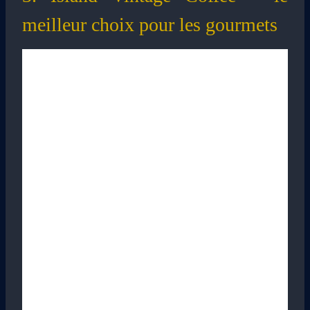
meilleur choix pour les gourmets