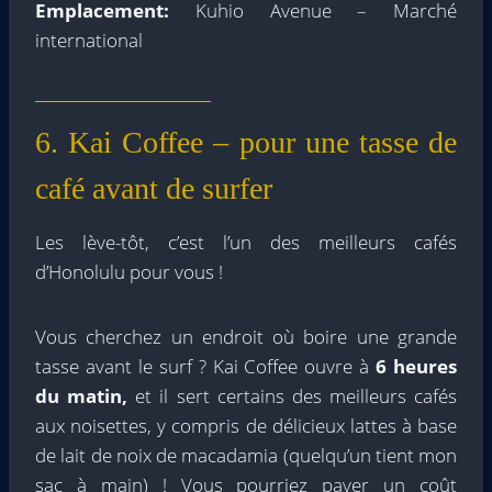
Emplacement:
Kuhio Avenue – Marché
international
6. Kai Coffee – pour une tasse de
café avant de surfer
Les lève-tôt, c’est l’un des meilleurs cafés
d’Honolulu pour vous !
Vous cherchez un endroit où boire une grande
tasse avant le surf ? Kai Coffee ouvre à
6 heures
du matin,
et il sert certains des meilleurs cafés
aux noisettes, y compris de délicieux lattes à base
de lait de noix de macadamia (quelqu’un tient mon
sac à main) ! Vous pourriez payer un coût