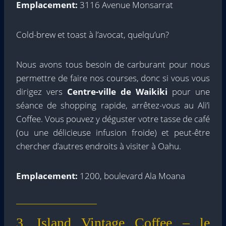
Emplacement:
3116 Avenue Monsarrat
Cold-brew et toast à l’avocat, quelqu’un?
Nous avons tous besoin de carburant pour nous
permettre de faire nos courses, donc si vous vous
dirigez vers
Centre-ville de Waikiki
pour une
séance de shopping rapide, arrêtez-vous au Ali’i
Coffee. Vous pouvez y déguster votre tasse de café
(ou une délicieuse infusion froide) et peut-être
chercher d’autres endroits à visiter à Oahu.
Emplacement:
1200, boulevard Ala Moana
3. Island Vintage Coffee – le