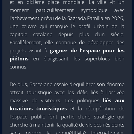
et en dixième place mondiale. La ville vit un
moment particulièrement symbolique avec
l'achèvement prévu de la Sagrada Familia en 2026,
une œuvre qui marque le profil urbain de la
capitale catalane depuis plus d'un siècle.
Parallèlement, elle continue de développer des
projets visant à
gagner de l'espace pour les
piétons
en élargissant les superblocs bien
connus.
De plus, Barcelone essaie d'équilibrer son énorme
attrait touristique avec les défis liés à l'arrivée
massive de visiteurs. Les politiques
liés aux
locations touristiques
et la récupération de
l'espace public font partie d'une stratégie qui
cherche à maintenir la qualité de vie des résidents
sans perdre la compétitivité internationale.