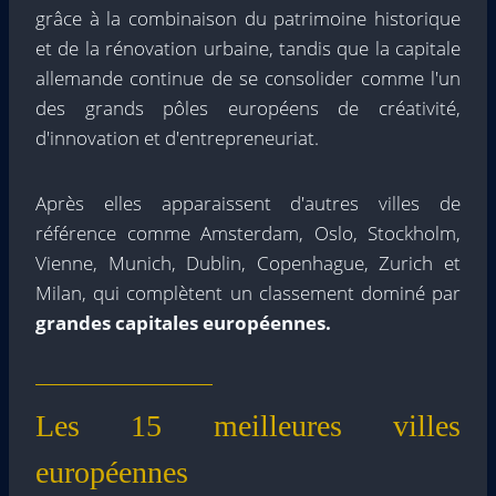
grâce à la combinaison du patrimoine historique
et de la rénovation urbaine, tandis que la capitale
allemande continue de se consolider comme l'un
des grands pôles européens de créativité,
d'innovation et d'entrepreneuriat.
Après elles apparaissent d'autres villes de
référence comme Amsterdam, Oslo, Stockholm,
Vienne, Munich, Dublin, Copenhague, Zurich et
Milan, qui complètent un classement dominé par
grandes capitales européennes.
Les 15 meilleures villes
européennes