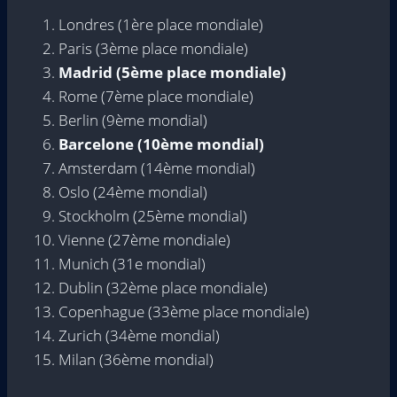
Londres (1ère place mondiale)
Paris (3ème place mondiale)
Madrid (5ème place mondiale)
Rome (7ème place mondiale)
Berlin (9ème mondial)
Barcelone (10ème mondial)
Amsterdam (14ème mondial)
Oslo (24ème mondial)
Stockholm (25ème mondial)
Vienne (27ème mondiale)
Munich (31e mondial)
Dublin (32ème place mondiale)
Copenhague (33ème place mondiale)
Zurich (34ème mondial)
Milan (36ème mondial)