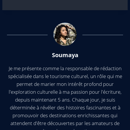
Soumaya
Je me présente comme la responsable de rédaction
spécialisée dans le tourisme culturel, un rôle qui me
permet de marier mon intérêt profond pour
l'exploration culturelle à ma passion pour l'écriture,
depuis maintenant 5 ans. Chaque jour, je suis
déterminée à révéler des histoires fascinantes et à
promouvoir des destinations enrichissantes qui
attendent d'être découvertes par les amateurs de