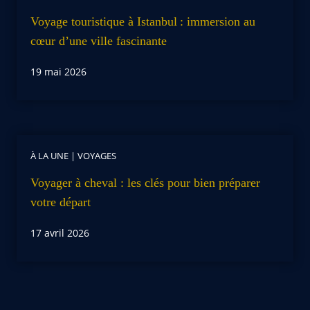
Voyage touristique à Istanbul : immersion au
cœur d’une ville fascinante
19 mai 2026
À LA UNE
|
VOYAGES
Voyager à cheval : les clés pour bien préparer
votre départ
17 avril 2026