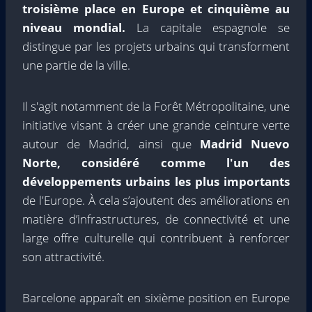
troisième place en Europe et cinquième au
niveau mondial.
La capitale espagnole se
distingue par les projets urbains qui transforment
une partie de la ville.
Il s'agit notamment de la Forêt Métropolitaine, une
initiative visant à créer une grande ceinture verte
autour de Madrid, ainsi que
Madrid Nuevo
Norte, considéré comme l'un des
développements urbains les plus importants
de l'Europe. À cela s’ajoutent des améliorations en
matière d’infrastructures, de connectivité et une
large offre culturelle qui contribuent à renforcer
son attractivité.
Barcelone apparaît en sixième position en Europe