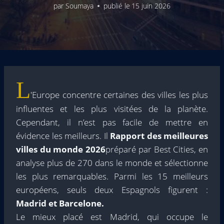
par
Soumaya
publié le
15 juin 2026
L
'Europe concentre certaines des villes les plus
influentes et les plus visitées de la planète.
Cependant, il n’est pas facile de mettre en
évidence les meilleurs. Il
Rapport des meilleures
villes du monde 2026
préparé par Best Cities, en
analyse plus de 270 dans le monde et sélectionne
les plus remarquables. Parmi les 15 meilleurs
européens, seuls deux Espagnols figurent :
Madrid et Barcelone.
Le mieux placé est Madrid, qui occupe le