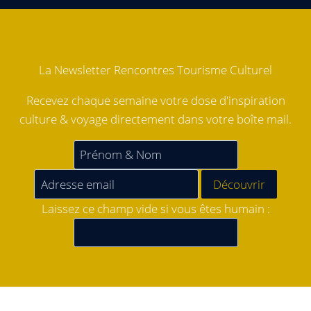
La Newsletter Rencontres Tourisme Culturel
Recevez chaque semaine votre dose d'inspiration
culture & voyage directement dans votre boîte mail.
Laissez ce champ vide si vous êtes humain :