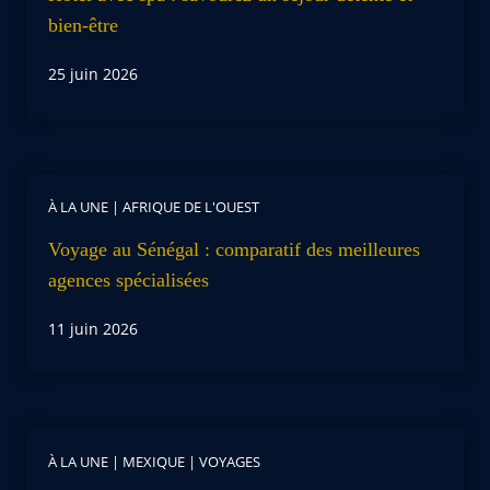
bien-être
25 juin 2026
À LA UNE
|
AFRIQUE DE L'OUEST
Voyage au Sénégal : comparatif des meilleures
agences spécialisées
11 juin 2026
À LA UNE
|
MEXIQUE
|
VOYAGES