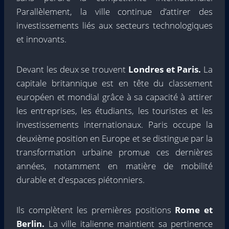
Parallèlement, la ville continue d’attirer des
investissements liés aux secteurs technologiques
et innovants.
Devant les deux se trouvent
Londres et Paris.
La
capitale britannique est en tête du classement
européen et mondial grâce à sa capacité à attirer
les entreprises, les étudiants, les touristes et les
investissements internationaux. Paris occupe la
deuxième position en Europe et se distingue par la
transformation urbaine promue ces dernières
années, notamment en matière de mobilité
durable et d'espaces piétonniers.
Ils complètent les premières positions
Rome et
Berlin.
La ville italienne maintient sa pertinence