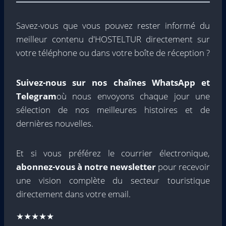
Savez-vous que vous pouvez rester informé du
meilleur contenu d'HOSTELTUR directement sur
votre téléphone ou dans votre boîte de réception ?
Suivez-nous sur nos chaînes WhatsApp et
Telegram
où nous envoyons chaque jour une
sélection de nos meilleures histoires et de
dernières nouvelles.
Et si vous préférez le courrier électronique,
abonnez-vous à notre newsletter
pour recevoir
une vision complète du secteur touristique
directement dans votre email.
★★★★★