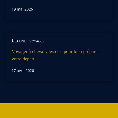
19 mai 2026
À LA UNE
|
VOYAGES
Voyager à cheval : les clés pour bien préparer
votre départ
17 avril 2026