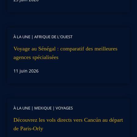
À LA UNE
|
AFRIQUE DE L'OUEST
Voyage au Sénégal : comparatif des meilleures
agences spécialisées
11 juin 2026
À LA UNE
|
MEXIQUE
|
VOYAGES
Découvrez les vols directs vers Cancún au départ
de Paris-Orly