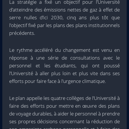
La stratégie a fixé un objectif pour l’Université
d’atteindre des émissions nettes de gaz à effet de
serre nulles d’ici 2030, cinq ans plus tôt que
l’objectif fixé par les plans des plans institutionnels
précédents.
Le rythme accéléré du changement est venu en
réponse à une série de consultations avec le
personnel et les étudiants, qui ont poussé
l’Université à aller plus loin et plus vite dans ses
efforts pour faire face à l’urgence climatique.
Le plan appelle les quatre collèges de l’Université à
faire des efforts pour mettre en œuvre des plans
de voyage durables, à aider le personnel à prendre
ses propres décisions concernant la réduction de