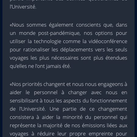
l’Université.
«Nous sommes également conscients que, dans
un monde post-pandémique, nos options pour
utiliser la technologie comme la vidéoconférence
pour rationaliser les déplacements vers les seuls
voyages les plus nécessaires sont plus étendues
qu’elles ne l’ont jamais été.
«Nos priorités changent et nous nous engageons à
aider le personnel à changer avec nous en
sensibilisant à tous les aspects du fonctionnement
de l’Université. Une partie de ce changement
consistera à aider la minorité du personnel qui
représente la majorité de nos émissions liées aux
voyages à réduire leur propre empreinte pour