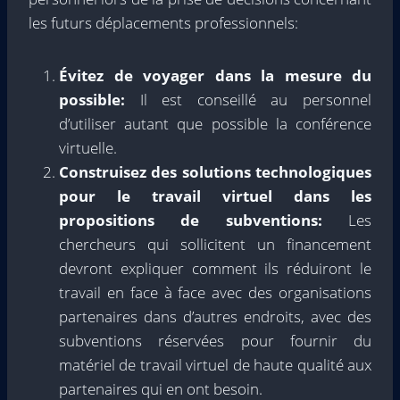
les futurs déplacements professionnels:
Évitez de voyager dans la mesure du
possible:
Il est conseillé au personnel
d’utiliser autant que possible la conférence
virtuelle.
Construisez des solutions technologiques
pour le travail virtuel dans les
propositions de subventions:
Les
chercheurs qui sollicitent un financement
devront expliquer comment ils réduiront le
travail en face à face avec des organisations
partenaires dans d’autres endroits, avec des
subventions réservées pour fournir du
matériel de travail virtuel de haute qualité aux
partenaires qui en ont besoin.