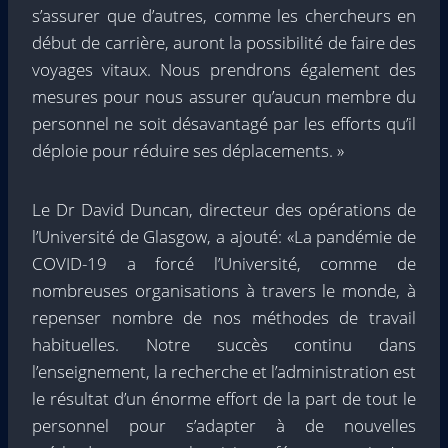
s’assurer que d’autres, comme les chercheurs en
début de carrière, auront la possibilité de faire des
voyages vitaux. Nous prendrons également des
mesures pour nous assurer qu’aucun membre du
personnel ne soit désavantagé par les efforts qu’il
déploie pour réduire ses déplacements. »
Le Dr David Duncan, directeur des opérations de
l’Université de Glasgow, a ajouté: «La pandémie de
COVID-19 a forcé l’Université, comme de
nombreuses organisations à travers le monde, à
repenser nombre de nos méthodes de travail
habituelles. Notre succès continu dans
l’enseignement, la recherche et l’administration est
le résultat d’un énorme effort de la part de tout le
personnel pour s’adapter à de nouvelles