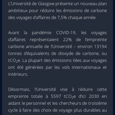
L’Université de Glasgow présente un nouveau plan
ambitieux pour réduire les émissions de carbone
des voyages d’affaires de 7,5% chaque année.
Avant la pandémie COVID-19, les voyages
d’affaires représentaient 22% de l’empreinte
carbone annuelle de l’Université – environ 13194
tonnes d’équivalents de dioxyde de carbone, ou
tCO
e. La plupart des émissions liées aux voyages
2
ont été générées par les vols internationaux et
intérieurs.
Désormais, l’Université vise à réduire cette
empreinte totale à 5597 tCO
e d’ici 2030 en
2
aidant le personnel et les chercheurs de troisième
cycle à faire des choix de voyage plus durables au