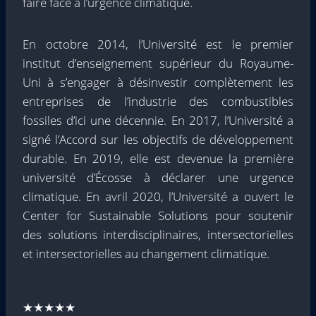
faire face à l’urgence climatique.
En octobre 2014, l’Université est le premier
institut d’enseignement supérieur du Royaume-
Uni à s’engager à désinvestir complètement les
entreprises de l’industrie des combustibles
fossiles d’ici une décennie. En 2017, l’Université a
signé l’Accord sur les objectifs de développement
durable. En 2019, elle est devenue la première
université d’Écosse à déclarer une urgence
climatique. En avril 2020, l’Université a ouvert le
Center for Sustainable Solutions pour soutenir
des solutions interdisciplinaires, intersectorielles
et intersectorielles au changement climatique.
★★★★★