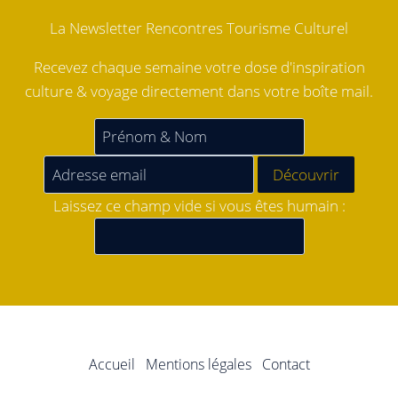
La Newsletter Rencontres Tourisme Culturel
Recevez chaque semaine votre dose d'inspiration
culture & voyage directement dans votre boîte mail.
Laissez ce champ vide si vous êtes humain :
Accueil
Mentions légales
Contact