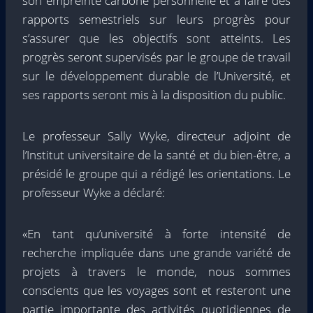
son empreinte carbone personnelle et à faire des
rapports semestriels sur leurs progrès pour
s’assurer que les objectifs sont atteints. Les
progrès seront supervisés par le groupe de travail
sur le développement durable de l’Université, et
ses rapports seront mis à la disposition du public.
Le professeur Sally Wyke, directeur adjoint de
l’Institut universitaire de la santé et du bien-être, a
présidé le groupe qui a rédigé les orientations. Le
professeur Wyke a déclaré:
«En tant qu’université à forte intensité de
recherche impliquée dans une grande variété de
projets à travers le monde, nous sommes
conscients que les voyages sont et resteront une
partie importante des activités quotidiennes de