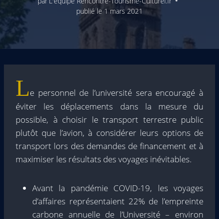
par
L'équipe Rencontre-Tourisme-Culturel.fr
publié le
1 mars 2021
L
e personnel de l’université sera encouragé à
éviter les déplacements dans la mesure du
possible, à choisir le transport terrestre public
plutôt que l’avion, à considérer leurs options de
transport lors des demandes de financement et à
maximiser les résultats des voyages inévitables.
Avant la pandémie COVID-19, les voyages
d’affaires représentaient 22% de l’empreinte
carbone annuelle de l’Université – environ