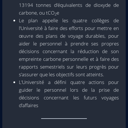
13194 tonnes d’équivalents de dioxyde de
carbone, ou tCO
e
2
Le plan appelle les quatre collèges de
l’Université à faire des efforts pour mettre en
œuvre des plans de voyage durables, pour
aider le personnel à prendre ses propres
décisions concernant la réduction de son
empreinte carbone personnelle et à faire des
rapports semestriels sur leurs progrès pour
s’assurer que les objectifs sont atteints.
L’Université a défini quatre actions pour
guider le personnel lors de la prise de
décisions concernant les futurs voyages
d’affaires