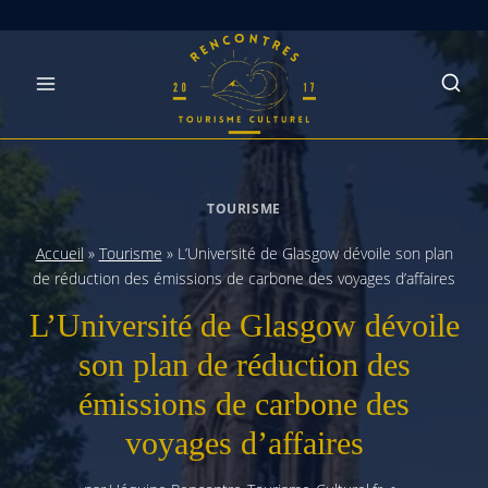
Skip
to
content
TOURISME
Accueil
»
Tourisme
»
L’Université de Glasgow dévoile son plan
de réduction des émissions de carbone des voyages d’affaires
L’Université de Glasgow dévoile
son plan de réduction des
émissions de carbone des
voyages d’affaires