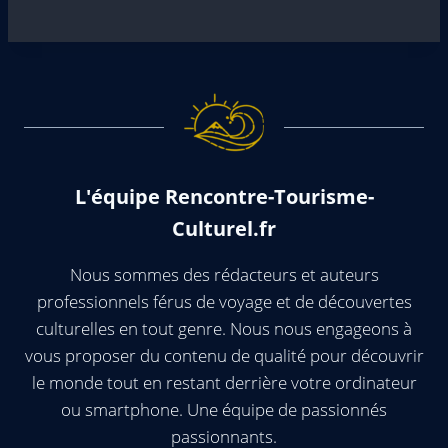
L'équipe Rencontre-Tourisme-
Culturel.fr
Nous sommes des rédacteurs et auteurs
professionnels férus de voyage et de découvertes
culturelles en tout genre. Nous nous engageons à
vous proposer du contenu de qualité pour découvrir
le monde tout en restant derrière votre ordinateur
ou smartphone. Une équipe de passionnés
passionnants.