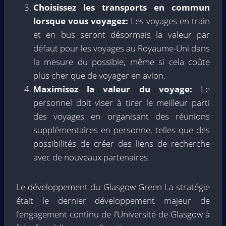
Choisissez les transports en commun
lorsque vous voyagez:
Les voyages en train
et en bus seront désormais la valeur par
défaut pour les voyages au Royaume-Uni dans
la mesure du possible, même si cela coûte
plus cher que de voyager en avion.
Maximisez la valeur du voyage:
Le
personnel doit viser à tirer le meilleur parti
des voyages en organisant des réunions
supplémentaires en personne, telles que des
possibilités de créer des liens de recherche
avec de nouveaux partenaires.
Le développement du Glasgow Green
La stratégie
était le dernier développement majeur de
l’engagement continu de l’Université de Glasgow à