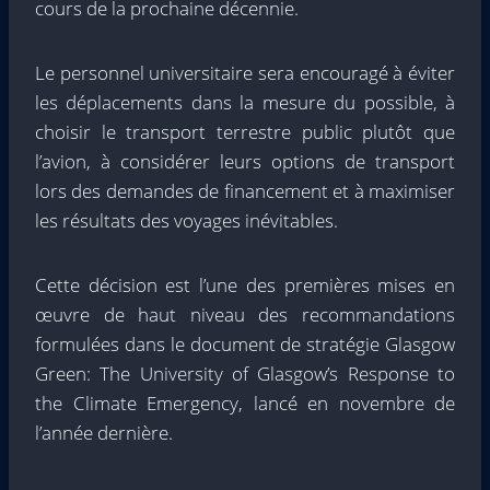
cours de la prochaine décennie.
Le personnel universitaire sera encouragé à éviter
les déplacements dans la mesure du possible, à
choisir le transport terrestre public plutôt que
l’avion, à considérer leurs options de transport
lors des demandes de financement et à maximiser
les résultats des voyages inévitables.
Cette décision est l’une des premières mises en
œuvre de haut niveau des recommandations
formulées dans le document de stratégie Glasgow
Green: The University of Glasgow’s Response to
the Climate Emergency, lancé en novembre de
l’année dernière.