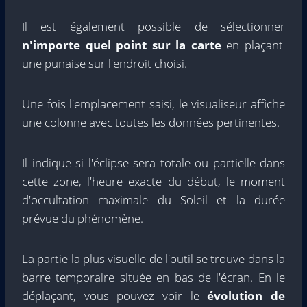
Il est également possible de sélectionner
n'importe quel point sur la carte
en plaçant
une punaise sur l'endroit choisi.
Une fois l'emplacement saisi, le visualiseur affiche
une colonne avec toutes les données pertinentes.
Il indique si l'éclipse sera totale ou partielle dans
cette zone, l'heure exacte du début, le moment
d'occultation maximale du Soleil et la durée
prévue du phénomène.
La partie la plus visuelle de l'outil se trouve dans la
barre temporaire située en bas de l'écran. En le
déplaçant, vous pouvez voir le
évolution de