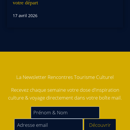
votre départ
17 avril 2026
La Newsletter Rencontres Tourisme Culturel
Recevez chaque semaine votre dose d'inspiration
culture & voyage directement dans votre boîte mail.