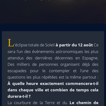
L
'éclipse totale de Soleil
à partir du 12 août
Ce
sera l’un des événements astronomiques les plus
attendus des dernières décennies en Espagne.
Des milliers de personnes organisent déjà des
escapades pour le contempler et l’une des
questions les plus répétées est la même partout :
À quelle heure exactement commencera-t-il
dans chaque ville et combien de temps cela
durera-t-il ?
.
La courbure de la Terre et du
Le chemin de