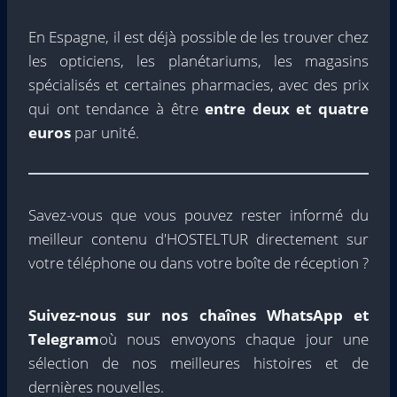
En Espagne, il est déjà possible de les trouver chez
les opticiens, les planétariums, les magasins
spécialisés et certaines pharmacies, avec des prix
qui ont tendance à être
entre deux et quatre
euros
par unité.
Savez-vous que vous pouvez rester informé du
meilleur contenu d'HOSTELTUR directement sur
votre téléphone ou dans votre boîte de réception ?
Suivez-nous sur nos chaînes WhatsApp et
Telegram
où nous envoyons chaque jour une
sélection de nos meilleures histoires et de
dernières nouvelles.