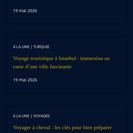
19 mai 2026
À LA UNE
|
TURQUIE
Voyage touristique à Istanbul : immersion au
cœur d’une ville fascinante
19 mai 2026
À LA UNE
|
VOYAGES
Voyager à cheval : les clés pour bien préparer