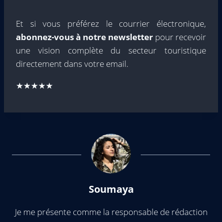
Et si vous préférez le courrier électronique,
abonnez-vous à notre newsletter
pour recevoir
une vision complète du secteur touristique
directement dans votre email.
★★★★★
Soumaya
Je me présente comme la responsable de rédaction