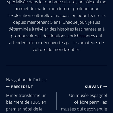
spécialisée dans le tourisme culturel, un rôle qui me
permet de marier mon intérêt profond pour
l'exploration culturelle à ma passion pour l'écriture,
depuis maintenant 5 ans. Chaque jour, je suis
déterminée à révéler des histoires fascinantes et à
promouvoir des destinations enrichissantes qui
attendent d'être découvertes par les amateurs de
culture du monde entier.
Navigation de l’article
PRÉCÉDENT
SUIVANT
Minor transforme un
Un musée espagnol
bâtiment de 1386 en
célèbre parmi les
premier hôtel de la
musées qui déçoivent le