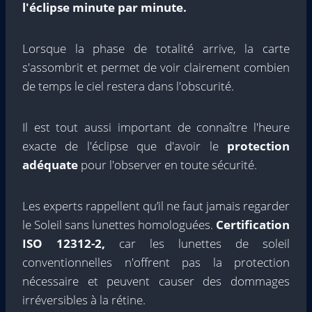
l'éclipse minute par minute.
Lorsque la phase de totalité arrive, la carte
s'assombrit et permet de voir clairement combien
de temps le ciel restera dans l'obscurité.
Il est tout aussi important de connaître l'heure
exacte de l'éclipse que d'avoir le
protection
adéquate
pour l'observer en toute sécurité.
Les experts rappellent qu’il ne faut jamais regarder
le Soleil sans lunettes homologuées.
Certification
ISO 12312-2,
car les lunettes de soleil
conventionnelles n'offrent pas la protection
nécessaire et peuvent causer des dommages
irréversibles à la rétine.