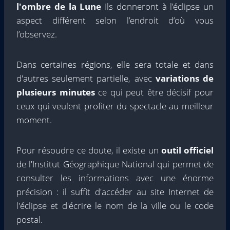
l'ombre de la Lune
Ils donneront à l’éclipse un
aspect différent selon l’endroit d’où vous
l’observez.
Dans certaines régions, elle sera totale et dans
d'autres seulement partielle, avec
variations de
plusieurs minutes
ce qui peut être décisif pour
ceux qui veulent profiter du spectacle au meilleur
moment.
Pour résoudre ce doute, il existe un
outil officiel
de l'Institut Géographique National qui permet de
consulter les informations avec une énorme
précision : il suffit d'accéder au site Internet de
l'éclipse et d'écrire le nom de la ville ou le code
postal.