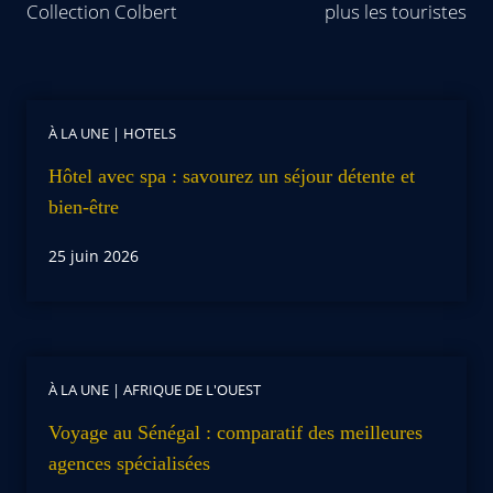
Collection Colbert
plus les touristes
À LA UNE
|
HOTELS
Hôtel avec spa : savourez un séjour détente et
bien-être
25 juin 2026
À LA UNE
|
AFRIQUE DE L'OUEST
Voyage au Sénégal : comparatif des meilleures
agences spécialisées