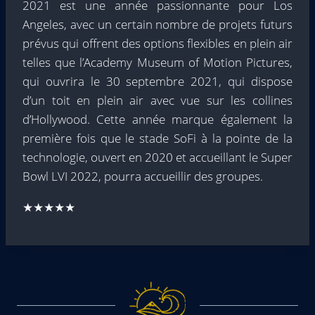
2021 est une année passionnante pour Los
Angeles, avec un certain nombre de projets futurs
prévus qui offrent des options flexibles en plein air
telles que l’Academy Museum of Motion Pictures,
qui ouvrira le 30 septembre 2021, qui dispose
d’un toit en plein air avec vue sur les collines
d’Hollywood. Cette année marque également la
première fois que le stade SoFi à la pointe de la
technologie, ouvert en 2020 et accueillant le Super
Bowl LVI 2022, pourra accueillir des groupes.
★★★★★