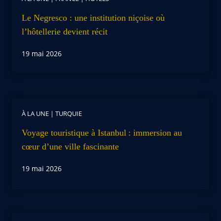
Le Negresco : une institution niçoise où
l’hôtellerie devient récit
19 mai 2026
À LA UNE
|
TURQUIE
Voyage touristique à Istanbul : immersion au
cœur d’une ville fascinante
19 mai 2026