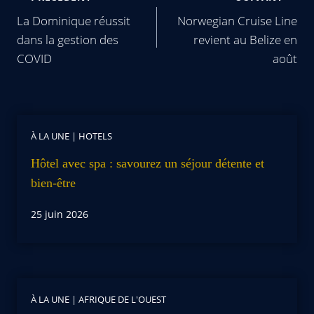
La Dominique réussit
Norwegian Cruise Line
dans la gestion des
revient au Belize en
COVID
août
À LA UNE
|
HOTELS
Hôtel avec spa : savourez un séjour détente et
bien-être
25 juin 2026
À LA UNE
|
AFRIQUE DE L'OUEST