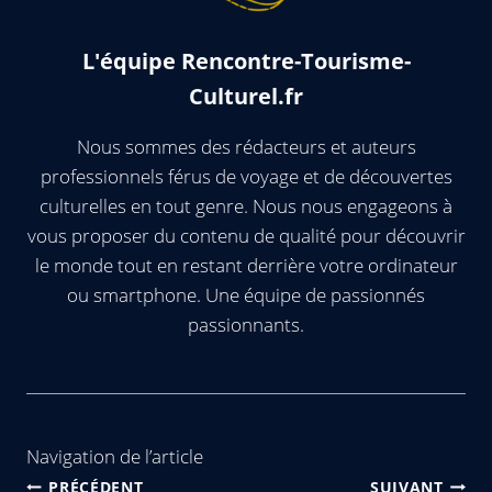
L'équipe Rencontre-Tourisme-
Culturel.fr
Nous sommes des rédacteurs et auteurs
professionnels férus de voyage et de découvertes
culturelles en tout genre. Nous nous engageons à
vous proposer du contenu de qualité pour découvrir
le monde tout en restant derrière votre ordinateur
ou smartphone. Une équipe de passionnés
passionnants.
Navigation de l’article
PRÉCÉDENT
SUIVANT