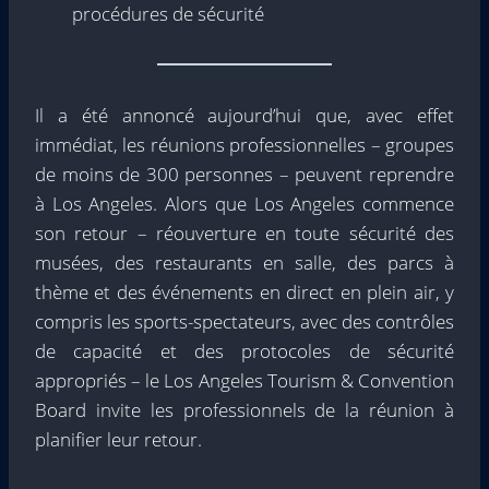
procédures de sécurité
Il a été annoncé aujourd’hui que, avec effet
immédiat, les réunions professionnelles – groupes
de moins de 300 personnes – peuvent reprendre
à Los Angeles. Alors que Los Angeles commence
son retour – réouverture en toute sécurité des
musées, des restaurants en salle, des parcs à
thème et des événements en direct en plein air, y
compris les sports-spectateurs, avec des contrôles
de capacité et des protocoles de sécurité
appropriés – le Los Angeles Tourism & Convention
Board invite les professionnels de la réunion à
planifier leur retour.