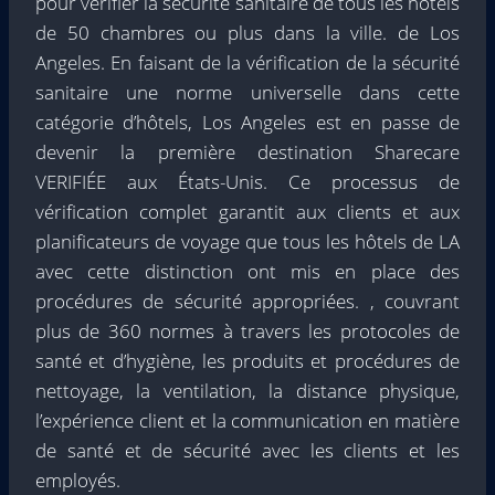
pour vérifier la sécurité sanitaire de tous les hôtels
de 50 chambres ou plus dans la ville. de Los
Angeles. En faisant de la vérification de la sécurité
sanitaire une norme universelle dans cette
catégorie d’hôtels, Los Angeles est en passe de
devenir la première destination Sharecare
VERIFIÉE aux États-Unis. Ce processus de
vérification complet garantit aux clients et aux
planificateurs de voyage que tous les hôtels de LA
avec cette distinction ont mis en place des
procédures de sécurité appropriées. , couvrant
plus de 360 ​​normes à travers les protocoles de
santé et d’hygiène, les produits et procédures de
nettoyage, la ventilation, la distance physique,
l’expérience client et la communication en matière
de santé et de sécurité avec les clients et les
employés.