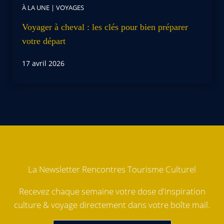
À LA UNE
|
VOYAGES
Voyager à cheval : les clés pour bien préparer
votre départ
17 avril 2026
La Newsletter Rencontres Tourisme Culturel
Recevez chaque semaine votre dose d'inspiration
culture & voyage directement dans votre boîte mail.