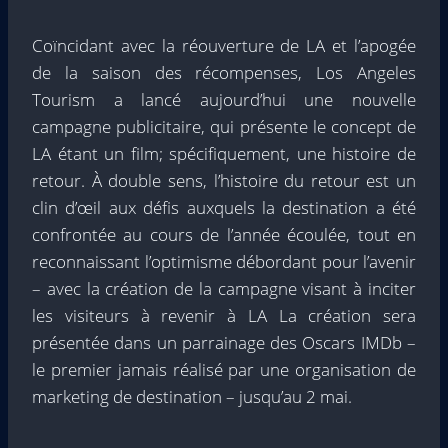
Coïncidant avec la réouverture de LA et l’apogée
de la saison des récompenses, Los Angeles
Tourism a lancé aujourd’hui une nouvelle
campagne publicitaire, qui présente le concept de
LA étant un film; spécifiquement, une histoire de
retour. À double sens, l’histoire du retour est un
clin d’œil aux défis auxquels la destination a été
confrontée au cours de l’année écoulée, tout en
reconnaissant l’optimisme débordant pour l’avenir
– avec la création de la campagne visant à inciter
les visiteurs à revenir à LA La création sera
présentée dans un parrainage des Oscars IMDb –
le premier jamais réalisé par une organisation de
marketing de destination – jusqu’au 2 mai.