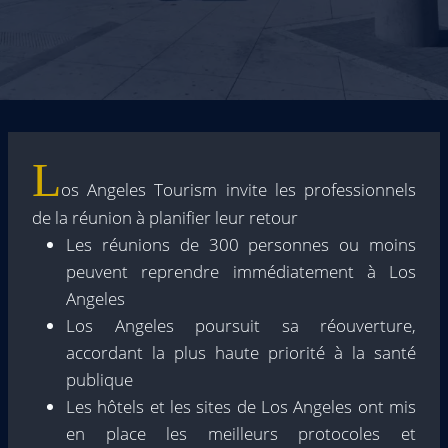
L
os Angeles Tourism invite les professionnels
de la réunion à planifier leur retour
Les réunions de 300 personnes ou moins
peuvent reprendre immédiatement à Los
Angeles
Los Angeles poursuit sa réouverture,
accordant la plus haute priorité à la santé
publique
Les hôtels et les sites de Los Angeles ont mis
en place les meilleurs protocoles et