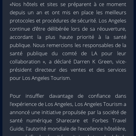
«Nos hôtels et sites se préparent à ce moment
depuis un an et ont mis en place les meilleurs
protocoles et procédures de sécurité. Los Angeles
continue d’être délibérée lors de sa réouverture,
accordant la plus haute priorité à la santé
publique. Nous remercions les responsables de la
santé publique du comté de LA pour leur
collaboration », a déclaré Darren K Green, vice-
président directeur des ventes et des services
pour Los Angeles Tourism.
Pour insuffler davantage de confiance dans
l’expérience de Los Angeles, Los Angeles Tourism a
annoncé une initiative propulsée par la société de
santé numérique Sharecare et Forbes Travel
Guide, l’autorité mondiale de l’excellence hôtelière,