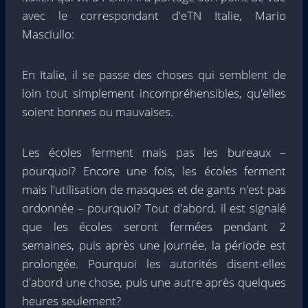
avec le correspondant d'eTN Italie, Mario
Masciullo:
En Italie, il se passe des choses qui semblent de
loin tout simplement incompréhensibles, qu'elles
soient bonnes ou mauvaises.
Les écoles ferment mais pas les bureaux –
pourquoi? Encore une fois, les écoles ferment
mais l'utilisation de masques et de gants n'est pas
ordonnée – pourquoi? Tout d'abord, il est signalé
que les écoles seront fermées pendant 2
semaines, puis après une journée, la période est
prolongée. Pourquoi les autorités disent-elles
d'abord une chose, puis une autre après quelques
heures seulement?