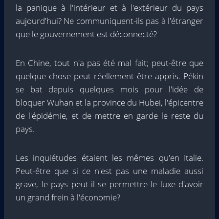
la panique à l'intérieur et à l'extérieur du pays
aujourd'hui? Ne communiquent-ils pas à l'étranger
que le gouvernement est déconnecté?
En Chine, tout n'a pas été mal fait; peut-être que
quelque chose peut réellement être appris. Pékin
se bat depuis quelques mois pour l'idée de
bloquer Wuhan et la province du Hubei, l'épicentre
de l'épidémie, et de mettre en garde le reste du
pays.
Les inquiétudes étaient les mêmes qu'en Italie.
Peut-être que si ce n'est pas une maladie aussi
grave, le pays peut-il se permettre le luxe d'avoir
un grand frein à l'économie?