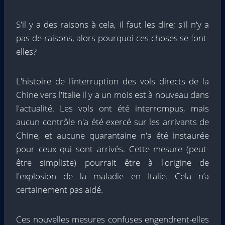
S'il y a des raisons à cela, il faut les dire; s'il n'y a
pas de raisons, alors pourquoi ces choses se font-
elles?
L'histoire de l'interruption des vols directs de la
Chine vers l'Italie il y a un mois est à nouveau dans
l'actualité. Les vols ont été interrompus, mais
aucun contrôle n'a été exercé sur les arrivants de
Chine, et aucune quarantaine n'a été instaurée
pour ceux qui sont arrivés. Cette mesure (peut-
être simpliste) pourrait être à l'origine de
l'explosion de la maladie en Italie. Cela n’a
certainement pas aidé.
Ces nouvelles mesures confuses engendrent-elles