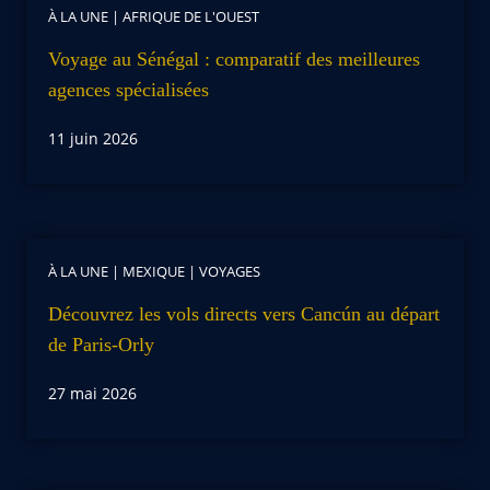
À LA UNE
|
AFRIQUE DE L'OUEST
Voyage au Sénégal : comparatif des meilleures
agences spécialisées
11 juin 2026
À LA UNE
|
MEXIQUE
|
VOYAGES
Découvrez les vols directs vers Cancún au départ
de Paris-Orly
27 mai 2026