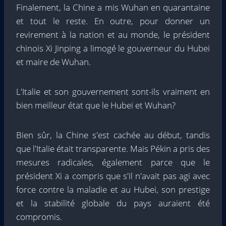
Finalement, la Chine a mis Wuhan en quarantaine
et tout le reste. En outre, pour donner un
revirement à la nation et au monde, le président
chinois Xi Jinping a limogé le gouverneur du Hubei
et maire de Wuhan.
L'Italie et son gouvernement sont-ils vraiment en
bien meilleur état que le Hubei et Wuhan?
Bien sûr, la Chine s'est cachée au début, tandis
que l'Italie était transparente. Mais Pékin a pris des
mesures radicales, également parce que le
président Xi a compris que s'il n'avait pas agi avec
force contre la maladie et au Hubei, son prestige
et la stabilité globale du pays auraient été
compromis.