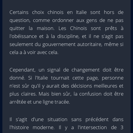
Certains choix chinois en Italie sont hors de
question, comme ordonner aux gens de ne pas
quitter la maison. Les Chinois sont prêts à
l'obéissance et à la discipline, et il ne s'agit pas
seulement du gouvernement autoritaire, même si
cela a à voir avec cela.
Cependant, un signal de changement doit être
donné. Si l'Italie tournait cette page, personne
n'est sûr qu'il y aurait des décisions meilleures et
plus claires. Mais bien sûr, la confusion doit être
arrêtée et une ligne tracée.
Il s'agit d'une situation sans précédent dans
l'histoire moderne. Il y a l'intersection de 3