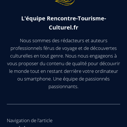
L'équipe Rencontre-Tourisme-
Culturel.fr
Nous sommes des rédacteurs et auteurs
professionnels férus de voyage et de découvertes
culturelles en tout genre. Nous nous engageons à
vous proposer du contenu de qualité pour découvrir
le monde tout en restant derrière votre ordinateur
ou smartphone. Une équipe de passionnés
passionnants.
Navigation de l’article