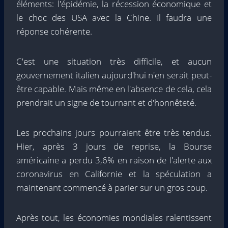
éléments: l'épidémie, la récession économique et
le choc des USA avec la Chine. Il faudra une
réponse cohérente.
C'est une situation très difficile, et aucun
gouvernement italien aujourd'hui n'en serait peut-
être capable. Mais même en l'absence de cela, cela
prendrait un signe de tournant et d'honnêteté.
Les prochains jours pourraient être très tendus.
Hier, après 3 jours de reprise, la Bourse
américaine a perdu 3,6% en raison de l'alerte aux
coronavirus en Californie et la spéculation a
maintenant commencé à parier sur un gros coup.
Après tout, les économies mondiales ralentissent