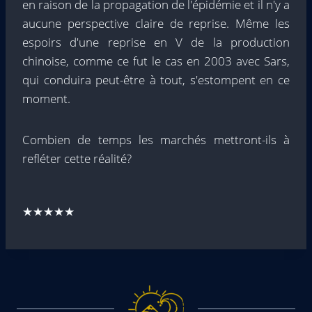
en raison de la propagation de l'épidémie et il n'y a
aucune perspective claire de reprise. Même les
espoirs d'une reprise en V de la production
chinoise, comme ce fut le cas en 2003 avec Sars,
qui conduira peut-être à tout, s'estompent en ce
moment.
Combien de temps les marchés mettront-ils à
refléter cette réalité?
★★★★★