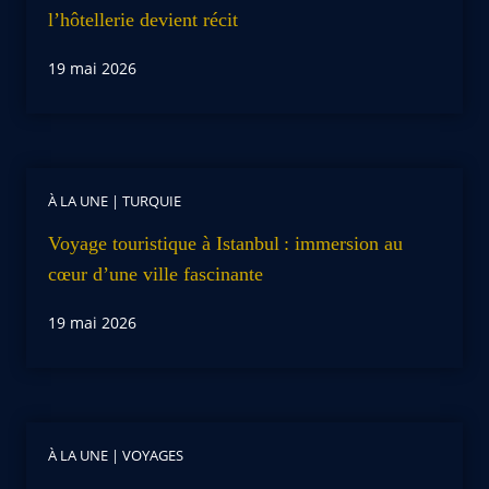
l’hôtellerie devient récit
19 mai 2026
À LA UNE
|
TURQUIE
Voyage touristique à Istanbul : immersion au
cœur d’une ville fascinante
19 mai 2026
À LA UNE
|
VOYAGES