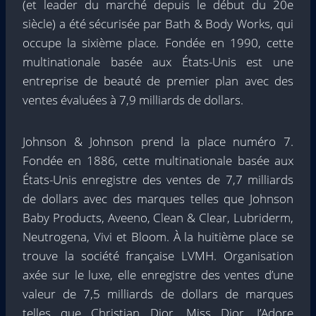
(et leader du marché depuis le début du 20e
siècle) a été sécurisée par Bath & Body Works, qui
occupe la sixième place. Fondée en 1990, cette
multinationale basée aux États-Unis est une
entreprise de beauté de premier plan avec des
ventes évaluées à 7,9 milliards de dollars.
Johnson & Johnson prend la place numéro 7.
Fondée en 1886, cette multinationale basée aux
États-Unis enregistre des ventes de 7,7 milliards
de dollars avec des marques telles que Johnson
Baby Products, Aveeno, Clean & Clear, Lubriderm,
Neutrogena, Vivi et Bloom. À la huitième place se
trouve la société française LVMH. Organisation
axée sur le luxe, elle enregistre des ventes d’une
valeur de 7,5 milliards de dollars de marques
telles que Christian Dior, Miss Dior, J’Adore