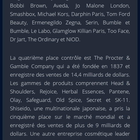
Bobbi Brown, Aveda, Jo Malone London,
Smashbox, Michael Kors, Darphin Paris, Tom Ford
Beauty, Ermenegildo Zegna, Serin, Bumble et
Bumble, Le Labo, Glamglow Killian Paris, Too Face,
Dr Jart, The Ordinary et NIOD.
La quatrième place contrôle est The Procter &
Gamble Company qui a été fondée en 1837 et
enregistre des ventes de 14,4 milliards de dollars.
Les gammes de produits comprennent Head &
Shoulders, Rejoice, Herbal Essences, Pantene,
Olay, Safeguard, Old Spice, Secret et SK-11.
Shiseido, une multinationale japonaise, a pris la
cinquième place sur le marché mondial et a
enregistré des ventes de plus de 9 milliards de
dollars. Une autre entreprise cosmétique leader