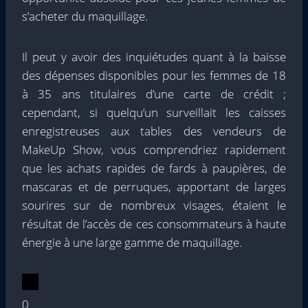
s’acheter du maquillage.
Il peut y avoir des inquiétudes quant à la baisse
des dépenses disponibles pour les femmes de 18
à 35 ans titulaires d’une carte de crédit ;
cependant, si quelqu’un surveillait les caisses
enregistreuses aux tables des vendeurs de
MakeUp Show, vous comprendriez rapidement
que les achats rapides de fards à paupières, de
mascaras et de perruques, apportant de larges
sourires sur de nombreux visages, étaient le
résultat de l’accès de ces consommateurs à haute
énergie à une large gamme de maquillage.
0