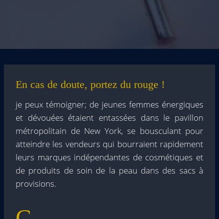
En cas de doute, portez du rouge !
je peux témoigner; de jeunes femmes énergiques
et dévouées étaient entassées dans le pavillon
métropolitain de New York, se bousculant pour
atteindre les vendeurs qui bourraient rapidement
leurs marques indépendantes de cosmétiques et
de produits de soin de la peau dans des sacs à
provisions.
C