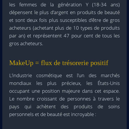
les femmes de la génération Y (18-34 ans)
dépensent le plus d’argent en produits de beauté
et sont deux fois plus susceptibles d’être de gros
acheteurs (achetant plus de 10 types de produits
par an) et représentent 47 pour cent de tous les
gros acheteurs.
MakeUp = flux de trésorerie positif
L’industrie cosmétique est l’un des marchés
mondiaux les plus précieux, les États-Unis
occupant une position majeure dans cet espace.
Le nombre croissant de personnes à travers le
pays qui achètent des produits de soins
personnels et de beauté est incroyable :