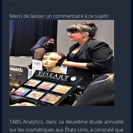
Merci de laisser un commentaire à ce sujet
X
TABS Analytics, dans sa deuxième étude annuelle
sur les cosmétiques aux États-Unis, a constaté que