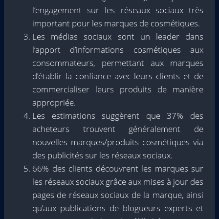
l’engagement sur les réseaux sociaux très
important pour les marques de cosmétiques.
Les médias sociaux sont un leader dans
l’apport d’informations cosmétiques aux
consommateurs, permettant aux marques
d’établir la confiance avec leurs clients et de
commercialiser leurs produits de manière
appropriée.
Les estimations suggèrent que 37% des
acheteurs trouvent généralement de
nouvelles marques/produits cosmétiques via
des publicités sur les réseaux sociaux.
66% des clients découvrent les marques sur
les réseaux sociaux grâce aux mises à jour des
pages de réseaux sociaux de la marque, ainsi
qu’aux publications de blogueurs experts et