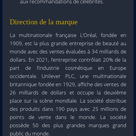
aux recommandations de célébrités.
Direction de la marque
La multinationale française L’Oréal, fondée en
1909, est la plus grande entreprise de beauté au
monde avec des ventes évaluées à 34 milliards de
dollars. En 2021, l’entreprise contrôlait 20% de la
part de l’industrie cosmétique en Europe
occidentale. Unilever PLC, une multinationale
britannique fondée en 1929, affiche des ventes de
26 milliards de dollars et occupe la deuxième
place sur la scène mondiale. La société distribue
des produits dans 190 pays avec 25 millions de
points de vente dans le monde. La société
possède 50 des plus grandes marques grand
public du monde.