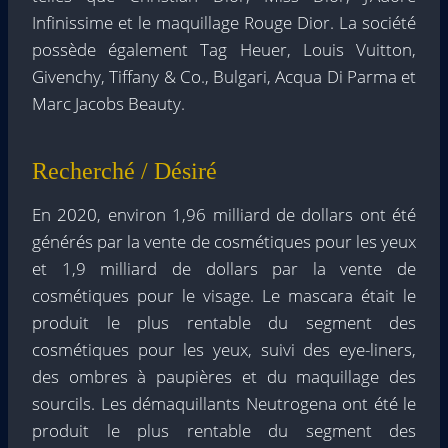
Infinissime et le maquillage Rouge Dior. La société
possède également Tag Heuer, Louis Vuitton,
Givenchy, Tiffany & Co., Bulgari, Acqua Di Parma et
Marc Jacobs Beauty.
Recherché / Désiré
En 2020, environ 1,96 milliard de dollars ont été
générés par la vente de cosmétiques pour les yeux
et 1,9 milliard de dollars par la vente de
cosmétiques pour le visage. Le mascara était le
produit le plus rentable du segment des
cosmétiques pour les yeux, suivi des eye-liners,
des ombres à paupières et du maquillage des
sourcils. Les démaquillants Neutrogena ont été le
produit le plus rentable du segment des