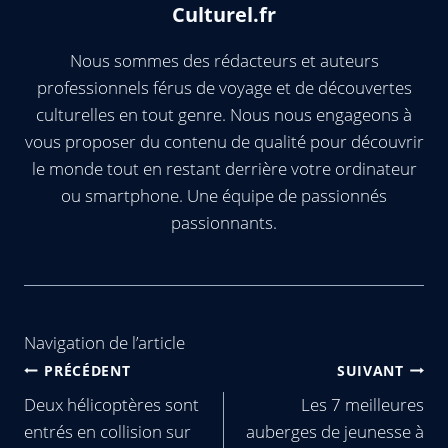
Culturel.fr
Nous sommes des rédacteurs et auteurs
professionnels férus de voyage et de découvertes
culturelles en tout genre. Nous nous engageons à
vous proposer du contenu de qualité pour découvrir
le monde tout en restant derrière votre ordinateur
ou smartphone. Une équipe de passionnés
passionnants.
Navigation de l’article
PRÉCÉDENT
SUIVANT
Deux hélicoptères sont
Les 7 meilleures
entrés en collision sur
auberges de jeunesse à