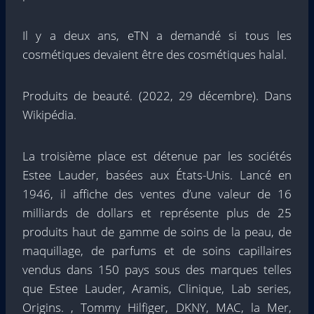
Il y a deux ans, eTN a demandé si tous les
cosmétiques devaient être des cosmétiques halal.
Produits de beauté. (2022, 29 décembre). Dans
Wikipédia.
La troisième place est détenue par les sociétés
Estee Lauder, basées aux États-Unis. Lancé en
1946, il affiche des ventes d’une valeur de 16
milliards de dollars et représente plus de 25
produits haut de gamme de soins de la peau, de
maquillage, de parfums et de soins capillaires
vendus dans 150 pays sous des marques telles
que Estee Lauder, Aramis, Clinique, Lab series,
Origins. , Tommy Hilfiger, DKNY, MAC, la Mer,