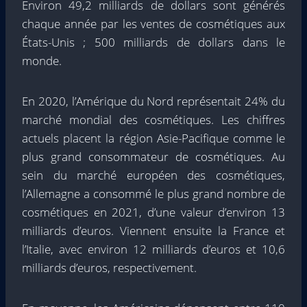
Environ 49,2 milliards de dollars sont générés
chaque année par les ventes de cosmétiques aux
États-Unis ; 500 milliards de dollars dans le
monde.
En 2020, l’Amérique du Nord représentait 24% du
marché mondial des cosmétiques. Les chiffres
actuels placent la région Asie-Pacifique comme le
plus grand consommateur de cosmétiques. Au
sein du marché européen des cosmétiques,
l’Allemagne a consommé le plus grand nombre de
cosmétiques en 2021, d’une valeur d’environ 13
milliards d’euros. Viennent ensuite la France et
l’Italie, avec environ 12 milliards d’euros et 10,6
milliards d’euros, respectivement.