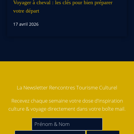
Voyager à cheval : les clés pour bien préparer
votre départ
17 avril 2026
La Newsletter Rencontres Tourisme Culturel
Recevez chaque semaine votre dose d'inspiration
culture & voyage directement dans votre boîte mail.