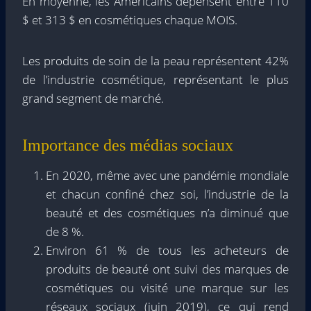
En moyenne, les Américains dépensent entre 110
$ et 313 $ en cosmétiques chaque MOIS.
Les produits de soin de la peau représentent 42%
de l’industrie cosmétique, représentant le plus
grand segment de marché.
Importance des médias sociaux
En 2020, même avec une pandémie mondiale
et chacun confiné chez soi, l’industrie de la
beauté et des cosmétiques n’a diminué que
de 8 %.
Environ 61 % de tous les acheteurs de
produits de beauté ont suivi des marques de
cosmétiques ou visité une marque sur les
réseaux sociaux (juin 2019), ce qui rend