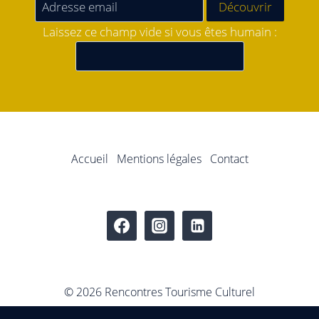
Laissez ce champ vide si vous êtes humain :
Accueil
Mentions légales
Contact
© 2026 Rencontres Tourisme Culturel