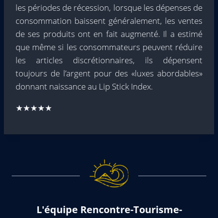
les périodes de récession, lorsque les dépenses de
consommation baissent généralement, les ventes
de ses produits ont en fait augmenté. Il a estimé
que même si les consommateurs peuvent réduire
les articles discrétionnaires, ils dépensent
toujours de l’argent pour des «luxes abordables»
donnant naissance au Lip Stick Index.
★★★★★
L'équipe Rencontre-Tourisme-