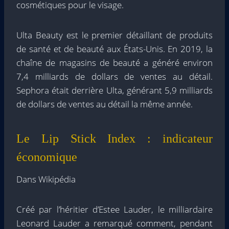
cosmétiques pour le visage.
Ulta Beauty est le premier détaillant de produits
de santé et de beauté aux États-Unis. En 2019, la
chaîne de magasins de beauté a généré environ
7,4 milliards de dollars de ventes au détail.
Sephora était derrière Ulta, générant 5,9 milliards
de dollars de ventes au détail la même année.
Le Lip Stick Index : indicateur
économique
Dans Wikipédia
Créé par l’héritier d’Estee Lauder, le milliardaire
Leonard Lauder a remarqué comment, pendant