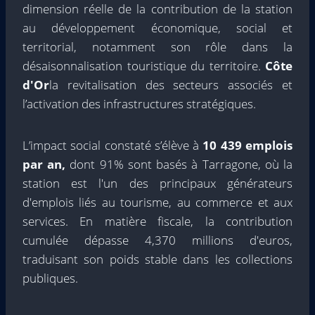
dimension réelle de la contribution de la station
au développement économique, social et
territorial, notamment son rôle dans la
désaisonnalisation touristique du territoire.
Côte
d'Or
la revitalisation des secteurs associés et
l’activation des infrastructures stratégiques.
L’impact social constaté s’élève à
10 439 emplois
par an,
dont 91% sont basés à Tarragone, où la
station est l'un des principaux générateurs
d'emplois liés au tourisme, au commerce et aux
services. En matière fiscale, la contribution
cumulée dépasse 4,370 millions d'euros,
traduisant son poids stable dans les collections
publiques.