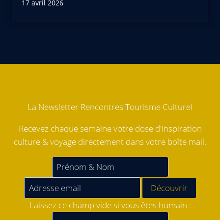
17 avril 2026
La Newsletter Rencontres Tourisme Culturel
Recevez chaque semaine votre dose d'inspiration
culture & voyage directement dans votre boîte mail.
Laissez ce champ vide si vous êtes humain :