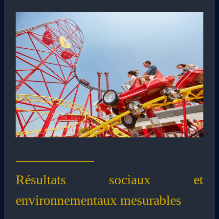
Résultats sociaux et
environnementaux mesurables