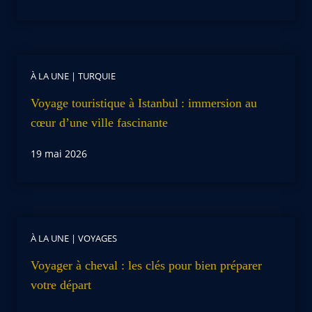
À LA UNE
|
TURQUIE
Voyage touristique à Istanbul : immersion au
cœur d’une ville fascinante
19 mai 2026
À LA UNE
|
VOYAGES
Voyager à cheval : les clés pour bien préparer
votre départ