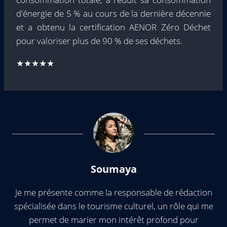
d'énergie de 5 % au cours de la dernière décennie
et a obtenu la certification AENOR Zéro Déchet
pour valoriser plus de 90 % de ses déchets.
★★★★★
Soumaya
Je me présente comme la responsable de rédaction
spécialisée dans le tourisme culturel, un rôle qui me
permet de marier mon intérêt profond pour