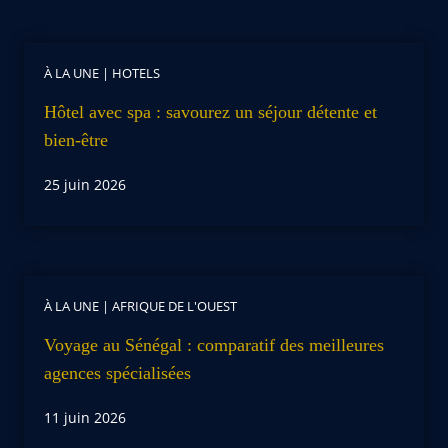
À LA UNE
|
HOTELS
Hôtel avec spa : savourez un séjour détente et
bien-être
25 juin 2026
À LA UNE
|
AFRIQUE DE L'OUEST
Voyage au Sénégal : comparatif des meilleures
agences spécialisées
11 juin 2026