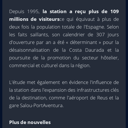
Depuis 1995,
la station a reçu plus de 109
millions de visiteurs
ce qui équivaut à plus de
deux fois la population totale de l'Espagne. Selon
les faits saillants, son calendrier de 307 jours
d'ouverture par an a été « déterminant » pour la
désaisonnalisation de la Costa Daurada et la
poursuite de la promotion du secteur hôtelier,
commercial et culturel dans la région.
L'étude met également en évidence l'influence de
la station dans l'expansion des infrastructures clés
de la destination, comme l'aéroport de Reus et la
gare Salou-PortAventura.
Plus de nouvelles