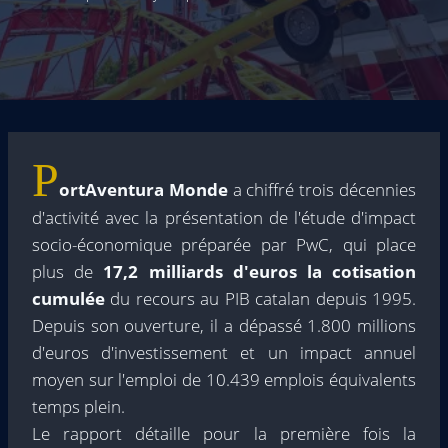
P
ortAventura Monde
a chiffré trois décennies
d'activité avec la présentation de l'étude d'impact
socio-économique préparée par PwC, qui place
plus de
17,2 milliards d'euros la cotisation
cumulée
du recours au PIB catalan depuis 1995.
Depuis son ouverture, il a dépassé 1.800 millions
d'euros d'investissement et un impact annuel
moyen sur l'emploi de 10.439 emplois équivalents
temps plein.
Le rapport détaille pour la première fois la