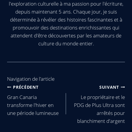
l'exploration culturelle à ma passion pour l'écriture,
depuis maintenant 5 ans. Chaque jour, je suis
déterminée à révéler des histoires fascinantes et à
promouvoir des destinations enrichissantes qui
attendent d'être découvertes par les amateurs de
culture du monde entier.
Navigation de l’article
PRÉCÉDENT
SUIVANT
Gran Canaria
Le propriétaire et le
transforme l'hiver en
PDG de Plus Ultra sont
une période lumineuse
arrêtés pour
blanchiment d'argent