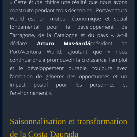
« Cette étude chiffre une réalité que nous avons
construite pendant trois décennies : PortAventura
World est un moteur économique et social
fondamental pour le développement de
Tarragone, de la Catalogne et du pays », a-t-il
déclaré.
Arturo Mas-Sardá
président de
PortAventura World, ajoutant que « nous
continuerons à promouvoir la croissance, l'emploi
et le développement durable, toujours avec
l'ambition de générer des opportunités et un
impact positif pour les personnes et
l'environnement ».
Saisonnalisation et transformation
de la Costa Daurada