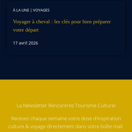
À LA UNE
|
VOYAGES
Voyager à cheval : les clés pour bien préparer
votre départ
17 avril 2026
La Newsletter Rencontres Tourisme Culturel
Recevez chaque semaine votre dose d'inspiration
culture & voyage directement dans votre boîte mail.