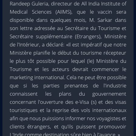
Randeep Guleria, directeur de All India Institute of
Medical Sciences (AIIMS), que le vaccin sera
disponible dans quelques mois, M. Sarkar dans
son lettre adressée au Secrétaire du Tourisme et
Secrétaire supplémentaire (Etrangers), Ministère
de l'Intérieur, a déclaré: «Il est impératif que notre
Ministère planifie le début du tourisme récepteur
le plus tôt possible pour lequel (le) Ministère du
Tourisme et les acteurs devrait commencer le
marketing international. Cela ne peut être possible
que si les parties prenantes de l'industrie
connaissent les plans du gouvernement
concernant l'ouverture des e-Visa (s) et des visas
touristiques et la reprise des vols internationaux
afin que nous puissions informer nos voyagistes et
clients étrangers, et qu'ils puissent promouvoir
L'Inde comme destination sûre bien à l'avance. »