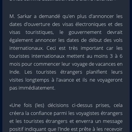
M. Sarkar a demandé qu'en plus d'annoncer les
dates d'ouverture des visas électroniques et des
visas touristiques, le gouvernement devrait
également annoncer les dates de début des vols
internationaux. Ceci est très important car les
touristes internationaux mettent au moins 3 à 6
mois pour commencer leur voyage de vacances en
Inde. Les touristes étrangers planifient leurs
visites longtemps à l'avance et ils ne voyageront
pas immédiatement.
«Une fois (les) décisions ci-dessus prises, cela
créera la confiance parmi les voyagistes étrangers
et les touristes étrangers et enverra un message
positif indiquant que l'Inde est prête à les recevoir