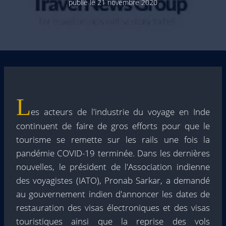
publié le
21 novembre 2020
L
es acteurs de l'industrie du voyage en Inde
continuent de faire de gros efforts pour que le
tourisme se remette sur les rails une fois la
pandémie COVID-19 terminée. Dans les dernières
nouvelles, le président de l'Association indienne
des voyagistes (IATO), Pronab Sarkar, a demandé
au gouvernement indien d'annoncer les dates de
restauration des visas électroniques et des visas
touristiques ainsi que la reprise des vols