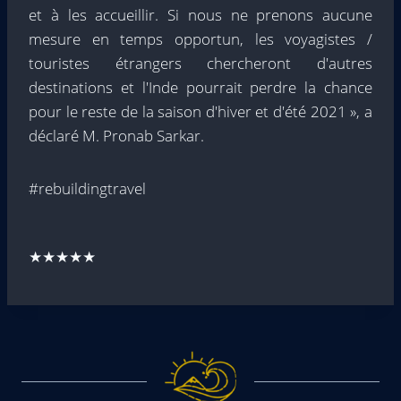
et à les accueillir. Si nous ne prenons aucune
mesure en temps opportun, les voyagistes /
touristes étrangers chercheront d'autres
destinations et l'Inde pourrait perdre la chance
pour le reste de la saison d'hiver et d'été 2021 », a
déclaré M. Pronab Sarkar.
#rebuildingtravel
★★★★★