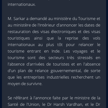
internationaux.
M. Sarkar a demandé au ministère du Tourisme et
au ministère de l'Intérieur d'annoncer les dates de
restauration des visas électroniques et des visas
touristiques ainsi que la reprise des vols
internationaux au plus tôt pour relancer le
tourisme entrant en Inde. Les voyages et le
tourisme sont des secteurs très stressés en
l'absence d'arrivées de touristes et en l'absence
d'un plan de relance gouvernemental, de sorte
que les entreprises industrielles recherchent un
moyen de survivre.
Se référant à l'annonce faite par le ministre de la
Santé de l'Union, le Dr Harsh Vardhan, et le Dr