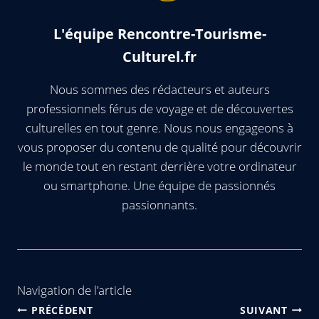
L'équipe Rencontre-Tourisme-
Culturel.fr
Nous sommes des rédacteurs et auteurs
professionnels férus de voyage et de découvertes
culturelles en tout genre. Nous nous engageons à
vous proposer du contenu de qualité pour découvrir
le monde tout en restant derrière votre ordinateur
ou smartphone. Une équipe de passionnés
passionnants.
Navigation de l’article
PRÉCÉDENT
SUIVANT