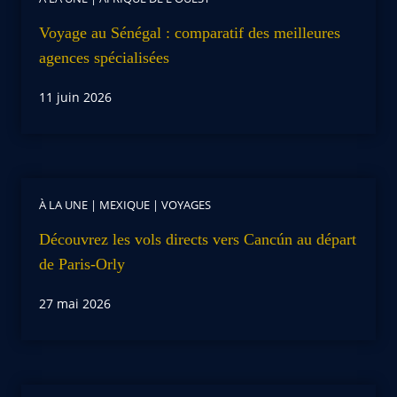
Voyage au Sénégal : comparatif des meilleures
agences spécialisées
11 juin 2026
À LA UNE
|
MEXIQUE
|
VOYAGES
Découvrez les vols directs vers Cancún au départ
de Paris-Orly
27 mai 2026