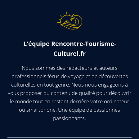
L'équipe Rencontre-Tourisme-
Culturel.fr
Nous sommes des rédacteurs et auteurs
professionnels férus de voyage et de découvertes
culturelles en tout genre. Nous nous engageons à
vous proposer du contenu de qualité pour découvrir
le monde tout en restant derrière votre ordinateur
ou smartphone. Une équipe de passionnés
passionnants.