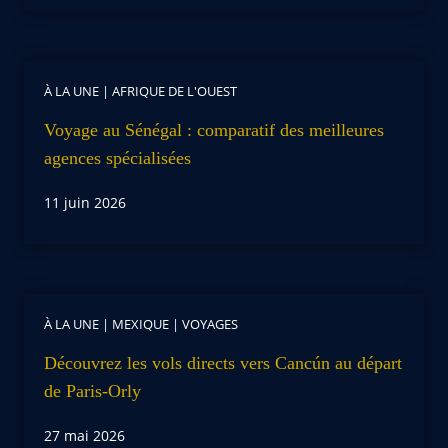
À LA UNE
|
AFRIQUE DE L'OUEST
Voyage au Sénégal : comparatif des meilleures
agences spécialisées
11 juin 2026
À LA UNE
|
MEXIQUE
|
VOYAGES
Découvrez les vols directs vers Cancún au départ
de Paris-Orly
27 mai 2026