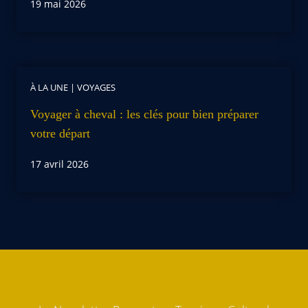
19 mai 2026
À LA UNE
|
VOYAGES
Voyager à cheval : les clés pour bien préparer
votre départ
17 avril 2026