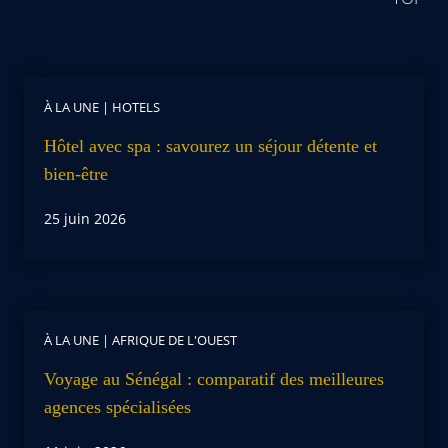
À LA UNE
|
HOTELS
Hôtel avec spa : savourez un séjour détente et
bien-être
25 juin 2026
À LA UNE
|
AFRIQUE DE L'OUEST
Voyage au Sénégal : comparatif des meilleures
agences spécialisées