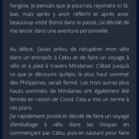
l’origine, je pensais que je pourrais rejoindre ici là-
bas, mais après y avoir réfléchi et après avoir
beaucoup visité Bohol dans le passé, j’ai décidé de
me lancer dans une aventure personnelle.
Au début, j’avais prévu de récupérer mon vélo
dans un entrepôt à Cebu et de faire un voyage à
vélo et à pied à travers Mindanao. C’était jusqu’à
ce que je découvre qu’Apo, le plus haut sommet
des Philippines, serait fermé. Les trois autres plus
hauts sommets de Mindanao ont également été
fermés en raison de Covid. Cela a mis un terme à
ces plans.
J’ai rapidement pivoté et décidé de faire un voyage
d’emballage à vélo dans les Visayas en
commençant par Cebu, puis en sautant pour faire