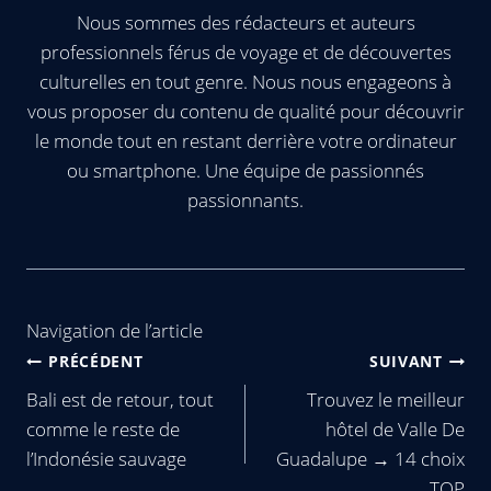
Nous sommes des rédacteurs et auteurs
professionnels férus de voyage et de découvertes
culturelles en tout genre. Nous nous engageons à
vous proposer du contenu de qualité pour découvrir
le monde tout en restant derrière votre ordinateur
ou smartphone. Une équipe de passionnés
passionnants.
Navigation de l’article
PRÉCÉDENT
SUIVANT
Bali est de retour, tout
Trouvez le meilleur
comme le reste de
hôtel de Valle De
l’Indonésie sauvage
Guadalupe → 14 choix
TOP