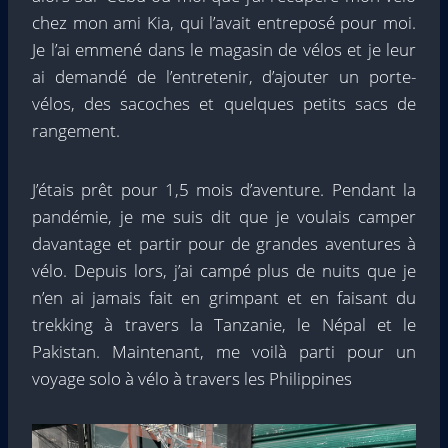
chez mon ami Kia, qui l’avait entreposé pour moi.
Je l’ai emmené dans le magasin de vélos et je leur
ai demandé de l’entretenir, d’ajouter un porte-
vélos, des sacoches et quelques petits sacs de
rangement.
J’étais prêt pour 1,5 mois d’aventure. Pendant la
pandémie, je me suis dit que je voulais camper
davantage et partir pour de grandes aventures à
vélo. Depuis lors, j’ai campé plus de nuits que je
n’en ai jamais fait en grimpant et en faisant du
trekking à travers la Tanzanie, le Népal et le
Pakistan. Maintenant, me voilà parti pour un
voyage solo à vélo à travers les Philippines