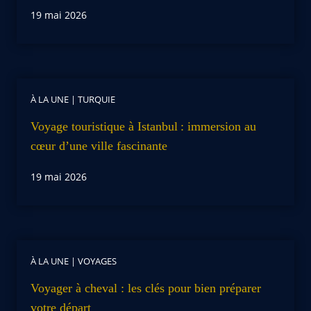
19 mai 2026
À LA UNE
|
TURQUIE
Voyage touristique à Istanbul : immersion au
cœur d’une ville fascinante
19 mai 2026
À LA UNE
|
VOYAGES
Voyager à cheval : les clés pour bien préparer
votre départ