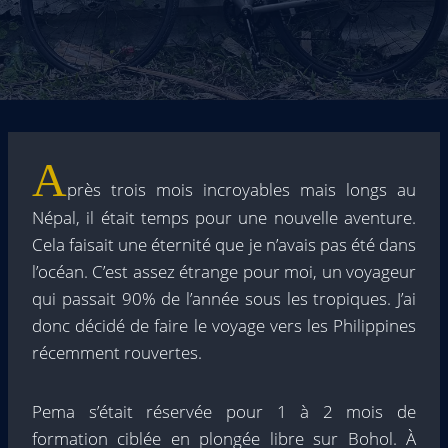
A
près trois mois incroyables mais longs au
Népal, il était temps pour une nouvelle aventure.
Cela faisait une éternité que je n’avais pas été dans
l’océan. C’est assez étrange pour moi, un voyageur
qui passait 90% de l’année sous les tropiques. J’ai
donc décidé de faire le voyage vers les Philippines
récemment rouvertes.
Pema s’était réservée pour 1 à 2 mois de
formation ciblée en plongée libre sur Bohol. À