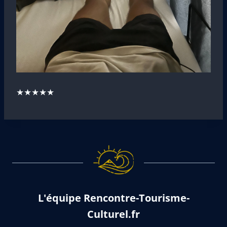
★★★★★
L'équipe Rencontre-Tourisme-
Culturel.fr