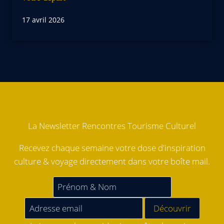
17 avril 2026
La Newsletter Rencontres Tourisme Culturel
Recevez chaque semaine votre dose d'inspiration
culture & voyage directement dans votre boîte mail.