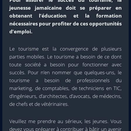
jeunesse jamaïcaine doit se préparer en
obtenant l’éducation et la formation
nécessaires pour profiter de ces opportunités
d’emploi.
Le tourisme est la convergence de plusieurs
parties mobiles. Le tourisme a besoin de ce dont
toute société a besoin pour fonctionner avec
succès. Pour n’en nommer que quelques-uns, le
tourisme a besoin de professionnels du
marketing, de comptables, de techniciens en TIC,
d’ingénieurs, d’architectes, d’avocats, de médecins,
de chefs et de vétérinaires.
Veuillez me prendre au sérieux, les jeunes. Vous
devez vous préparer à contribuer à bâtir un avenir