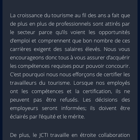
La croissance du tourisme au fil des ans a fait que
de plus en plus de professionnels sont attirés par
le secteur parce qu’ils voient les opportunités
d’emploi et comprennent que bon nombre de ces
carrières exigent des salaires élevés. Nous vous
encourageons donc tous à vous assurer d’acquérir
les compétences requises pour pouvoir concourir.
C’est pourquoi nous nous efforçons de certifier les
travailleurs du tourisme. Lorsque nos employés
ont les compétences et la certification, ils ne
peuvent pas être refusés. Les décisions des
employeurs seront informées; ils doivent être
éclairés par l’équité et le mérite.
De plus, le JCTI travaille en étroite collaboration