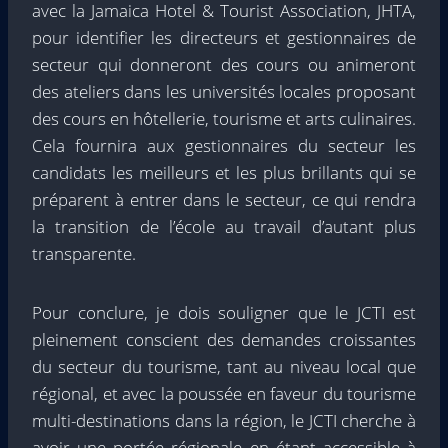
avec la Jamaica Hotel & Tourist Association, JHTA,
pour identifier les directeurs et gestionnaires de
secteur qui donneront des cours ou animeront
des ateliers dans les universités locales proposant
des cours en hôtellerie, tourisme et arts culinaires.
Cela fournira aux gestionnaires du secteur les
candidats les meilleurs et les plus brillants qui se
préparent à entrer dans le secteur, ce qui rendra
la transition de l’école au travail d’autant plus
transparente.
Pour conclure, je dois souligner que le JCTI est
pleinement conscient des demandes croissantes
du secteur du tourisme, tant au niveau local que
régional, et avec la poussée en faveur du tourisme
multi-destinations dans la région, le JCTI cherche à
avoir une portée régionale en étant accessible à