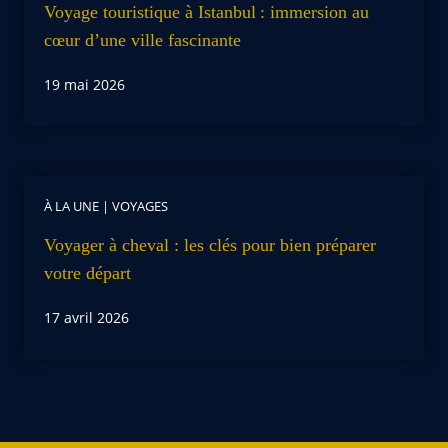
Voyage touristique à Istanbul : immersion au
cœur d’une ville fascinante
19 mai 2026
À LA UNE
|
VOYAGES
Voyager à cheval : les clés pour bien préparer
votre départ
17 avril 2026