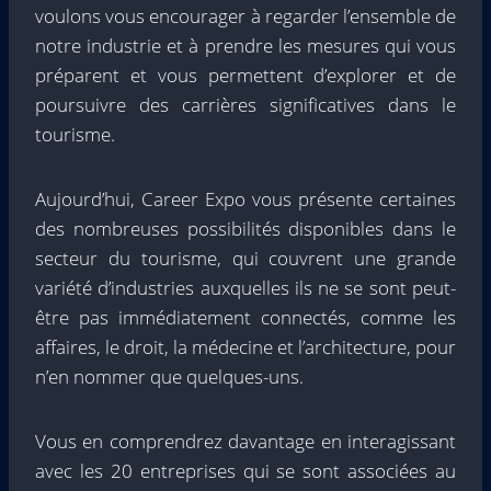
voulons vous encourager à regarder l’ensemble de
notre industrie et à prendre les mesures qui vous
préparent et vous permettent d’explorer et de
poursuivre des carrières significatives dans le
tourisme.
Aujourd’hui, Career Expo vous présente certaines
des nombreuses possibilités disponibles dans le
secteur du tourisme, qui couvrent une grande
variété d’industries auxquelles ils ne se sont peut-
être pas immédiatement connectés, comme les
affaires, le droit, la médecine et l’architecture, pour
n’en nommer que quelques-uns.
Vous en comprendrez davantage en interagissant
avec les 20 entreprises qui se sont associées au