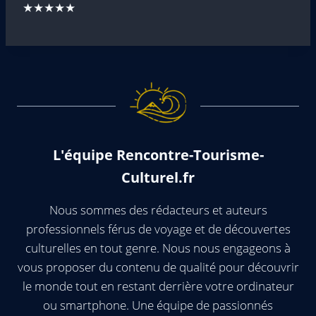
★★★★★
L'équipe Rencontre-Tourisme-
Culturel.fr
Nous sommes des rédacteurs et auteurs
professionnels férus de voyage et de découvertes
culturelles en tout genre. Nous nous engageons à
vous proposer du contenu de qualité pour découvrir
le monde tout en restant derrière votre ordinateur
ou smartphone. Une équipe de passionnés