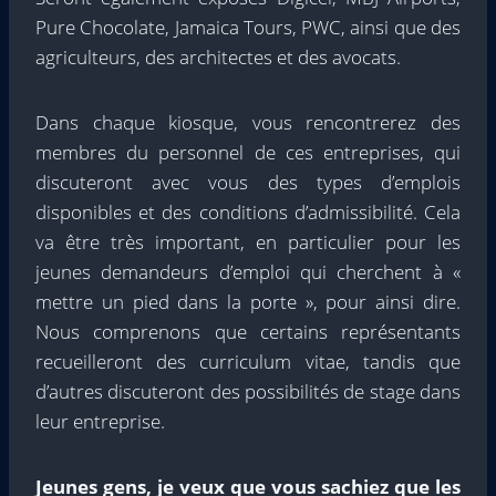
Pure Chocolate, Jamaica Tours, PWC, ainsi que des
agriculteurs, des architectes et des avocats.
Dans chaque kiosque, vous rencontrerez des
membres du personnel de ces entreprises, qui
discuteront avec vous des types d’emplois
disponibles et des conditions d’admissibilité. Cela
va être très important, en particulier pour les
jeunes demandeurs d’emploi qui cherchent à «
mettre un pied dans la porte », pour ainsi dire.
Nous comprenons que certains représentants
recueilleront des curriculum vitae, tandis que
d’autres discuteront des possibilités de stage dans
leur entreprise.
Jeunes gens, je veux que vous sachiez que les