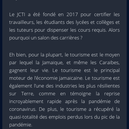
Le JCTI a été fondé en 2017 pour certifier les
travailleurs, les étudiants des lycées et collèges et
les tuteurs pour dispenser les cours requis. Alors
pourquoi un salon des carrières ?
Eh bien, pour la plupart, le tourisme est le moyen
par lequel la Jamaïque, et même les Caraïbes,
gagnent leur vie. Le tourisme est le principal
moteur de l’économie jamaïcaine. Le tourisme est
également l’une des industries les plus résilientes
sur Terre, comme en témoigne la reprise
incroyablement rapide après la pandémie de
coronavirus. De plus, le tourisme a récupéré la
quasi-totalité des emplois perdus lors du pic de la
pandémie.