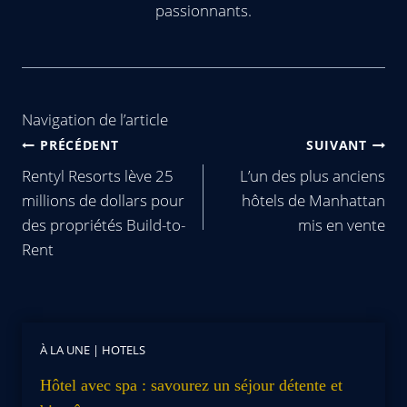
passionnants.
Navigation de l’article
PRÉCÉDENT
SUIVANT
Rentyl Resorts lève 25
L’un des plus anciens
millions de dollars pour
hôtels de Manhattan
des propriétés Build-to-
mis en vente
Rent
À LA UNE
|
HOTELS
Hôtel avec spa : savourez un séjour détente et