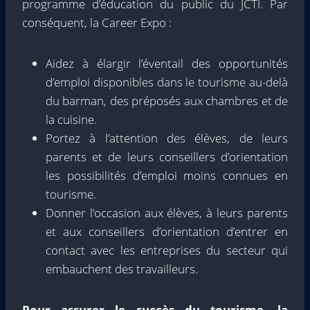
programme d’éducation du public du JCTI. Par
conséquent, la Career Expo :
Aidez à élargir l’éventail des opportunités
d’emploi disponibles dans le tourisme au-delà
du barman, des préposés aux chambres et de
la cuisine.
Portez à l’attention des élèves, de leurs
parents et de leurs conseillers d’orientation
les possibilités d’emploi moins connues en
tourisme.
Donner l’occasion aux élèves, à leurs parents
et aux conseillers d’orientation d’entrer en
contact avec les entreprises du secteur qui
embauchent des travailleurs.
Pour assurer le succès du tourisme, la