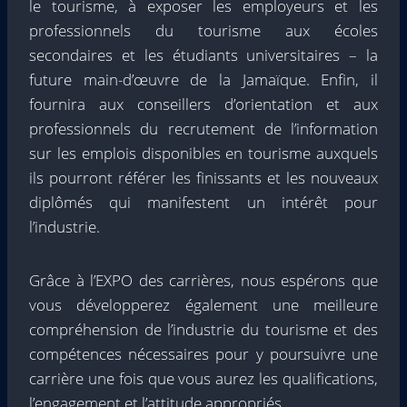
le tourisme, à exposer les employeurs et les
professionnels du tourisme aux écoles
secondaires et les étudiants universitaires – la
future main-d’œuvre de la Jamaïque. Enfin, il
fournira aux conseillers d’orientation et aux
professionnels du recrutement de l’information
sur les emplois disponibles en tourisme auxquels
ils pourront référer les finissants et les nouveaux
diplômés qui manifestent un intérêt pour
l’industrie.
Grâce à l’EXPO des carrières, nous espérons que
vous développerez également une meilleure
compréhension de l’industrie du tourisme et des
compétences nécessaires pour y poursuivre une
carrière une fois que vous aurez les qualifications,
l’engagement et l’attitude appropriés.