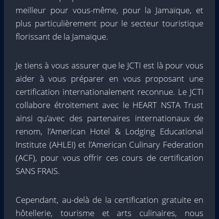
meilleur pour vous-même, pour la Jamaïque, et
plus particulièrement pour le secteur touristique
florissant de la Jamaïque.
Je tiens à vous assurer que le JCTI est là pour vous
aider à vous préparer en vous proposant une
certification internationalement reconnue. Le JCTI
collabore étroitement avec le HEART NSTA Trust
ainsi qu’avec des partenaires internationaux de
renom, l’American Hotel & Lodging Educational
Institute (AHLEI) et l’American Culinary Federation
(ACF), pour vous offrir ces cours de certification
SANS FRAIS.
Cependant, au-delà de la certification gratuite en
hôtellerie, tourisme et arts culinaires, nous