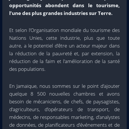
opportunités abondent dans le tourisme,
l’une des plus grandes industries sur Terre.
Et selon l’Organisation mondiale du tourisme des
Nations Unies, cette industrie, plus que toute
autre, a le potentiel d’être un acteur majeur dans
la réduction de la pauvreté et, par extension, la
réduction de la faim et l’amélioration de la santé
des populations.
En Jamaïque, nous sommes sur le point d’ajouter
quelque 8 500 nouvelles chambres et avons
besoin de mécaniciens, de chefs, de paysagistes,
d’agriculteurs, d’opérateurs de transport, de
médecins, de responsables marketing, d’analystes
de données, de planificateurs d’événements et de