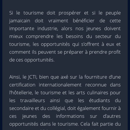
Si le tourisme doit prospérer et si le peuple
jamaïcain doit vraiment bénéficier de cette
importante industrie, alors nos jeunes doivent
mieux comprendre les besoins du secteur du
tourisme, les opportunités qui s’offrent à eux et
comment ils peuvent se préparer à prendre profit
de ces opportunités.
Ainsi, le JCTI, bien que axé sur la fourniture d’une
certification internationalement reconnue dans
l’hôtellerie, le tourisme et les arts culinaires pour
les travailleurs ainsi que les étudiants du
secondaire et du collégial, doit également fournir à
ces jeunes des informations sur d’autres
opportunités dans le tourisme. Cela fait partie du