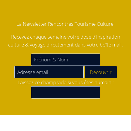
La Newsletter Rencontres Tourisme Culturel
Recevez chaque semaine votre dose d'inspiration
culture & voyage directement dans votre boîte mail.
Laissez ce champ vide si vous êtes humain :