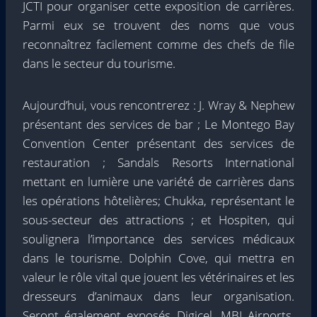
JCTI pour organiser cette exposition de carrières.
Parmi eux se trouvent des noms que vous
reconnaîtrez facilement comme des chefs de file
dans le secteur du tourisme.
Aujourd’hui, vous rencontrerez : J. Wray & Nephew
présentant des services de bar ; Le Montego Bay
Convention Center présentant des services de
restauration ; Sandals Resorts International
mettant en lumière une variété de carrières dans
les opérations hôtelières; Chukka, représentant le
sous-secteur des attractions ; et Hospiten, qui
soulignera l’importance des services médicaux
dans le tourisme. Dolphin Cove, qui mettra en
valeur le rôle vital que jouent les vétérinaires et les
dresseurs d’animaux dans leur organisation.
Seront également exposés Digicel, MBJ Airports,