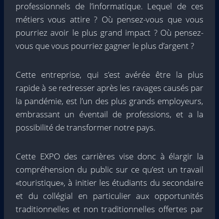
professionnels de l’informatique. Lequel de ces
métiers vous attire ? Où pensez-vous que vous
pourriez avoir le plus grand impact ? Où pensez-
vous que vous pourriez gagner le plus d’argent ?
Cette entreprise, qui s’est avérée être la plus
rapide à se redresser après les ravages causés par
la pandémie, est l’un des plus grands employeurs,
embrassant un éventail de professions, et a la
possibilité de transformer notre pays.
Cette EXPO des carrières vise donc à élargir la
compréhension du public sur ce qu’est un travail
«touristique», à initier les étudiants du secondaire
et du collégial en particulier aux opportunités
traditionnelles et non traditionnelles offertes par