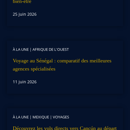
bien-être
25 juin 2026
À LA UNE
|
AFRIQUE DE L'OUEST
Voyage au Sénégal : comparatif des meilleures
agences spécialisées
11 juin 2026
À LA UNE
|
MEXIQUE
|
VOYAGES
Découvrez les vols directs vers Cancún au départ