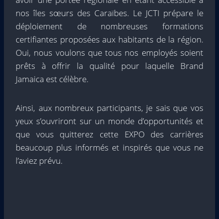
nos îles sœurs des Caraïbes. Le JCTI prépare le
déploiement de nombreuses formations
certifiantes proposées aux habitants de la région.
Oui, nous voulons que tous nos employés soient
prêts à offrir la qualité pour laquelle Brand
Jamaica est célèbre.
Ainsi, aux nombreux participants, je sais que vos
yeux s’ouvriront sur un monde d’opportunités et
que vous quitterez cette EXPO des carrières
beaucoup plus informés et inspirés que vous ne
l’aviez prévu.