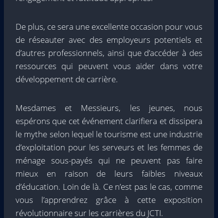
De plus, ce sera une excellente occasion pour vous
de réseauter avec des employeurs potentiels et
d’autres professionnels, ainsi que d’accéder à des
ressources qui peuvent vous aider dans votre
développement de carrière.
Mesdames et Messieurs, les jeunes, nous
espérons que cet événement clarifiera et dissipera
le mythe selon lequel le tourisme est une industrie
d’exploitation pour les serveurs et les femmes de
ménage sous-payés qui ne peuvent pas faire
mieux en raison de leurs faibles niveaux
d’éducation. Loin de là. Ce n’est pas le cas, comme
vous l’apprendrez grâce à cette exposition
révolutionnaire sur les carrières du JCTI.