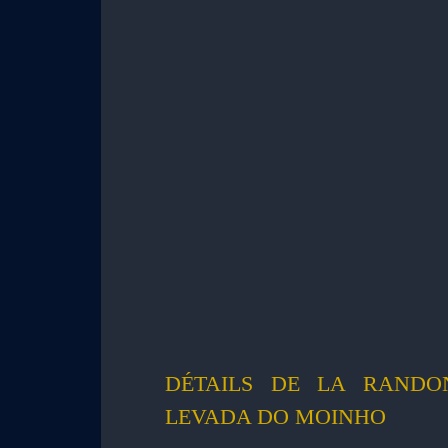
DÉTAILS DE LA RANDO
LEVADA DO MOINHO