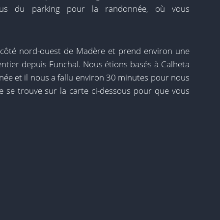
sous du parking pour la randonnée, où vous
e côté nord-ouest de Madère et prend environ une
ntier depuis Funchal. Nous étions basés à Calheta
née et il nous a fallu environ 30 minutes pour nous
le se trouve sur la carte ci-dessous pour que vous