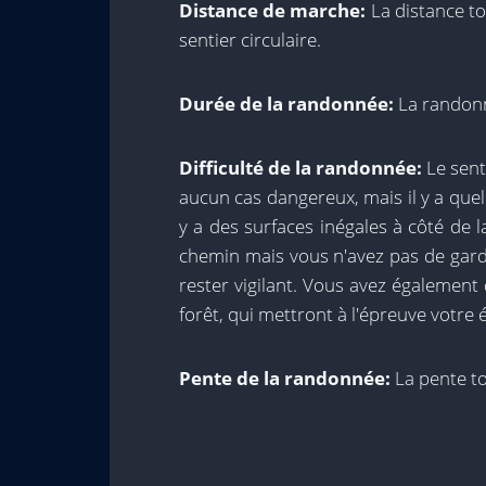
Distance de marche:
La distance to
sentier circulaire.
Durée de la randonnée:
La randonn
Difficulté de la randonnée:
Le senti
aucun cas dangereux, mais il y a quel
y a des surfaces inégales à côté de l
chemin mais vous n'avez pas de gard
rester vigilant. Vous avez également 
forêt, qui mettront à l'épreuve votre é
Pente de la randonnée:
La pente to