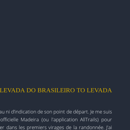
LEVADA DO BRASILEIRO TO LEVADA
u ni d’indication de son point de départ. Je me suis
fficielle Madeira (ou l'application AllTrails) pour
er dans les premiers virages de la randonnée. J'ai