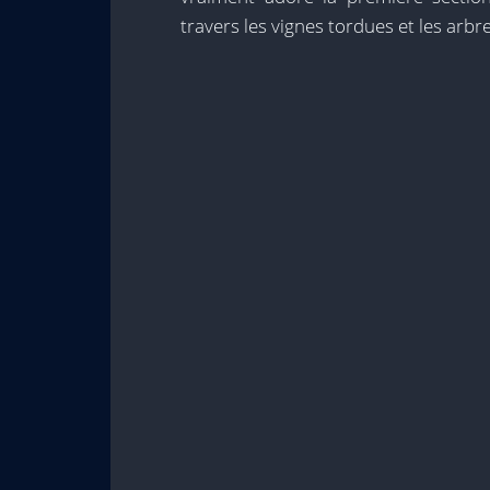
travers les vignes tordues et les arbre