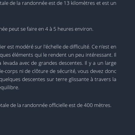
tale de la randonnée est de 13 kilomètres et est un
ée peut se faire en 4 à 5 heures environ.
er est modéré sur l'échelle de difficulté. Ce n’est en
ques éléments qui le rendent un peu intéressant. Il
a levada avec de grandes descentes. Il y a un large
e-corps ni de clôture de sécurité, vous devez donc
quelques descentes sur terre glissante à travers la
quilibre.
tale de la randonnée officielle est de 400 mètres.