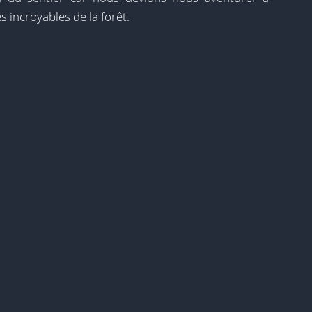
s incroyables de la forêt.