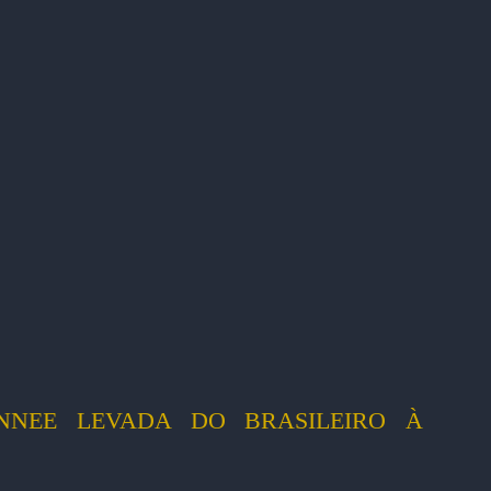
NNEE LEVADA DO BRASILEIRO À