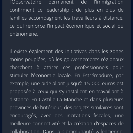
l'Observatoire permanent de l'immigration
confirment ce leadership : de plus en plus de
familles accompagnent les travailleurs à distance,
ce qui renforce l'impact économique et social du
phénomène.
Il existe également des initiatives dans les zones
moins peuplées, où les gouvernements régionaux
cherchent à attirer ces professionnels pour
stimuler l'économie locale. En Estrémadure, par
exemple, une aide allant jusqu'à 15 000 euros est
proposée à ceux qui s'y installent en travaillant à
distance. En Castille-La Manche et dans plusieurs
provinces de l'intérieur, des projets similaires sont
encouragés, avec des incitations fiscales, une
meilleure connectivité et la création d'espaces de
collaboration. Dans la Communauté valencienne,