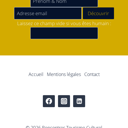
Laissez ce champ vide si vous êtes humain :
Accueil
Mentions légales
Contact
© 2026 Rencontres Tourisme Culturel