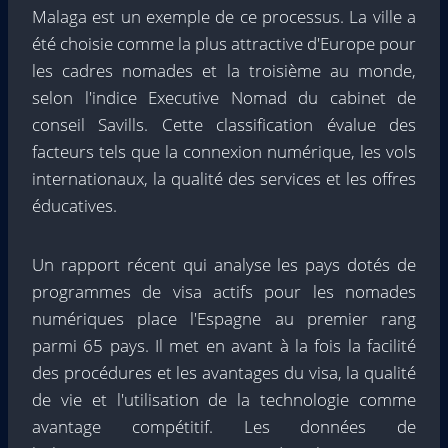
Malaga est un exemple de ce processus. La ville a
été choisie comme la plus attractive d'Europe pour
les cadres nomades et la troisième au monde,
selon l'indice Executive Nomad du cabinet de
conseil Savills. Cette classification évalue des
facteurs tels que la connexion numérique, les vols
internationaux, la qualité des services et les offres
éducatives.
Un rapport récent qui analyse les pays dotés de
programmes de visa actifs pour les nomades
numériques place l'Espagne au premier rang
parmi 65 pays. Il met en avant à la fois la facilité
des procédures et les avantages du visa, la qualité
de vie et l'utilisation de la technologie comme
avantage compétitif. Les données de