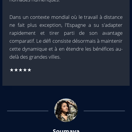
Dans un contexte mondial où le travail à distance
ne fait plus exception, l'Espagne a su s'adapter
rapidement et tirer parti de son avantage
comparatif. Le défi consiste désormais à maintenir
cette dynamique et à en étendre les bénéfices au-
delà des grandes villes.
★★★★★
Soumaya