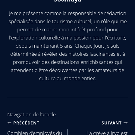
Je me présente comme la responsable de rédaction
spécialisée dans le tourisme culturel, un rôle qui me
permet de marier mon intérêt profond pour
l'exploration culturelle à ma passion pour l'écriture,
depuis maintenant 5 ans. Chaque jour, je suis
déterminée à révéler des histoires fascinantes et à
promouvoir des destinations enrichissantes qui
attendent d'être découvertes par les amateurs de
culture du monde entier.
Navigation de l’article
PRÉCÉDENT
SUIVANT
Combien d’employés du
La grève à Iryo est