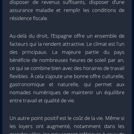
disposer de revenus suffisants, disposer d’une
assurance maladie et remplir les conditions de
résidence fiscale.
Au-delà du droit, l’Espagne offre un ensemble de
facteurs qui la rendent attractive. Le climat est l'un
des principaux. La majeure partie du pays
bénéficie de nombreuses heures de soleil par an,
ce qui se combine bien avec des horaires de travail
flexibles. À cela s’ajoute une bonne offre culturelle,
gastronomique et naturelle, qui permet aux
nomades numériques de maintenir un équilibre
entre travail et qualité de vie.
Un autre point positif est le coût de la vie. Même si
les loyers ont augmenté, notamment dans les