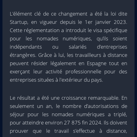
L’élément clé de ce changement a été la loi dite
Startup, en vigueur depuis le 1er janvier 2023.
Cette réglementation a introduit le visa spécifique
pour les nomades numériques, qu’ils soient
indépendants ou salariés d’entreprises
étrangères. Grâce à lui, les travailleurs à distance
peuvent résider légalement en Espagne tout en
exerçant leur activité professionnelle pour des
entreprises situées à l'extérieur du pays.
Le résultat a été une croissance remarquable. En
seulement un an, le nombre d’autorisations de
séjour pour les nomades numériques a triplé,
pour atteindre environ 27 875 fin 2024. Ils doivent
prouver que le travail s’effectue à distance,