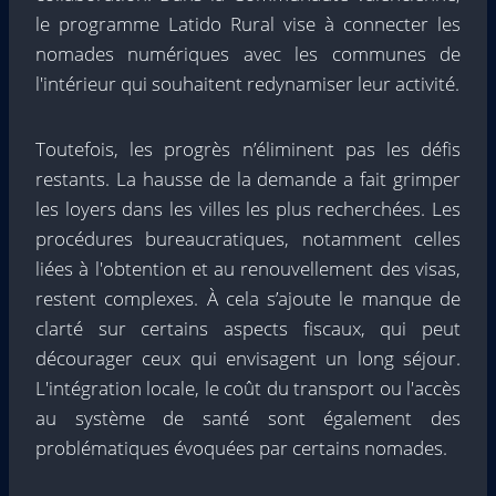
le programme Latido Rural vise à connecter les
nomades numériques avec les communes de
l'intérieur qui souhaitent redynamiser leur activité.
Toutefois, les progrès n’éliminent pas les défis
restants. La hausse de la demande a fait grimper
les loyers dans les villes les plus recherchées. Les
procédures bureaucratiques, notamment celles
liées à l'obtention et au renouvellement des visas,
restent complexes. À cela s’ajoute le manque de
clarté sur certains aspects fiscaux, qui peut
décourager ceux qui envisagent un long séjour.
L'intégration locale, le coût du transport ou l'accès
au système de santé sont également des
problématiques évoquées par certains nomades.