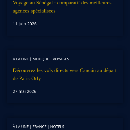
Voyage au Sénégal : comparatif des meilleures
agences spécialisées
11 juin 2026
À LA UNE
|
MEXIQUE
|
VOYAGES
Découvrez les vols directs vers Cancún au départ
de Paris-Orly
27 mai 2026
À LA UNE
|
FRANCE
|
HOTELS