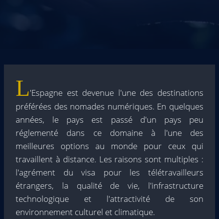
L
'Espagne est devenue l'une des destinations
préférées des nomades numériques. En quelques
années, le pays est passé d'un pays peu
réglementé dans ce domaine à l'une des
meilleures options au monde pour ceux qui
travaillent à distance. Les raisons sont multiples :
l'agrément du visa pour les télétravailleurs
étrangers, la qualité de vie, l'infrastructure
technologique et l'attractivité de son
environnement culturel et climatique.