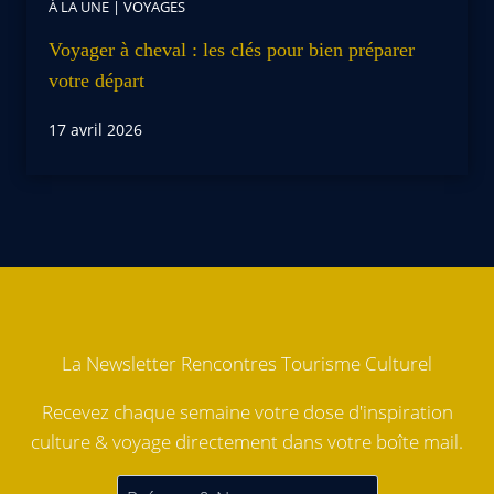
À LA UNE
|
VOYAGES
Voyager à cheval : les clés pour bien préparer
votre départ
17 avril 2026
La Newsletter Rencontres Tourisme Culturel
Recevez chaque semaine votre dose d'inspiration
culture & voyage directement dans votre boîte mail.