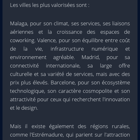
Les villes les plus valorisées sont :
Malaga, pour son climat, ses services, ses liaisons
aériennes et la croissance des espaces de
coworking. Valence, pour son équilibre entre coût
de la vie, infrastructure numérique et
environnement agréable. Madrid, pour sa
connectivité internationale, sa large offre
culturelle et sa variété de services, mais avec des
prix plus élevés. Barcelone, pour son écosystème
technologique, son caractère cosmopolite et son
attractivité pour ceux qui recherchent l'innovation
et le design.
Mais il existe également des régions rurales,
comme l'Estrémadure, qui parient sur l'attraction