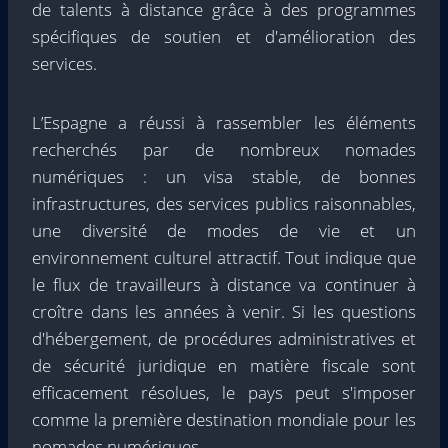
de talents à distance grâce à des programmes
spécifiques de soutien et d'amélioration des
services.
L’Espagne a réussi à rassembler les éléments
recherchés par de nombreux nomades
numériques : un visa stable, de bonnes
infrastructures, des services publics raisonnables,
une diversité de modes de vie et un
environnement culturel attractif. Tout indique que
le flux de travailleurs à distance va continuer à
croître dans les années à venir. Si les questions
d'hébergement, de procédures administratives et
de sécurité juridique en matière fiscale sont
efficacement résolues, le pays peut s'imposer
comme la première destination mondiale pour les
nomades numériques.