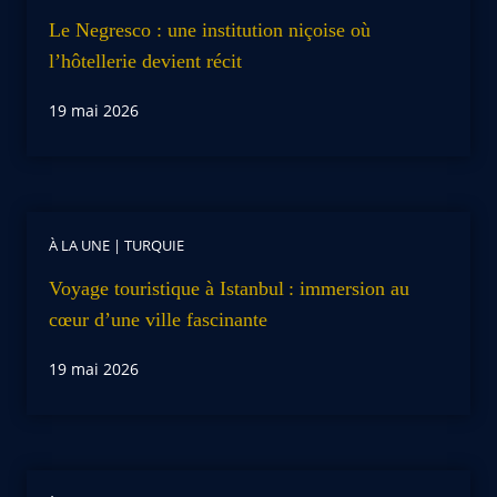
Le Negresco : une institution niçoise où
l’hôtellerie devient récit
19 mai 2026
À LA UNE
|
TURQUIE
Voyage touristique à Istanbul : immersion au
cœur d’une ville fascinante
19 mai 2026