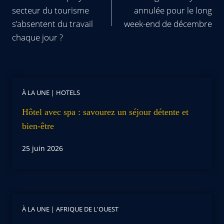
secteur du tourisme
annulée pour le long
s’absentent du travail
week-end de décembre
chaque jour ?
À LA UNE
|
HOTELS
Hôtel avec spa : savourez un séjour détente et
bien-être
25 juin 2026
À LA UNE
|
AFRIQUE DE L'OUEST