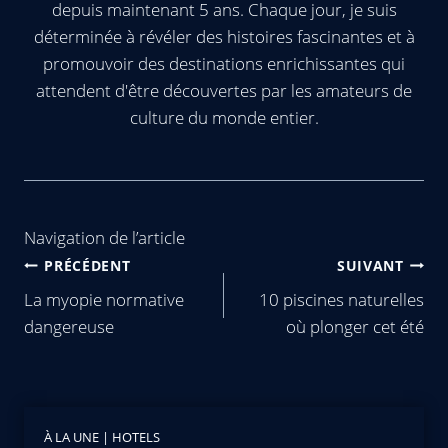
depuis maintenant 5 ans. Chaque jour, je suis
déterminée à révéler des histoires fascinantes et à
promouvoir des destinations enrichissantes qui
attendent d'être découvertes par les amateurs de
culture du monde entier.
Navigation de l’article
PRÉCÉDENT
SUIVANT
La myopie normative
10 piscines naturelles
dangereuse
où plonger cet été
À LA UNE
|
HOTELS