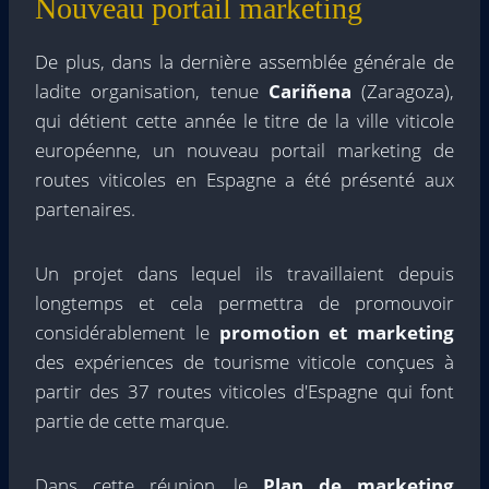
Nouveau portail marketing
De plus, dans la dernière assemblée générale de
ladite organisation, tenue
Cariñena
(Zaragoza),
qui détient cette année le titre de la ville viticole
européenne, un nouveau portail marketing de
routes viticoles en Espagne a été présenté aux
partenaires.
Un projet dans lequel ils travaillaient depuis
longtemps et cela permettra de promouvoir
considérablement le
promotion et marketing
des expériences de tourisme viticole conçues à
partir des 37 routes viticoles d'Espagne qui font
partie de cette marque.
Dans cette réunion, le
Plan de marketing