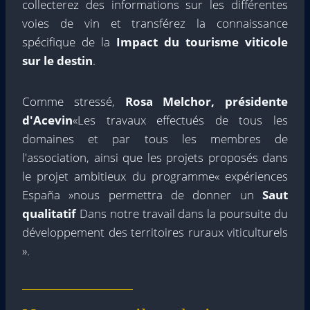
collecterez des informations sur les différentes
voies de vin et transférez la connaissance
spécifique de la
Impact du tourisme viticole
sur le destin
.
Comme stressé,
Rosa Melchor, présidente
d'Acevin
«Les travaux effectués de tous les
domaines et par tous les membres de
l'association, ainsi que les projets proposés dans
le projet ambitieux du programme« expériences
España »nous permettra de donner un
Saut
qualitatif
Dans notre travail dans la poursuite du
développement des territoires ruraux viticulturels
».