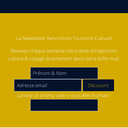
La Newsletter Rencontres Tourisme Culturel
Recevez chaque semaine votre dose d'inspiration
culture & voyage directement dans votre boîte mail.
Laissez ce champ vide si vous êtes humain :