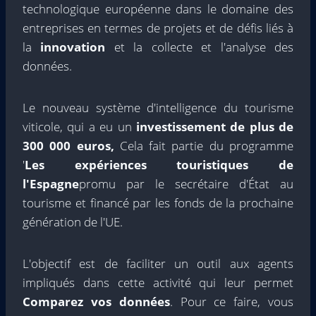
technologique européenne dans le domaine des
entreprises en termes de projets et de défis liés à
la
innovation
et la collecte et l'analyse des
données.
Le nouveau système d'intelligence du tourisme
viticole, qui a eu un
investissement de plus de
300 000 euros,
Cela fait partie du programme
'
Les expériences touristiques de
l'Espagne
promu par le secrétaire d'État au
tourisme et financé par les fonds de la prochaine
génération de l'UE.
L'objectif est de faciliter un outil aux agents
impliqués dans cette activité qui leur permet
Comparez vos données
. Pour ce faire, vous