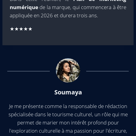
numérique
de la marque, qui commencera à être
appliquée en 2026 et durera trois ans.
★★★★★
Soumaya
Je me présente comme la responsable de rédaction
spécialisée dans le tourisme culturel, un rôle qui me
permet de marier mon intérêt profond pour
l'exploration culturelle à ma passion pour l'écriture,