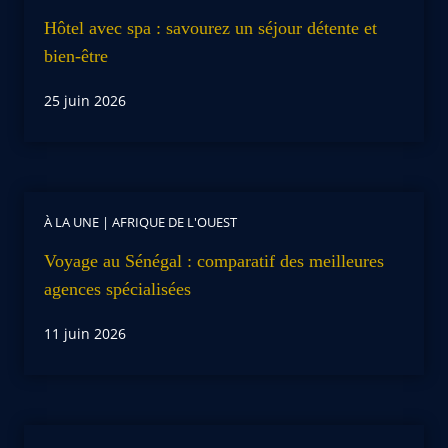
Hôtel avec spa : savourez un séjour détente et
bien-être
25 juin 2026
À LA UNE
|
AFRIQUE DE L'OUEST
Voyage au Sénégal : comparatif des meilleures
agences spécialisées
11 juin 2026