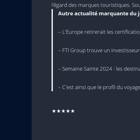
l’égard des marques touristiques. Sou
Autre actualité marquante du j
– L'Europe retirerait les certificat
– FTI Group trouve un investisseur 
– Semaine Sainte 2024 : les destin
– C'est ainsi que le profil du voya
★★★★★