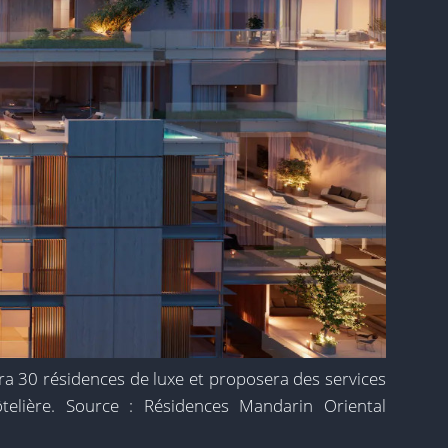
a 30 résidences de luxe et proposera des services
telière. Source : Résidences Mandarin Oriental