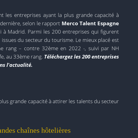
t les entreprises ayant la plus grande capacité à
e dernière, selon le rapport
Merco Talent Espagne
i à Madrid. Parmi les 200 entreprises qui figurent
 issues du secteur du tourisme. Le mieux placé est
ème rang – contre 32ème en 2022 -, suivi par NH
fe, au 33ème rang.
Téléchargez les 200 entreprises
s l'actualité.
lus grande capacité à attirer les talents du secteur
ndes chaînes hôtelières