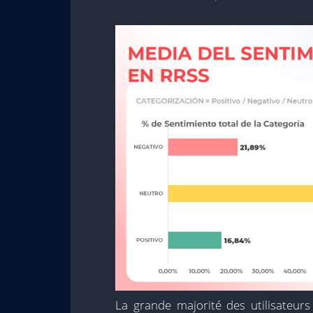
La grande majorité des utilisateur