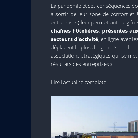
La pandémie et ses conséquences é
à sortir de leur zone de confort et 
entreprises) leur permettant de gén
chaînes hôtelières, présentes aux
secteurs d'activité
, en ligne avec 
déplacent le plus d'argent. Selon le c
associations stratégiques qui se mette
résultats des entreprises ».
Lire l'actualité complète