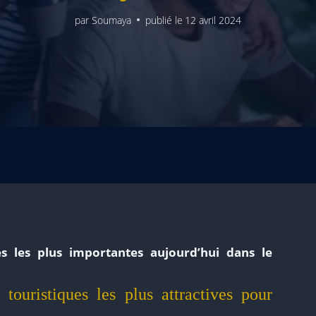
par
Soumaya
publié le
12 avril 2024
es les plus importantes aujourd’hui dans le
 touristiques les plus attractives pour