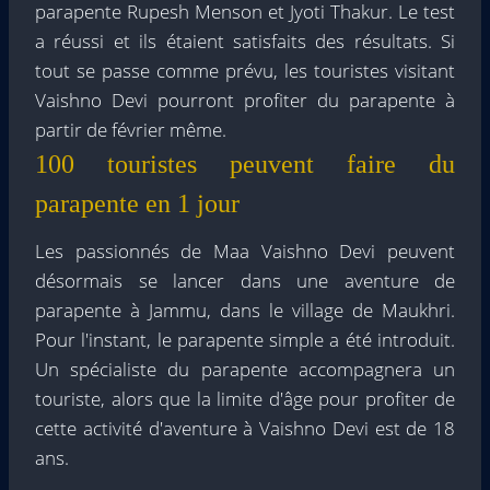
parapente Rupesh Menson et Jyoti Thakur. Le test
a réussi et ils étaient satisfaits des résultats. Si
tout se passe comme prévu, les touristes visitant
Vaishno Devi pourront profiter du parapente à
partir de février même.
100 touristes peuvent faire du
parapente en 1 jour
Les passionnés de Maa Vaishno Devi peuvent
désormais se lancer dans une aventure de
parapente à Jammu, dans le village de Maukhri.
Pour l'instant, le parapente simple a été introduit.
Un spécialiste du parapente accompagnera un
touriste, alors que la limite d'âge pour profiter de
cette activité d'aventure à Vaishno Devi est de 18
ans.