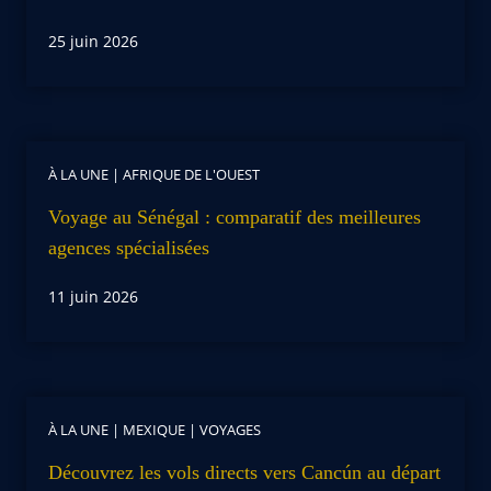
25 juin 2026
À LA UNE
|
AFRIQUE DE L'OUEST
Voyage au Sénégal : comparatif des meilleures
agences spécialisées
11 juin 2026
À LA UNE
|
MEXIQUE
|
VOYAGES
Découvrez les vols directs vers Cancún au départ