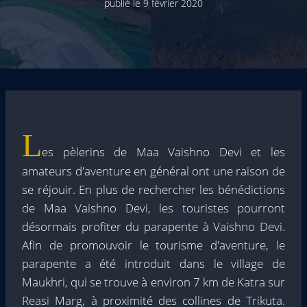
publié le
9 février 2020
L
es pèlerins de Maa Vaishno Devi et les
amateurs d'aventure en général ont une raison de
se réjouir. En plus de rechercher les bénédictions
de Maa Vaishno Devi, les touristes pourront
désormais profiter du parapente à Vaishno Devi.
Afin de promouvoir le tourisme d'aventure, le
parapente a été introduit dans le village de
Maukhri, qui se trouve à environ 7 km de Katra sur
Reasi Marg, à proximité des collines de Trikuta.