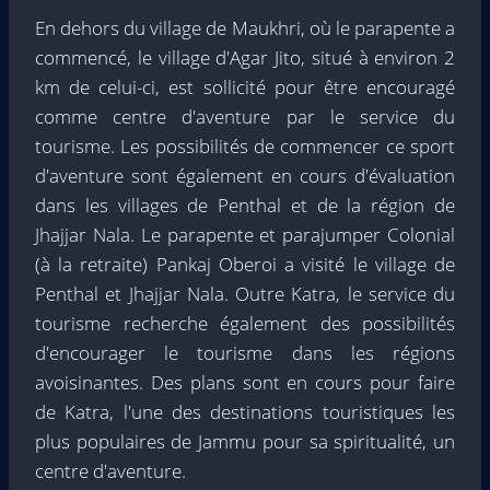
En dehors du village de Maukhri, où le parapente a
commencé, le village d'Agar Jito, situé à environ 2
km de celui-ci, est sollicité pour être encouragé
comme centre d'aventure par le service du
tourisme. Les possibilités de commencer ce sport
d'aventure sont également en cours d'évaluation
dans les villages de Penthal et de la région de
Jhajjar Nala. Le parapente et parajumper Colonial
(à la retraite) Pankaj Oberoi a visité le village de
Penthal et Jhajjar Nala. Outre Katra, le service du
tourisme recherche également des possibilités
d'encourager le tourisme dans les régions
avoisinantes. Des plans sont en cours pour faire
de Katra, l'une des destinations touristiques les
plus populaires de Jammu pour sa spiritualité, un
centre d'aventure.