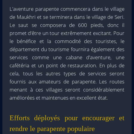
L'aventure parapente commencera dans le village
de Maukhri et se terminera dans le village de Seri.
Le saut se composera de 600 pieds, donc il
promet d'être un tour extrêmement excitant. Pour
le bénéfice et la commodité des touristes, le
département du tourisme fournira également des
services comme une cabane d'aventure, une
cafétéria et un point de restauration. En plus de
cela, tous les autres types de services seront
fournis aux amateurs de parapente. Les routes
menant à ces villages seront considérablement
améliorées et maintenues en excellent état.
Efforts déployés pour encourager et
rendre le parapente populaire