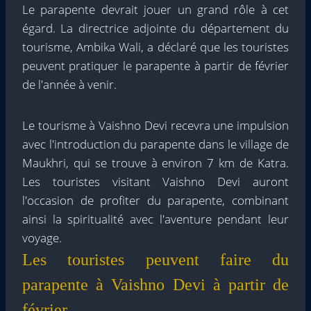
Le parapente devrait jouer un grand rôle à cet
égard. La directrice adjointe du département du
tourisme, Ambika Wali, a déclaré que les touristes
peuvent pratiquer le parapente à partir de février
de l'année à venir.
Le tourisme à Vaishno Devi recevra une impulsion
avec l'introduction du parapente dans le village de
Maukhri, qui se trouve à environ 7 km de Katra.
Les touristes visitant Vaishno Devi auront
l'occasion de profiter du parapente, combinant
ainsi la spiritualité avec l'aventure pendant leur
voyage.
Les touristes peuvent faire du
parapente à Vaishno Devi à partir de
février