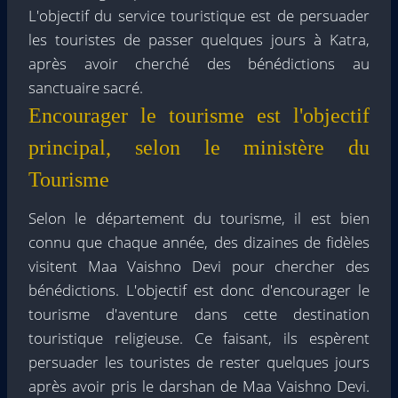
L'objectif du service touristique est de persuader
les touristes de passer quelques jours à Katra,
après avoir cherché des bénédictions au
sanctuaire sacré.
Encourager le tourisme est l'objectif
principal, selon le ministère du
Tourisme
Selon le département du tourisme, il est bien
connu que chaque année, des dizaines de fidèles
visitent Maa Vaishno Devi pour chercher des
bénédictions. L'objectif est donc d'encourager le
tourisme d'aventure dans cette destination
touristique religieuse. Ce faisant, ils espèrent
persuader les touristes de rester quelques jours
après avoir pris le darshan de Maa Vaishno Devi.