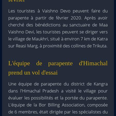
Les touristes à Vaishno Devo peuvent faire du
parapente à partir de février 2020. Après avoir
cherché des bénédictions au sanctuaire de Maa
Vaishno Devi, les touristes peuvent se diriger vers
le village de Maukhri, situé à environ 7 km de Katra
sur Reasi Marg, à proximité des collines de Trikuta.
L'équipe de parapente d'Himachal
prend un vol d'essai
Une équipe de parapente du district de Kangra
dans l'Himachal Pradesh a visité le village pour
évaluer les possibilités et la portée du parapente.
L'équipe de la Bor Billing Association, composée
de 6 membres, était dirigée par les spécialistes du