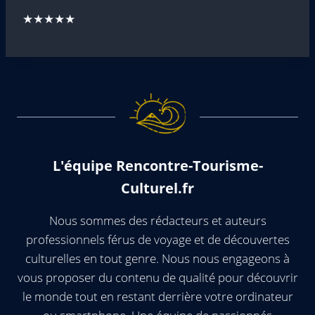
★★★★★
L'équipe Rencontre-Tourisme-
Culturel.fr
Nous sommes des rédacteurs et auteurs
professionnels férus de voyage et de découvertes
culturelles en tout genre. Nous nous engageons à
vous proposer du contenu de qualité pour découvrir
le monde tout en restant derrière votre ordinateur