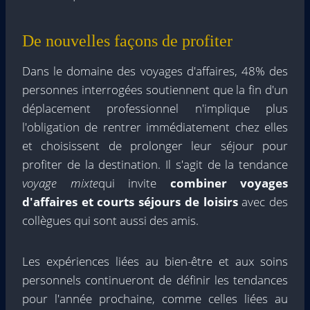
De nouvelles façons de profiter
Dans le domaine des voyages d'affaires, 48% des
personnes interrogées soutiennent que la fin d'un
déplacement professionnel n'implique plus
l'obligation de rentrer immédiatement chez elles
et choisissent de prolonger leur séjour pour
profiter de la destination. Il s'agit de la tendance
voyage mixte
qui invite
combiner voyages
d'affaires et courts séjours de loisirs
avec des
collègues qui sont aussi des amis.
Les expériences liées au bien-être et aux soins
personnels continueront de définir les tendances
pour l'année prochaine, comme celles liées au