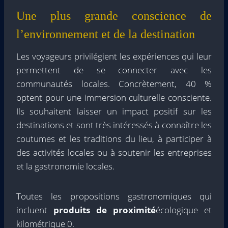
Une plus grande conscience de
l’environnement et de la destination
Les voyageurs privilégient les expériences qui leur
permettent de se connecter avec les
communautés locales. Concrètement, 40 %
optent pour une immersion culturelle consciente.
Ils souhaitent laisser un impact positif sur les
destinations et sont très intéressés à connaître les
coutumes et les traditions du lieu, à participer à
des activités locales ou à soutenir les entreprises
et la gastronomie locales.
Toutes les propositions gastronomiques qui
incluent
produits de proximité
écologique et
kilométrique 0.