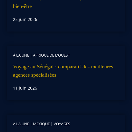
bien-être
25 juin 2026
À LA UNE
|
AFRIQUE DE L'OUEST
Voyage au Sénégal : comparatif des meilleures
agences spécialisées
11 juin 2026
À LA UNE
|
MEXIQUE
|
VOYAGES