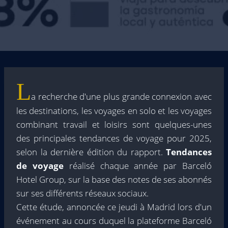
L
a recherche d'une plus grande connexion avec
les destinations, les voyages en solo et les voyages
combinant travail et loisirs sont quelques-unes
des principales tendances de voyage pour 2025,
selon la dernière édition du rapport.
Tendances
de voyage
réalisé chaque année par Barceló
Hotel Group, sur la base des notes de ses abonnés
sur ses différents réseaux sociaux.
Cette étude, annoncée ce jeudi à Madrid lors d'un
événement au cours duquel la plateforme Barceló