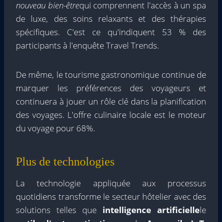
nouveau bien-être
qui comprennent l'accès à un spa
de luxe, des soins relaxants et des thérapies
spécifiques. C'est ce qu'indiquent 53 % des
participants à l'enquête Travel Trends.
De même, le tourisme gastronomique continue de
marquer les préférences des voyageurs et
continuera à jouer un rôle clé dans la planification
des voyages. L'offre culinaire locale est le moteur
du voyage pour 68%.
Plus de technologies
La technologie appliquée aux processus
quotidiens transforme le secteur hôtelier avec des
solutions telles que
intelligence artificielle
le