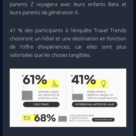
parents Z voyagera avec leurs enfants Beta et
leurs parents de génération X.
41 % des participants à l'enquête Travel Trends
choisiront un hôtel et une destination en fonction
de l'offre d'expériences, car elles sont plus
valorisées que les choses tangibles.