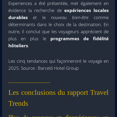
Experiences a été présentée, met également en
évidence la recherche de
expériences locales
durables
et le
nouveau bien-être
comme
déterminants dans le choix de la destination. En
outre, il conclut que les voyageurs apprécient de
plus en plus le
programmes de fidélité
hôteliers
.
Les cinq tendances qui façonneront le voyage en
2025. Source : Barceló Hotel Group
Les conclusions du rapport Travel
Trends