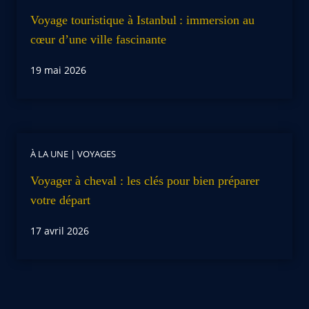
Voyage touristique à Istanbul : immersion au
cœur d’une ville fascinante
19 mai 2026
À LA UNE
|
VOYAGES
Voyager à cheval : les clés pour bien préparer
votre départ
17 avril 2026