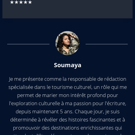
★★★★★
Soumaya
Je me présente comme la responsable de rédaction
spécialisée dans le tourisme culturel, un rôle qui me
permet de marier mon intérêt profond pour
l'exploration culturelle à ma passion pour l'écriture,
depuis maintenant 5 ans. Chaque jour, je suis
déterminée à révéler des histoires fascinantes et à
promouvoir des destinations enrichissantes qui