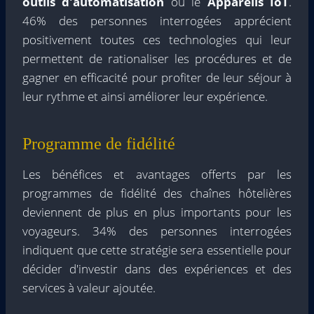
outils d'automatisation
ou le
Appareils IoT
.
46% des personnes interrogées apprécient
positivement toutes ces technologies qui leur
permettent de rationaliser les procédures et de
gagner en efficacité pour profiter de leur séjour à
leur rythme et ainsi améliorer leur expérience.
Programme de fidélité
Les bénéfices et avantages offerts par les
programmes de fidélité des chaînes hôtelières
deviennent de plus en plus importants pour les
voyageurs. 34% des personnes interrogées
indiquent que cette stratégie sera essentielle pour
décider d'investir dans des expériences et des
services à valeur ajoutée.