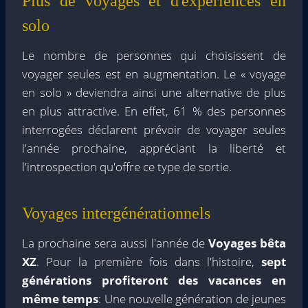
Plus de voyages et d'expériences en
solo
Le nombre de personnes qui choisissent de
voyager seules est en augmentation. Le « voyage
en solo » deviendra ainsi une alternative de plus
en plus attractive. En effet, 61 % des personnes
interrogées déclarent prévoir de voyager seules
l'année prochaine, appréciant la liberté et
l'introspection qu'offre ce type de sortie.
Voyages intergénérationnels
La prochaine sera aussi l'année de
Voyages bêta
XZ
. Pour la première fois dans l'histoire,
sept
générations profiteront des vacances en
même temps
: Une nouvelle génération de jeunes