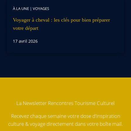
À LA UNE
|
VOYAGES
Voyager à cheval : les clés pour bien préparer
votre départ
17 avril 2026
La Newsletter Rencontres Tourisme Culturel
Recevez chaque semaine votre dose d'inspiration
culture & voyage directement dans votre boîte mail.