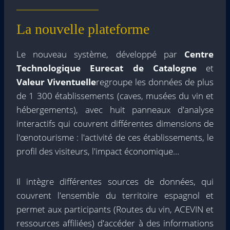
La nouvelle plateforme
Le nouveau système, développé par
Centre
Technologique Eurecat de Catalogne
et
Valeur Viventuelle
regroupe les données de plus
de 1 300 établissements (caves, musées du vin et
hébergements), avec huit panneaux d'analyse
interactifs qui couvrent différentes dimensions de
l'œnotourisme : l'activité de ces établissements, le
profil des visiteurs, l'impact économique…
Il intègre différentes sources de données, qui
couvrent l'ensemble du territoire espagnol et
permet aux participants (Routes du vin, ACEVIN et
ressources affiliées) d'accéder à des informations