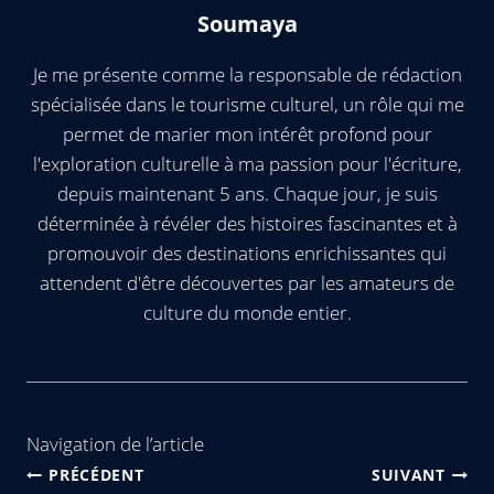
Soumaya
Je me présente comme la responsable de rédaction
spécialisée dans le tourisme culturel, un rôle qui me
permet de marier mon intérêt profond pour
l'exploration culturelle à ma passion pour l'écriture,
depuis maintenant 5 ans. Chaque jour, je suis
déterminée à révéler des histoires fascinantes et à
promouvoir des destinations enrichissantes qui
attendent d'être découvertes par les amateurs de
culture du monde entier.
Navigation de l’article
PRÉCÉDENT
SUIVANT