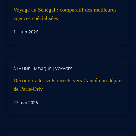
Voyage au Sénégal : comparatif des meilleures
agences spécialisées
11 juin 2026
À LA UNE
|
MEXIQUE
|
VOYAGES
Découvrez les vols directs vers Cancún au départ
de Paris-Orly
27 mai 2026