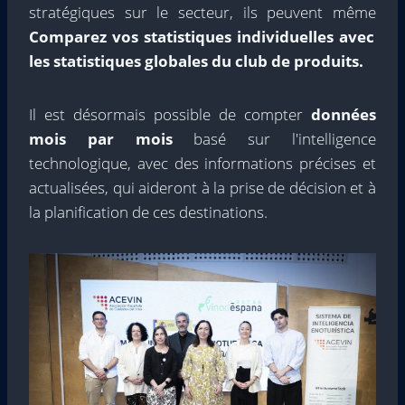
stratégiques sur le secteur, ils peuvent même
Comparez vos statistiques individuelles avec
les statistiques globales du club de produits.
Il est désormais possible de compter
données
mois par mois
basé sur l'intelligence
technologique, avec des informations précises et
actualisées, qui aideront à la prise de décision et à
la planification de ces destinations.