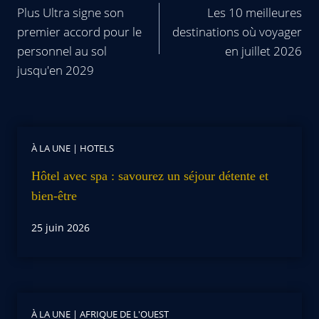
Plus Ultra signe son
Les 10 meilleures
premier accord pour le
destinations où voyager
personnel au sol
en juillet 2026
jusqu'en 2029
À LA UNE
|
HOTELS
Hôtel avec spa : savourez un séjour détente et
bien-être
25 juin 2026
À LA UNE
|
AFRIQUE DE L'OUEST