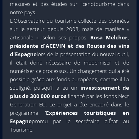
mesures et des études sur l'œnotourisme dans
notre pays.
L'Observatoire du tourisme collecte des données
sur le secteur depuis 2008, mais de manière «
artisanale », selon ses propos.
Rosa Melchor,
présidente d'ACEVIN et des Routes des vins
d'Espagne
lors de la présentation du nouvel outil,
il était donc nécessaire de moderniser et de
numériser ce processus. Un changement qui a été
possible grâce aux fonds européens, comme il l'a
souligné, puisqu'il a eu un
investissement de
plus de 300 000 euros
financé par les fonds Next
Generation EU. Le projet a été encadré dans le
programme '
Expériences touristiques en
Espagne
promu par le secrétaire d'État au
Tourisme.