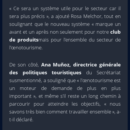
« Ce sera un système utile pour le secteur car il
sera plus précis », a ajouté Rosa Melchor, tout en
soulignant que le nouveau système « marque un
avant et un après non seulement pour notre
club
de produits
mais pour l’ensemble du secteur de
l’œnotourisme.
De son côté,
Ana Muñoz, directrice générale
des politiques touristiques
du Secrétariat
susmentionné, a souligné que « l'œnotourisme est
un moteur de demande de plus en plus
important », et même s'il reste un long chemin à
parcourir pour atteindre les objectifs, « nous
savons très bien comment travailler ensemble », a-
t-il déclaré.