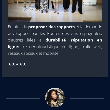
En plus du
proposer des rapports
et la demande
développée par les Routes des vins espagnoles,
d'autres liées à
durabilité
,
réputation en
ligne
offre oenotouristique en ligne, trafic web,
réseaux sociaux et mobilité.
★★★★★