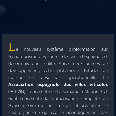
L
e nouveau système d'information sur
l'œnotourisme des routes des vins d'Espagne est
désormais une réalité. Après deux années de
développement, cette plateforme d'études de
marché est désormais opérationnelle. Le
Association espagnole des villes viticoles
(ACEVIN) l'a présenté cette semaine à Madrid. Cet
outil représente la numérisation complète de
l'Observatoire du Tourisme de cet organisme, le
seul organisme qui réalise périodiquement des