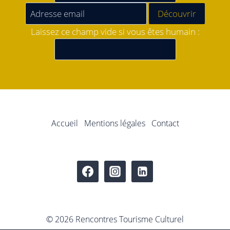
Laissez ce champ vide si vous êtes humain :
Accueil
Mentions légales
Contact
© 2026 Rencontres Tourisme Culturel