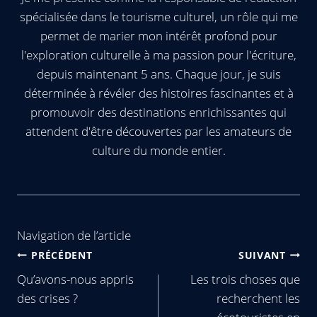
spécialisée dans le tourisme culturel, un rôle qui me
permet de marier mon intérêt profond pour
l'exploration culturelle à ma passion pour l'écriture,
depuis maintenant 5 ans. Chaque jour, je suis
déterminée à révéler des histoires fascinantes et à
promouvoir des destinations enrichissantes qui
attendent d'être découvertes par les amateurs de
culture du monde entier.
Navigation de l’article
PRÉCÉDENT
SUIVANT
Qu’avons-nous appris
Les trois choses que
des crises ?
recherchent les