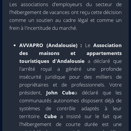
Les associations d'employeurs du secteur de
l'hébergement de vacances ont reçu cette décision
comme un soutien au cadre légal et comme un
frein à l'incertitude du marché.
AVVAPRO (Andalousie) :
Le
Association
des maisons et appartements
touristiques d'Andalousie
a déclaré que
l'arrêté royal a généré une profonde
insécurité juridique pour des milliers de
propriétaires et de professionnels. Votre
président,
John Cube
a déclaré que les
communautés autonomes disposent déjà de
systèmes de contrôle adaptés à leur
territoire.
Cube
a insisté sur le fait que
l'hébergement de courte durée est une