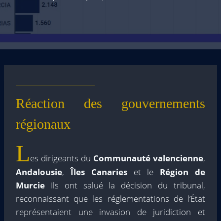
Réaction des gouvernements
régionaux
L
es dirigeants du
Communauté valencienne
,
Andalousie
,
Îles Canaries
et le
Région de
Murcie
Ils ont salué la décision du tribunal,
reconnaissant que les réglementations de l’État
représentaient une invasion de juridiction et