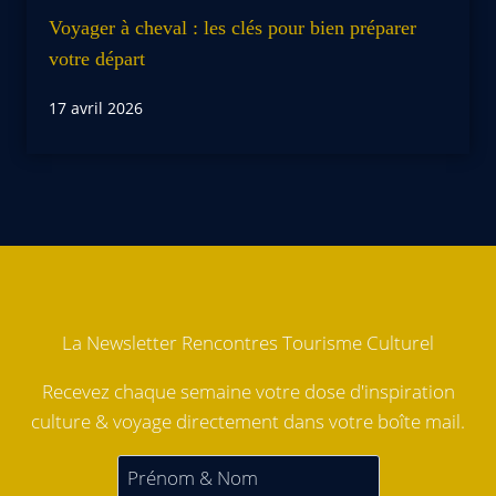
Voyager à cheval : les clés pour bien préparer
votre départ
17 avril 2026
La Newsletter Rencontres Tourisme Culturel
Recevez chaque semaine votre dose d'inspiration
culture & voyage directement dans votre boîte mail.