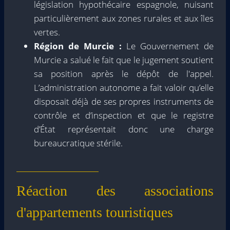
législation hypothécaire espagnole, nuisant
particulièrement aux zones rurales et aux îles
vertes.
Région de Murcie :
Le Gouvernement de
Murcie a salué le fait que le jugement soutient
sa position après le dépôt de l'appel.
L’administration autonome a fait valoir qu’elle
disposait déjà de ses propres instruments de
contrôle et d’inspection et que le registre
d’État représentait donc une charge
bureaucratique stérile.
Réaction des associations
d'appartements touristiques