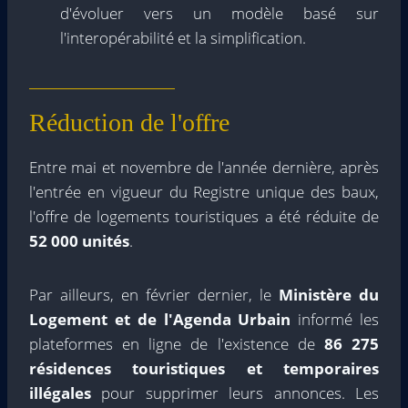
d'évoluer vers un modèle basé sur
l'interopérabilité et la simplification.
Réduction de l'offre
Entre mai et novembre de l'année dernière, après
l'entrée en vigueur du Registre unique des baux,
l'offre de logements touristiques a été réduite de
52 000 unités
.
Par ailleurs, en février dernier, le
Ministère du
Logement et de l'Agenda Urbain
informé les
plateformes en ligne de l'existence de
86 275
résidences touristiques et temporaires
illégales
pour supprimer leurs annonces. Les