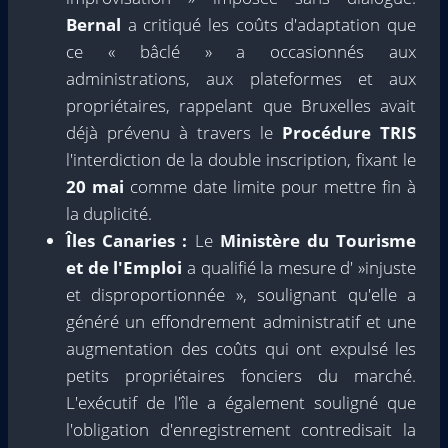
Bernal
a critiqué les coûts d'adaptation que
ce « bâclé » a occasionnés aux
administrations, aux plateformes et aux
propriétaires, rappelant que Bruxelles avait
déjà prévenu à travers le
Procédure TRIS
l'interdiction de la double inscription, fixant le
20 mai
comme date limite pour mettre fin à
la duplicité.
Îles Canaries :
Le
Ministère du Tourisme
et de l'Emploi
a qualifié la mesure d' »injuste
et disproportionnée », soulignant qu'elle a
généré un effondrement administratif et une
augmentation des coûts qui ont expulsé les
petits propriétaires fonciers du marché.
L'exécutif de l'île a également souligné que
l'obligation d'enregistrement contredisait la