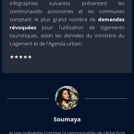
infographies suivantes présentent les
communautés autonomes et les communes
comptant le plus grand nombre de
demandes
révoquées
pour l'utilisation de logements
touristiques, selon les données du ministère du
Logement et de l'Agenda urbain.
★★★★★
Soumaya
Je me présente comme la responsable de rédaction