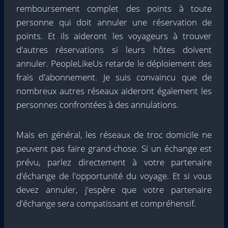
remboursement complet des points à toute
personne qui doit annuler une réservation de
points. Et ils aideront les voyageurs à trouver
d'autres réservations si leurs hôtes doivent
annuler. PeopleLikeUs retarde le déploiement des
frais d'abonnement. Je suis convaincu que de
nombreux autres réseaux aideront également les
personnes confrontées à des annulations.
Mais en général, les réseaux de troc domicile ne
peuvent pas faire grand-chose. Si un échange est
prévu, parlez directement à votre partenaire
d'échange de l'opportunité du voyage. Et si vous
devez annuler, j'espère que votre partenaire
d'échange sera compatissant et compréhensif.