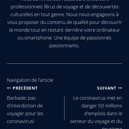
professionnels férus de voyage et de découvertes
culturelles en tout genre. Nous nous engageons à
vous proposer du contenu de qualité pour découvrir
le monde tout en restant derrière votre ordinateur
ou smartphone. Une équipe de passionnés
passionnants.
Navigation de l’article
PRÉCÉDENT
SUIVANT
Barbade: pas
Le coronavirus met en
d'interdiction de
danger 50 millions
voyager pour les
d'emplois dans le
coronavirus!
secteur du voyage et du
tourisme