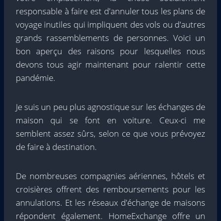
responsable à faire est d'annuler tous les plans de
voyage inutiles qui impliquent des vols ou d'autres
grands rassemblements de personnes. Voici un
bon aperçu des raisons pour lesquelles nous
devons tous agir maintenant pour ralentir cette
pandémie.
Je suis un peu plus agnostique sur les échanges de
maison qui se font en voiture. Ceux-ci me
semblent assez sûrs, selon ce que vous prévoyez
de faire à destination.
De nombreuses compagnies aériennes, hôtels et
croisières offrent des remboursements pour les
annulations. Et les réseaux d'échange de maisons
répondent également. HomeExchange offre un