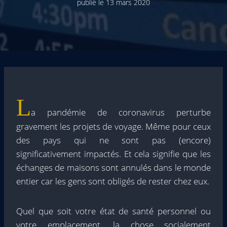
publié le
13 mars 2020
L
a pandémie de coronavirus perturbe
gravement les projets de voyage. Même pour ceux
des pays qui ne sont pas (encore)
significativement impactés. Et cela signifie que les
échanges de maisons sont annulés dans le monde
entier car les gens sont obligés de rester chez eux.
Quel que soit votre état de santé personnel ou
votre emplacement, la chose socialement