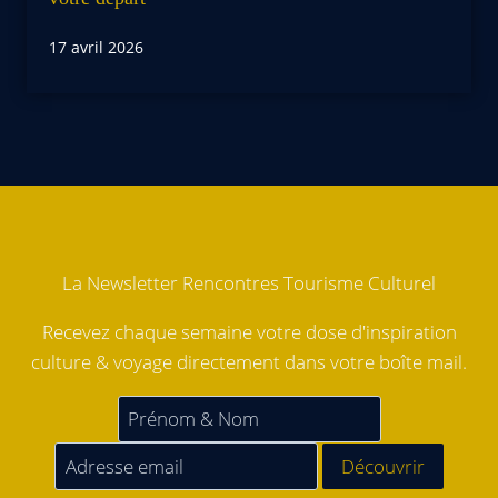
17 avril 2026
La Newsletter Rencontres Tourisme Culturel
Recevez chaque semaine votre dose d'inspiration
culture & voyage directement dans votre boîte mail.