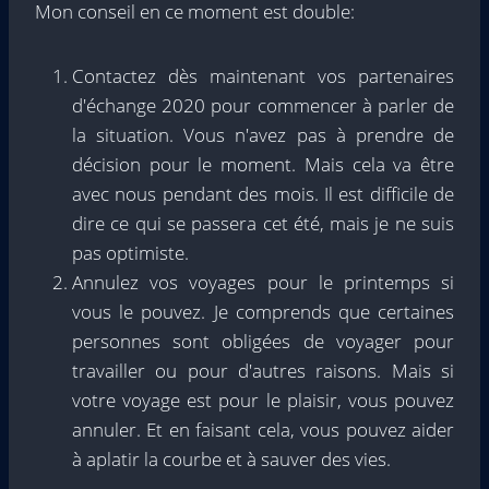
Mon conseil en ce moment est double:
Contactez dès maintenant vos partenaires
d'échange 2020 pour commencer à parler de
la situation. Vous n'avez pas à prendre de
décision pour le moment. Mais cela va être
avec nous pendant des mois. Il est difficile de
dire ce qui se passera cet été, mais je ne suis
pas optimiste.
Annulez vos voyages pour le printemps si
vous le pouvez. Je comprends que certaines
personnes sont obligées de voyager pour
travailler ou pour d'autres raisons. Mais si
votre voyage est pour le plaisir, vous pouvez
annuler. Et en faisant cela, vous pouvez aider
à aplatir la courbe et à sauver des vies.