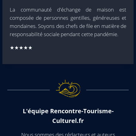
La communauté d'échange de maison est
composée de personnes gentilles, généreuses et
mondaines. Soyons des chefs de file en matière de
responsabilité sociale pendant cette pandémie.
★★★★★
L'équipe Rencontre-Tourisme-
Culturel.fr
Nous sommes des rédacteurs et auteurs