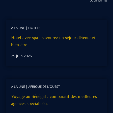
À LA UNE
|
HOTELS
Hôtel avec spa : savourez un séjour détente et
bien-être
25 juin 2026
À LA UNE
|
AFRIQUE DE L'OUEST
Voyage au Sénégal : comparatif des meilleures
agences spécialisées