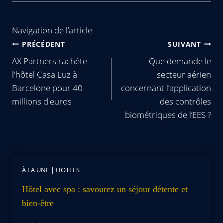
Navigation de l’article
PRÉCÉDENT
SUIVANT
AX Partners rachète
Que demande le
l'hôtel Casa Luz à
secteur aérien
Barcelone pour 40
concernant l’application
millions d'euros
des contrôles
biométriques de l’EES ?
À LA UNE
|
HOTELS
Hôtel avec spa : savourez un séjour détente et
bien-être