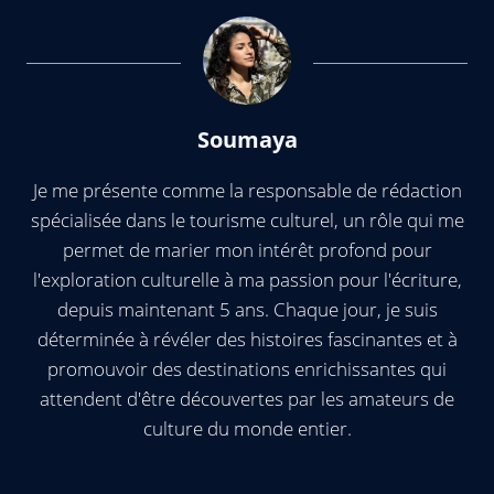
Soumaya
Je me présente comme la responsable de rédaction
spécialisée dans le tourisme culturel, un rôle qui me
permet de marier mon intérêt profond pour
l'exploration culturelle à ma passion pour l'écriture,
depuis maintenant 5 ans. Chaque jour, je suis
déterminée à révéler des histoires fascinantes et à
promouvoir des destinations enrichissantes qui
attendent d'être découvertes par les amateurs de
culture du monde entier.