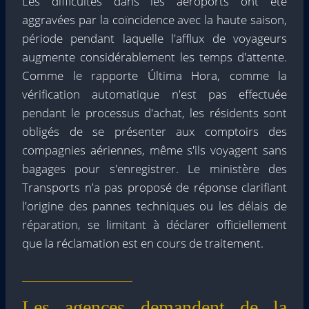
Les difficultés dans les aéroports ont été
aggravées par la coïncidence avec la haute saison,
période pendant laquelle l'afflux de voyageurs
augmente considérablement les temps d'attente.
Comme le rapporte Última Hora, comme la
vérification automatique n'est pas effectuée
pendant le processus d'achat, les résidents sont
obligés de se présenter aux comptoirs des
compagnies aériennes, même s'ils voyagent sans
bagages pour s'enregistrer. Le ministère des
Transports n'a pas proposé de réponse clarifiant
l'origine des pannes techniques ou les délais de
réparation, se limitant à déclarer officiellement
que la réclamation est en cours de traitement.
Les agences demandent de la