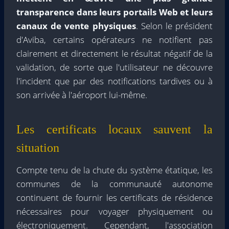
transparence dans leurs portails Web et leurs
canaux de vente physiques
. Selon le président
d'Aviba, certains opérateurs ne notifient pas
clairement et directement le résultat négatif de la
validation, de sorte que l'utilisateur ne découvre
l'incident que par des notifications tardives ou à
son arrivée à l'aéroport lui-même.
Les certificats locaux sauvent la
situation
Compte tenu de la chute du système étatique, les
communes de la communauté autonome
continuent de fournir les certificats de résidence
nécessaires pour voyager physiquement ou
électroniquement. Cependant, l'association