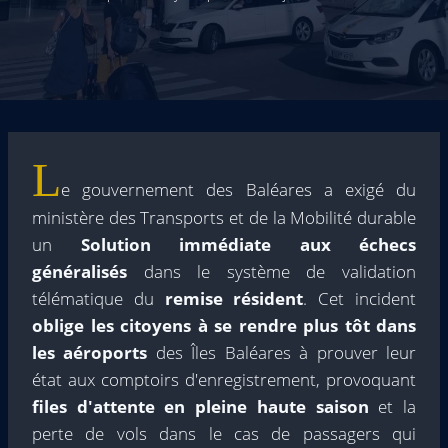
L
e gouvernement des Baléares a exigé du
ministère des Transports et de la Mobilité durable
un
Solution immédiate aux échecs
généralisés
dans le système de validation
télématique du
remise résident
. Cet incident
oblige les citoyens à se rendre plus tôt dans
les aéroports
des Îles Baléares à prouver leur
état aux comptoirs d'enregistrement, provoquant
files d'attente en pleine haute saison
et la
perte de vols dans le cas de passagers qui