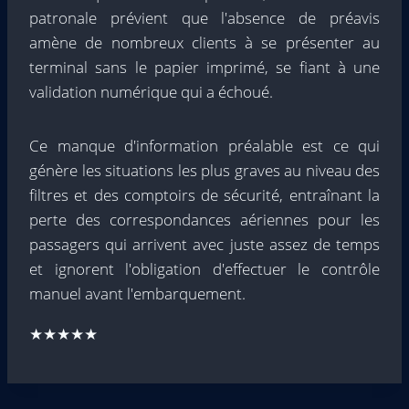
patronale prévient que l'absence de préavis
amène de nombreux clients à se présenter au
terminal sans le papier imprimé, se fiant à une
validation numérique qui a échoué.
Ce manque d'information préalable est ce qui
génère les situations les plus graves au niveau des
filtres et des comptoirs de sécurité, entraînant la
perte des correspondances aériennes pour les
passagers qui arrivent avec juste assez de temps
et ignorent l'obligation d'effectuer le contrôle
manuel avant l'embarquement.
★★★★★