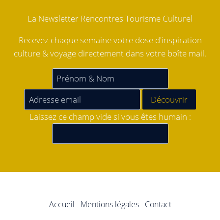
La Newsletter Rencontres Tourisme Culturel
Recevez chaque semaine votre dose d'inspiration
culture & voyage directement dans votre boîte mail.
Laissez ce champ vide si vous êtes humain :
Accueil
Mentions légales
Contact