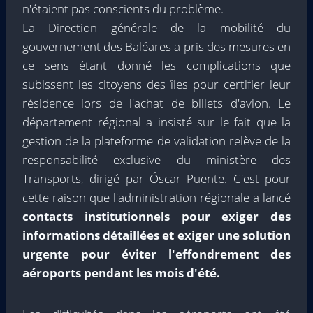
n'étaient pas conscients du problème.
La Direction générale de la mobilité du
gouvernement des Baléares a pris des mesures en
ce sens étant donné les complications que
subissent les citoyens des îles pour certifier leur
résidence lors de l'achat de billets d'avion. Le
département régional a insisté sur le fait que la
gestion de la plateforme de validation relève de la
responsabilité exclusive du ministère des
Transports, dirigé par Óscar Puente. C'est pour
cette raison que l'administration régionale a lancé
contacts institutionnels pour exiger des
informations détaillées et exiger une solution
urgente pour éviter l'effondrement des
aéroports pendant les mois d'été.