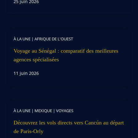
25 juin 2026
À LA UNE
|
AFRIQUE DE L'OUEST
Voyage au Sénégal : comparatif des meilleures
agences spécialisées
11 juin 2026
À LA UNE
|
MEXIQUE
|
VOYAGES
Découvrez les vols directs vers Cancún au départ
de Paris-Orly