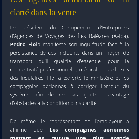
clarté dans la vente
Le président du Groupement d'Entreprises
d'Agences de Voyages des Îles Baléares (Aviba),
Pedro Fiol
a manifesté son inquiétude face à la
persistance de ces incidents dans un moyen de
transport qu'il qualifie d'essentiel pour la
connectivité professionnelle, médicale et de loisirs
des insulaires. Fiol a exhorté le ministère et les
compagnies aériennes à corriger l'erreur du
système afin de ne pas ajouter davantage
d'obstacles à la condition d'insularité.
De même, le représentant de l'employeur a
affirmé que
Les compagnies aériennes
mettent en œuvre une plus grande