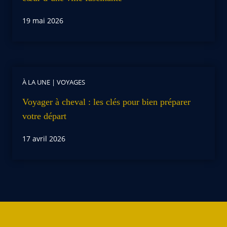
19 mai 2026
À LA UNE
|
VOYAGES
Voyager à cheval : les clés pour bien préparer
votre départ
17 avril 2026