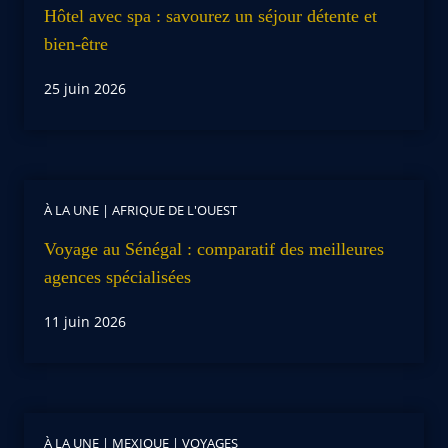
Hôtel avec spa : savourez un séjour détente et
bien-être
25 juin 2026
À LA UNE
|
AFRIQUE DE L'OUEST
Voyage au Sénégal : comparatif des meilleures
agences spécialisées
11 juin 2026
À LA UNE
|
MEXIQUE
|
VOYAGES