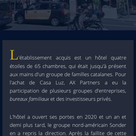
L
'établissement acquis est un hôtel quatre
étoiles de 65 chambres, qui était jusqu'à présent
aux mains d'un groupe de familles catalanes. Pour
l'achat de Casa Luz, AX Partners a eu la
participation de plusieurs groupes d'entreprises,
bureaux familiaux
et des investisseurs privés.
L'hôtel a ouvert ses portes en 2020 et un an et
demi plus tard, le groupe nord-américain Sonder
en a repris la direction. Après la faillite de cette