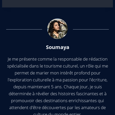
Soumaya
Je me présente comme la responsable de rédaction
spécialisée dans le tourisme culturel, un rôle qui me
permet de marier mon intérêt profond pour
l'exploration culturelle à ma passion pour l'écriture,
depuis maintenant 5 ans. Chaque jour, je suis
déterminée à révéler des histoires fascinantes et à
promouvoir des destinations enrichissantes qui
attendent d'être découvertes par les amateurs de
culture du monde entier.