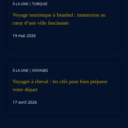
À LA UNE
|
TURQUIE
Voyage touristique à Istanbul : immersion au
cœur d’une ville fascinante
19 mai 2026
À LA UNE
|
VOYAGES
Voyager à cheval : les clés pour bien préparer
votre départ
17 avril 2026