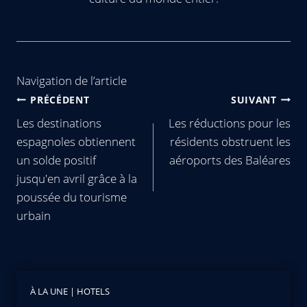
Navigation de l’article
PRÉCÉDENT
SUIVANT
Les destinations
Les réductions pour les
espagnoles obtiennent
résidents obstruent les
un solde positif
aéroports des Baléares
jusqu'en avril grâce à la
poussée du tourisme
urbain
À LA UNE
|
HOTELS