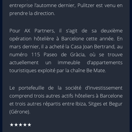
entreprise l’automne dernier, Pulitzer est venu en
prendre la direction.
Pour AX Partners, il s'agit de sa deuxième
opération hôtelière à Barcelone cette année. En
mars dernier, il a acheté la Casa Joan Bertrand, au
numéro 115 Paseo de Gràcia, où se trouve
actuellement un immeuble d'appartements
touristiques exploité par la chaîne Be Mate.
Le portefeuille de la société d'investissement
comprend trois autres actifs hôteliers à Barcelone
et trois autres répartis entre Ibiza, Sitges et Begur
(Gérone).
★★★★★