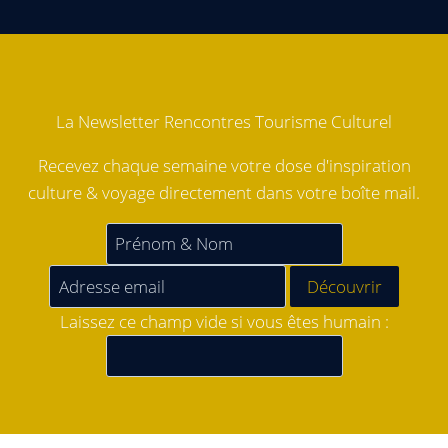
La Newsletter Rencontres Tourisme Culturel
Recevez chaque semaine votre dose d'inspiration
culture & voyage directement dans votre boîte mail.
Laissez ce champ vide si vous êtes humain :