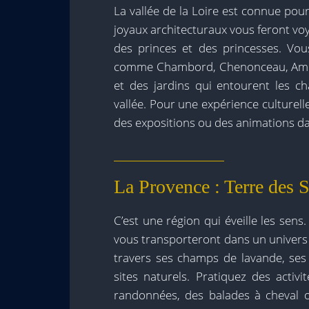
La vallée de la Loire est connue pour
joyaux architecturaux vous feront voy
des princes et des princesses. Vous
comme Chambord, Chenonceau, Ambois
et des jardins qui entourent les c
vallée. Pour une expérience culturell
des expositions ou des animations da
La Provence : Terre des 
C’est une région qui éveille les sens
vous transporteront dans un univers
travers ses champs de lavande, ses 
sites naturels. Pratiquez des activ
randonnées, des balades à cheval 