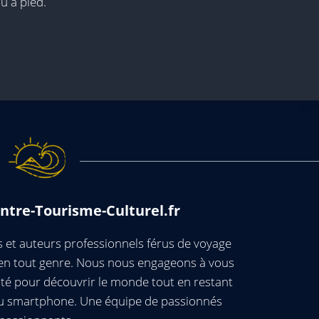
u à pied.
ntre-Tourisme-Culturel.fr
et auteurs professionnels férus de voyage
s en tout genre. Nous nous engageons à vous
té pour découvrir le monde tout en restant
ou smartphone. Une équipe de passionnés