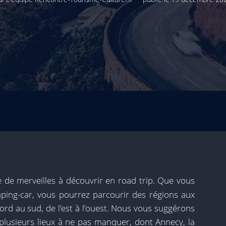
 de merveilles à découvrir en road trip. Que vous
ping-car, vous pourrez parcourir des régions aux
ord au sud, de l’est à l’ouest. Nous vous suggérons
lusieurs lieux à ne pas manquer, dont Annecy, la