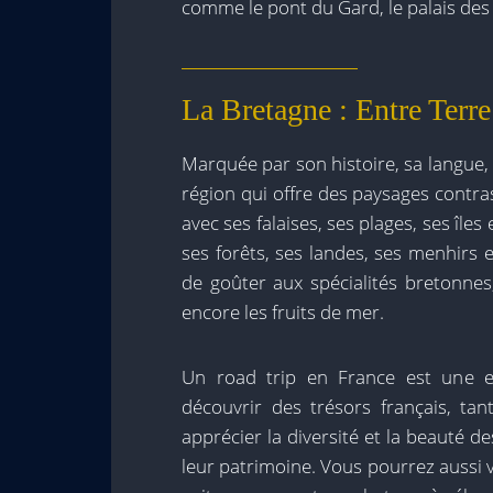
comme le pont du Gard, le palais des
La Bretagne : Entre Terre
Marquée par son histoire, sa langue,
région qui offre des paysages contras
avec ses falaises, ses plages, ses îles
ses forêts, ses landes, ses menhirs 
de goûter aux spécialités bretonnes
encore les fruits de mer.
Un road trip en France est une e
découvrir des trésors français, tan
apprécier la diversité et la beauté d
leur patrimoine. Vous pourrez aussi v