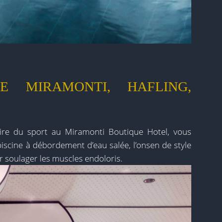
E MIRAMONTI, HAFLING,
ire du sport au Miramonti Boutique Hotel, vous
iscine à débordement d’eau salée, l’onsen de style
r soulager les muscles endoloris.