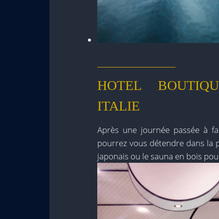
HOTEL BOUTIQU
ITALIE
Après une journée passée à fa
pourrez vous détendre dans la p
japonais ou le sauna en bois pou