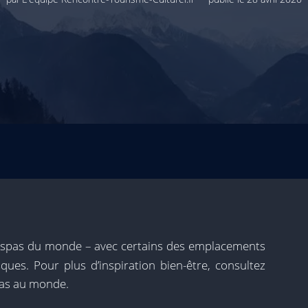
x spas du monde – avec certains des emplacements
ques. Pour plus d’inspiration bien-être, consultez
pas au monde.