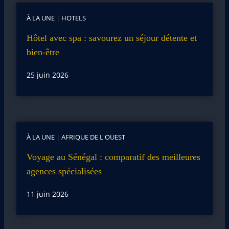
À LA UNE
|
HOTELS
Hôtel avec spa : savourez un séjour détente et
bien-être
25 juin 2026
À LA UNE
|
AFRIQUE DE L'OUEST
Voyage au Sénégal : comparatif des meilleures
agences spécialisées
11 juin 2026