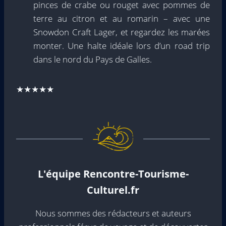
pinces de crabe ou rouget avec pommes de
terre au citron et au romarin – avec une
Snowdon Craft Lager, et regardez les marées
monter. Une halte idéale lors d’un road trip
dans le nord du Pays de Galles.
★★★★★
L'équipe Rencontre-Tourisme-
Culturel.fr
Nous sommes des rédacteurs et auteurs