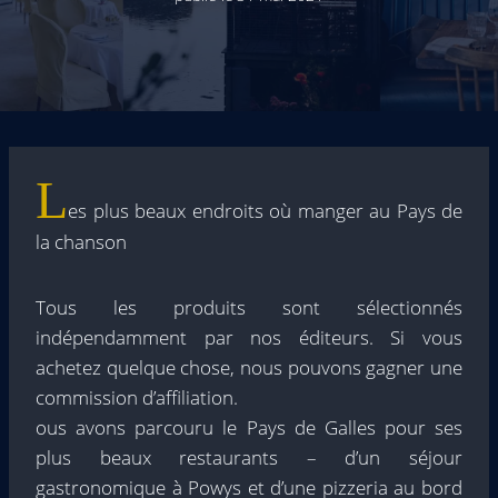
L
es plus beaux endroits où manger au Pays de
la chanson
Tous les produits sont sélectionnés
indépendamment par nos éditeurs. Si vous
achetez quelque chose, nous pouvons gagner une
commission d’affiliation.
ous avons parcouru le Pays de Galles pour ses
plus beaux restaurants – d’un séjour
gastronomique à Powys et d’une pizzeria au bord