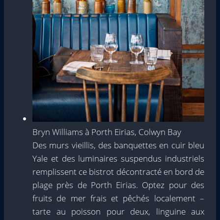
Bryn Williams à Porth Eirias, Colwyn Bay
Des murs vieillis, des banquettes en cuir bleu
Yale et des luminaires suspendus industriels
remplissent ce bistrot décontracté en bord de
plage près de Porth Eirias. Optez pour des
fruits de mer frais et pêchés localement –
tarte au poisson pour deux, linguine aux