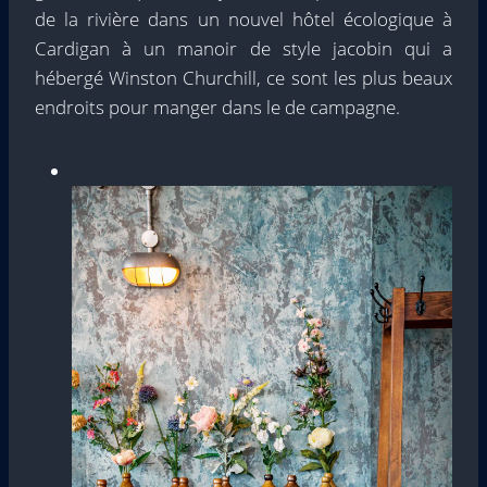
de la rivière dans un nouvel hôtel écologique à
Cardigan à un manoir de style jacobin qui a
hébergé Winston Churchill, ce sont les plus beaux
endroits pour manger dans le de campagne.