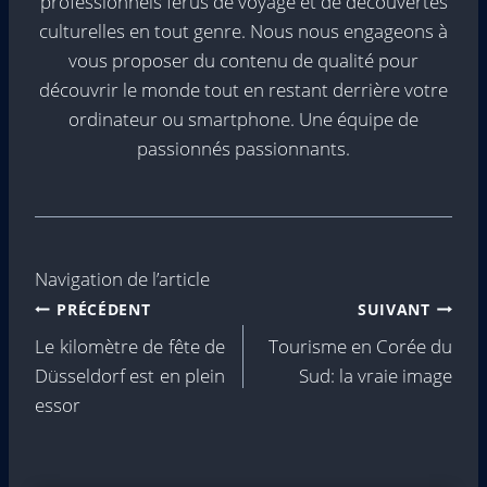
professionnels férus de voyage et de découvertes
culturelles en tout genre. Nous nous engageons à
vous proposer du contenu de qualité pour
découvrir le monde tout en restant derrière votre
ordinateur ou smartphone. Une équipe de
passionnés passionnants.
Navigation de l’article
PRÉCÉDENT
SUIVANT
Le kilomètre de fête de
Tourisme en Corée du
Düsseldorf est en plein
Sud: la vraie image
essor