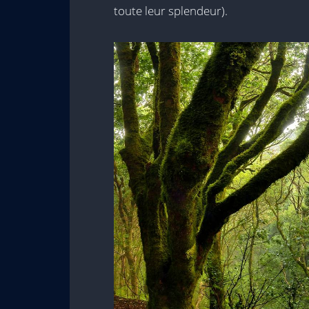
toute leur splendeur).