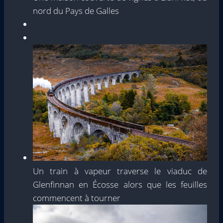
nord du Pays de Galles
Un train à vapeur traverse le viaduc de
Glenfinnan en Écosse alors que les feuilles
commencent à tourner