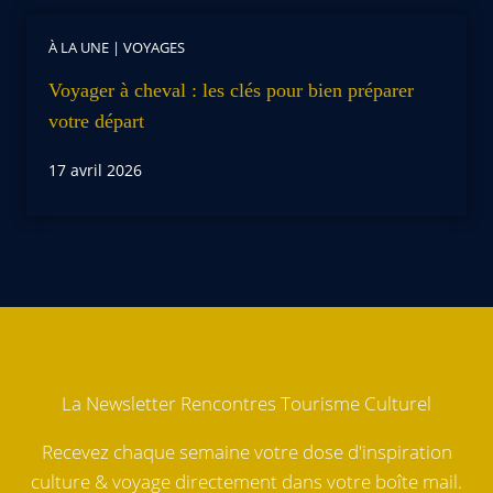
À LA UNE
|
VOYAGES
Voyager à cheval : les clés pour bien préparer
votre départ
17 avril 2026
La Newsletter Rencontres Tourisme Culturel
Recevez chaque semaine votre dose d'inspiration
culture & voyage directement dans votre boîte mail.