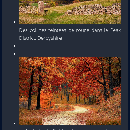
Des collines teintées de rouge dans le Peak
District, Derbyshire