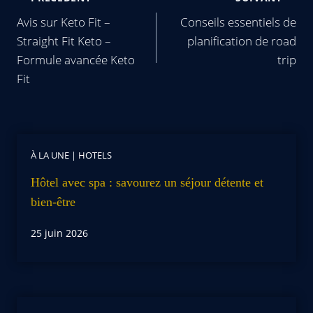
Avis sur Keto Fit –
Conseils essentiels de
Straight Fit Keto –
planification de road
Formule avancée Keto
trip
Fit
À LA UNE
|
HOTELS
Hôtel avec spa : savourez un séjour détente et
bien-être
25 juin 2026