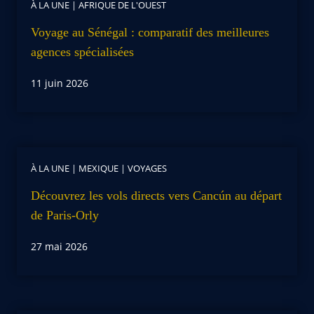
À LA UNE
|
AFRIQUE DE L'OUEST
Voyage au Sénégal : comparatif des meilleures
agences spécialisées
11 juin 2026
À LA UNE
|
MEXIQUE
|
VOYAGES
Découvrez les vols directs vers Cancún au départ
de Paris-Orly
27 mai 2026