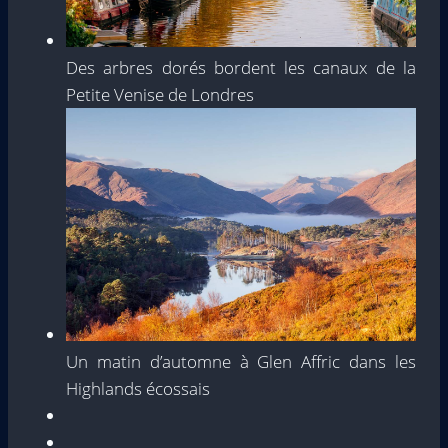
Des arbres dorés bordent les canaux de la
Petite Venise de Londres
Un matin d’automne à Glen Affric dans les
Highlands écossais