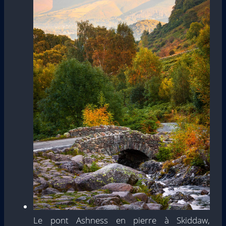
Le pont Ashness en pierre à Skiddaw,