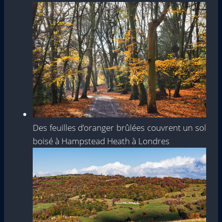
Des feuilles d’oranger brûlées couvrent un sol
boisé à Hampstead Heath à Londres