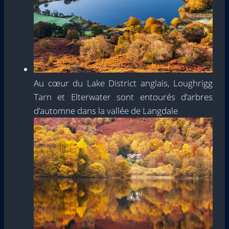
Au cœur du Lake District anglais, Loughrigg
Tarn et Elterwater sont entourés d’arbres
d’automne dans la vallée de Langdale