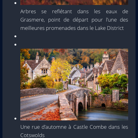
Arbres se reflétant dans les eaux de
Grasmere, point de départ pour l’une des
meilleures promenades dans le Lake District
Une rue d’automne à Castle Combe dans les
Cotswolds