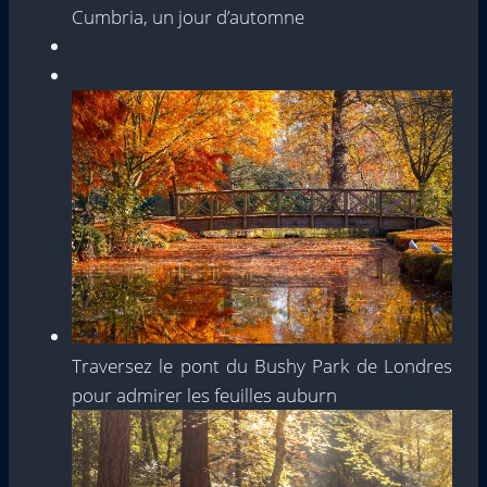
Cumbria, un jour d’automne
Traversez le pont du Bushy Park de Londres
pour admirer les feuilles auburn