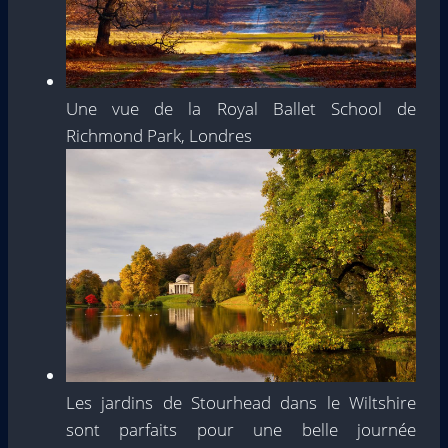
Une vue de la Royal Ballet School de
Richmond Park, Londres
Les jardins de Stourhead dans le Wiltshire
sont parfaits pour une belle journée