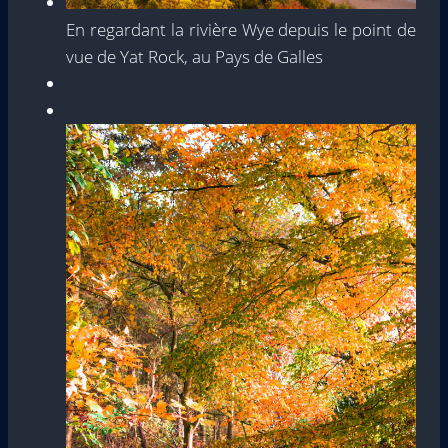
En regardant la rivière Wye depuis le point de
vue de Yat Rock, au Pays de Galles