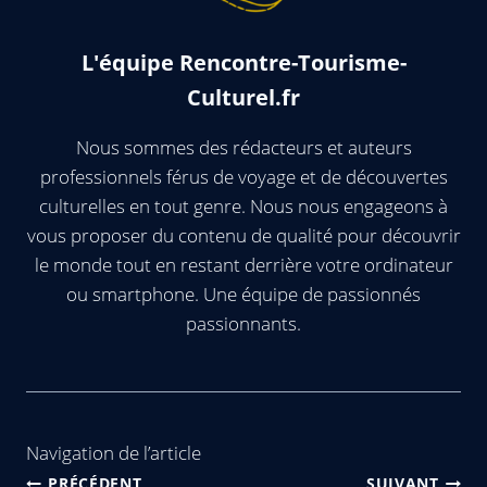
L'équipe Rencontre-Tourisme-
Culturel.fr
Nous sommes des rédacteurs et auteurs
professionnels férus de voyage et de découvertes
culturelles en tout genre. Nous nous engageons à
vous proposer du contenu de qualité pour découvrir
le monde tout en restant derrière votre ordinateur
ou smartphone. Une équipe de passionnés
passionnants.
Navigation de l’article
PRÉCÉDENT
SUIVANT