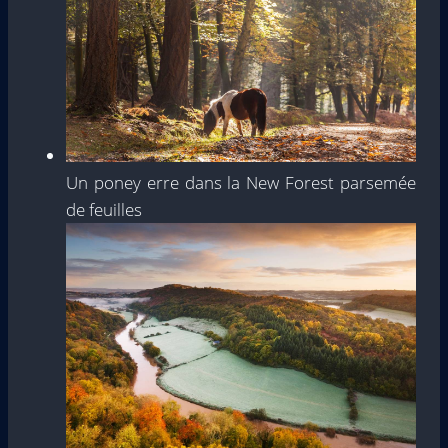
Un poney erre dans la New Forest parsemée
de feuilles