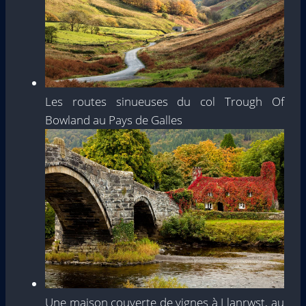
Les routes sinueuses du col Trough Of
Bowland au Pays de Galles
Une maison couverte de vignes à Llanrwst, au