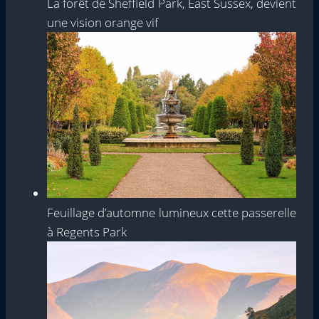
La forêt de Sheffield Park, East Sussex, devient
une vision orange vif
Feuillage d’automne lumineux cette passerelle
à Regents Park