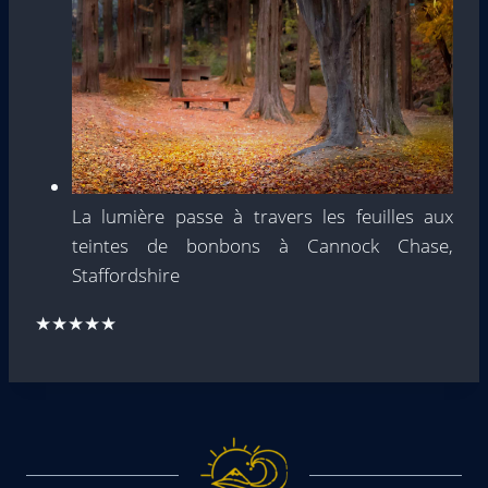
La lumière passe à travers les feuilles aux
teintes de bonbons à Cannock Chase,
Staffordshire
★★★★★