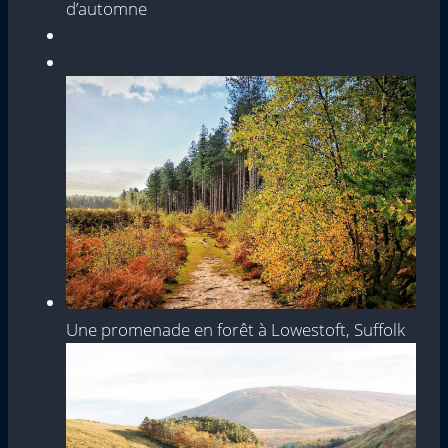
d’automne
Une promenade en forêt à Lowestoft, Suffolk