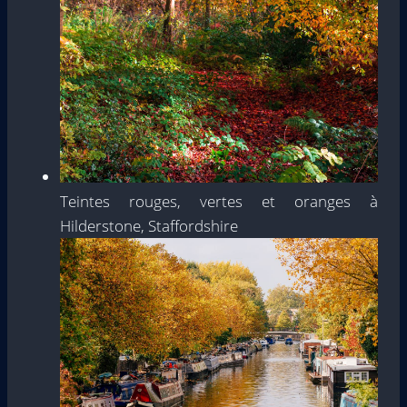
Teintes rouges, vertes et oranges à
Hilderstone, Staffordshire