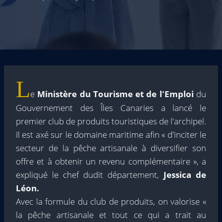
L
e
Ministère du Tourisme et de l'Emploi
du
Gouvernement des Îles Canaries a lancé le
premier club de produits touristiques de l'archipel.
Il est axé sur le domaine maritime afin « d'inciter le
secteur de la pêche artisanale à diversifier son
offre et à obtenir un revenu complémentaire », a
expliqué le chef dudit département,
Jessica de
Léon.
Avec la formule du club de produits, on valorise «
la pêche artisanale et tout ce qui a trait au