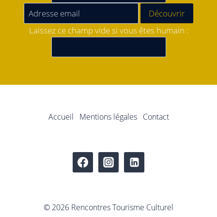
Laissez ce champ vide si vous êtes humain :
Accueil
Mentions légales
Contact
© 2026 Rencontres Tourisme Culturel