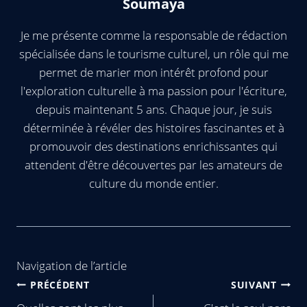
Soumaya
Je me présente comme la responsable de rédaction
spécialisée dans le tourisme culturel, un rôle qui me
permet de marier mon intérêt profond pour
l'exploration culturelle à ma passion pour l'écriture,
depuis maintenant 5 ans. Chaque jour, je suis
déterminée à révéler des histoires fascinantes et à
promouvoir des destinations enrichissantes qui
attendent d'être découvertes par les amateurs de
culture du monde entier.
Navigation de l’article
PRÉCÉDENT
SUIVANT