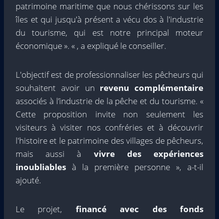
patrimoine maritime que nous chérissons sur les
îles et qui jusqu'à présent a vécu dos à l'industrie
du tourisme, qui est notre principal moteur
économique ». « , a expliqué le conseiller.
L'objectif est de professionnaliser les pêcheurs qui
souhaitent avoir un
revenu complémentaire
associés à l’industrie de la pêche et du tourisme. «
Cette proposition invite non seulement les
visiteurs à visiter nos confréries et à découvrir
l'histoire et le patrimoine des villages de pêcheurs,
mais aussi à
vivre des expériences
inoubliables
à la première personne », a-t-il
ajouté.
Le projet,
financé avec des fonds