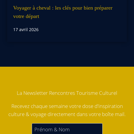
Voyager à cheval : les clés pour bien préparer
votre départ
17 avril 2026
La Newsletter Rencontres Tourisme Culturel
Recevez chaque semaine votre dose d'inspiration
culture & voyage directement dans votre boîte mail.