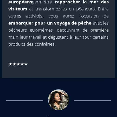
européens
permettra
rapprocher la mer des
visiteurs
et transformez-les en pêcheurs. Entre
autres activités, vous aurez l'occasion de
embarquer pour un voyage de pêche
avec les
pêcheurs eux-mêmes, découvrant de première
main leur travail et dégustant à leur tour certains
produits des confréries.
★★★★★