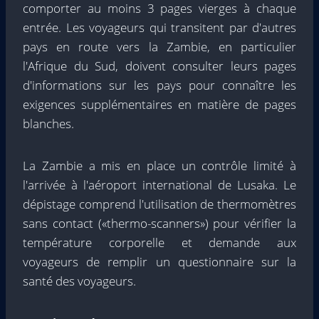
comporter au moins 3 pages vierges à chaque
entrée. Les voyageurs qui transitent par d'autres
pays en route vers la Zambie, en particulier
l'Afrique du Sud, doivent consulter leurs pages
d'informations sur les pays pour connaître les
exigences supplémentaires en matière de pages
blanches.
La Zambie a mis en place un contrôle limité à
l'arrivée à l'aéroport international de Lusaka. Le
dépistage comprend l'utilisation de thermomètres
sans contact («thermo-scanners») pour vérifier la
température corporelle et demande aux
voyageurs de remplir un questionnaire sur la
santé des voyageurs.