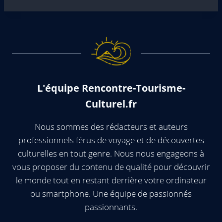
L'équipe Rencontre-Tourisme-
Culturel.fr
Nous sommes des rédacteurs et auteurs
professionnels férus de voyage et de découvertes
culturelles en tout genre. Nous nous engageons à
vous proposer du contenu de qualité pour découvrir
le monde tout en restant derrière votre ordinateur
ou smartphone. Une équipe de passionnés
passionnants.