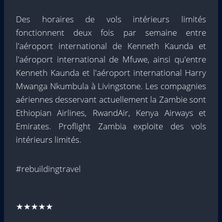
Des horaires de vols intérieurs limités
fonctionnent deux fois par semaine entre
l'aéroport international de Kenneth Kaunda et
l'aéroport international de Mfuwe, ainsi qu'entre
Kenneth Kaunda et l'aéroport international Harry
Mwanga Nkumbula à Livingstone. Les compagnies
aériennes desservant actuellement la Zambie sont
Ethiopian Airlines, RwandAir, Kenya Airways et
Emirates. Proflight Zambia exploite des vols
intérieurs limités.
#rebuildingtravel
★★★★★