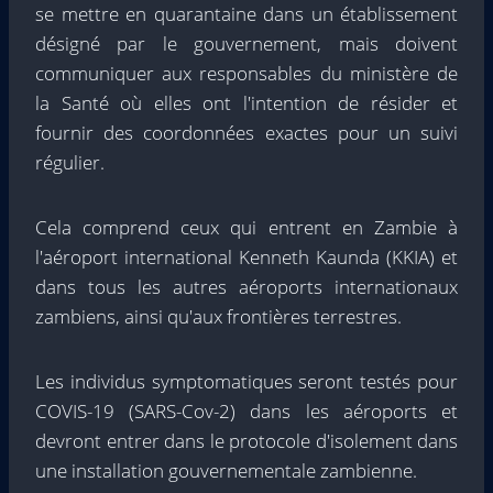
se mettre en quarantaine dans un établissement
désigné par le gouvernement, mais doivent
communiquer aux responsables du ministère de
la Santé où elles ont l'intention de résider et
fournir des coordonnées exactes pour un suivi
régulier.
Cela comprend ceux qui entrent en Zambie à
l'aéroport international Kenneth Kaunda (KKIA) et
dans tous les autres aéroports internationaux
zambiens, ainsi qu'aux frontières terrestres.
Les individus symptomatiques seront testés pour
COVIS-19 (SARS-Cov-2) dans les aéroports et
devront entrer dans le protocole d'isolement dans
une installation gouvernementale zambienne.