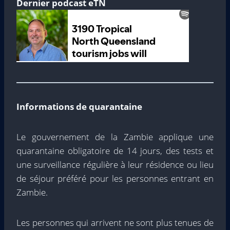
Dernier podcast eTN
Informations de quarantaine
Le gouvernement de la Zambie applique une
quarantaine obligatoire de 14 jours, des tests et
une surveillance régulière à leur résidence ou lieu
de séjour préféré pour les personnes entrant en
Zambie.
Les personnes qui arrivent ne sont plus tenues de