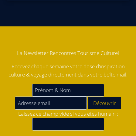
La Newsletter Rencontres Tourisme Culturel
Recevez chaque semaine votre dose d'inspiration
culture & voyage directement dans votre boîte mail.
Laissez ce champ vide si vous êtes humain :