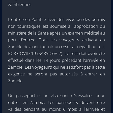
zambiennes.
L'entrée en Zambie avec des visas ou des permis
non touristiques est soumise à l'approbation du
ministère de la Santé après un examen médical au
port d'entrée. Tous les voyageurs arrivant en
Zambie devront fournir un résultat négatif au test
PCR COVID-19 (SARS-CoV-2). Le test doit avoir été
effectué dans les 14 jours précédant l'arrivée en
Zambie. Les voyageurs qui ne satisfont pas à cette
exigence ne seront pas autorisés à entrer en
Zambie.
Un passeport et un visa sont nécessaires pour
entrer en Zambie. Les passeports doivent être
valides pendant au moins 6 mois à l'arrivée et