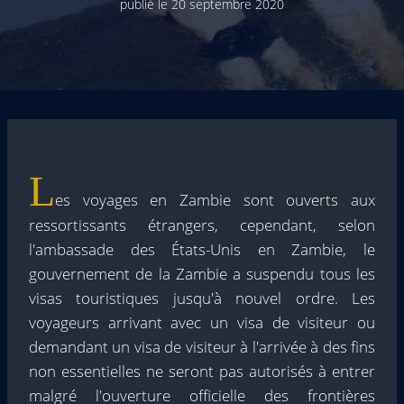
publié le
20 septembre 2020
L
es voyages en Zambie sont ouverts aux
ressortissants étrangers, cependant, selon
l'ambassade des États-Unis en Zambie, le
gouvernement de la Zambie a suspendu tous les
visas touristiques jusqu'à nouvel ordre. Les
voyageurs arrivant avec un visa de visiteur ou
demandant un visa de visiteur à l'arrivée à des fins
non essentielles ne seront pas autorisés à entrer
malgré l'ouverture officielle des frontières