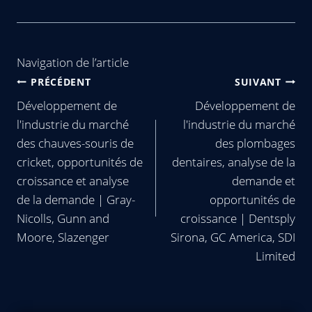
Navigation de l’article
PRÉCÉDENT
SUIVANT
Développement de
Développement de
l'industrie du marché
l'industrie du marché
des chauves-souris de
des plombages
cricket, opportunités de
dentaires, analyse de la
croissance et analyse
demande et
de la demande | Gray-
opportunités de
Nicolls, Gunn and
croissance | Dentsply
Moore, Slazenger
Sirona, GC America, SDI
Limited