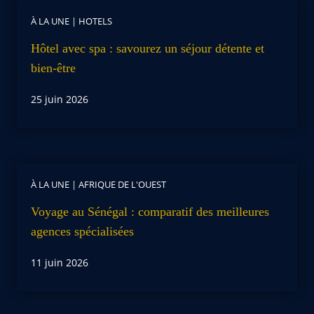
À LA UNE
|
HOTELS
Hôtel avec spa : savourez un séjour détente et
bien-être
25 juin 2026
À LA UNE
|
AFRIQUE DE L'OUEST
Voyage au Sénégal : comparatif des meilleures
agences spécialisées
11 juin 2026