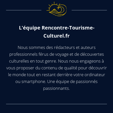
L'équipe Rencontre-Tourisme-
Culturel.fr
Nous sommes des rédacteurs et auteurs
professionnels férus de voyage et de découvertes
culturelles en tout genre. Nous nous engageons à
vous proposer du contenu de qualité pour découvrir
le monde tout en restant derrière votre ordinateur
ou smartphone. Une équipe de passionnés
passionnants.