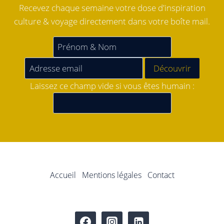
Recevez chaque semaine votre dose d'inspiration
culture & voyage directement dans votre boîte mail.
Laissez ce champ vide si vous êtes humain :
Accueil
Mentions légales
Contact