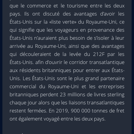
que le commerce et le tourisme entre les deux
pays. Ils ont discuté des avantages d’avoir les
États-Unis sur la «liste verte» du Royaume-Uni, ce
qui signifie que les voyageurs en provenance des
États-Unis n’auraient plus besoin de s’isoler à leur
arrivée au Royaume-Uni, ainsi que des avantages
qui découleraient de la levée du 212F par les
États-Unis. afin d’ouvrir le corridor transatlantique
aux résidents britanniques pour entrer aux États-
Unis. Les États-Unis sont le plus grand partenaire
commercial du Royaume-Uni et les entreprises
britanniques perdent 23 millions de livres sterling
chaque jour alors que les liaisons transatlantiques
restent fermées. En 2019, 900 000 tonnes de fret
ont également voyagé entre les deux pays.