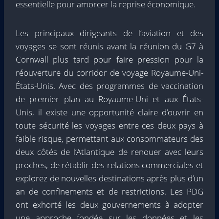
essentielle pour amorcer la reprise économique.
Les principaux dirigeants de l’aviation et des
voyages se sont réunis avant la réunion du G7 à
Cornwall plus tard pour faire pression pour la
réouverture du corridor de voyage Royaume-Uni-
États-Unis. Avec des programmes de vaccination
de premier plan au Royaume-Uni et aux États-
Unis, il existe une opportunité claire d’ouvrir en
toute sécurité les voyages entre ces deux pays à
faible risque, permettant aux consommateurs des
deux côtés de l’Atlantique de renouer avec leurs
proches, de rétablir des relations commerciales et
explorez de nouvelles destinations après plus d’un
an de confinements et de restrictions. Les PDG
ont exhorté les deux gouvernements à adopter
une approche fondée sur les données et les