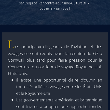
par
L'équipe Rencontre-Tourisme-Culturel.fr
publié le
7 juin 2021
L
es principaux dirigeants de l’aviation et des
voyages se sont réunis avant la réunion du G7 à
Cornwall plus tard pour faire pression pour la
réouverture du corridor de voyage Royaume-Uni-
États-Unis.
Il existe une opportunité claire d’ouvrir en
toute sécurité les voyages entre les États-Unis
et le Royaume-Uni
Les gouvernements américain et britannique
sont invités à adopter une approche fondée