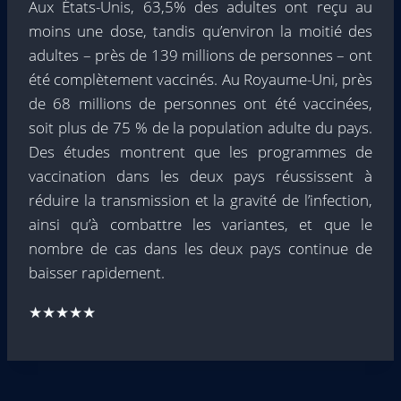
Aux États-Unis, 63,5% des adultes ont reçu au
moins une dose, tandis qu’environ la moitié des
adultes – près de 139 millions de personnes – ont
été complètement vaccinés. Au Royaume-Uni, près
de 68 millions de personnes ont été vaccinées,
soit plus de 75 % de la population adulte du pays.
Des études montrent que les programmes de
vaccination dans les deux pays réussissent à
réduire la transmission et la gravité de l’infection,
ainsi qu’à combattre les variantes, et que le
nombre de cas dans les deux pays continue de
baisser rapidement.
★★★★★