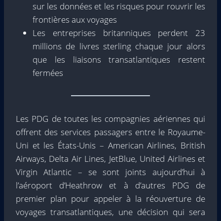
sur les données et les risques pour rouvrir les
frontières aux voyages
Les entreprises britanniques perdent 23
millions de livres sterling chaque jour alors
que les liaisons transatlantiques restent
fermées
Les PDG de toutes les compagnies aériennes qui
offrent des services passagers entre le Royaume-
Uni et les États-Unis – American Airlines, British
Airways, Delta Air Lines, JetBlue, United Airlines et
Virgin Atlantic – se sont joints aujourd’hui à
l’aéroport d’Heathrow et à d’autres PDG de
premier plan pour appeler à la réouverture de
voyages transatlantiques, une décision qui sera