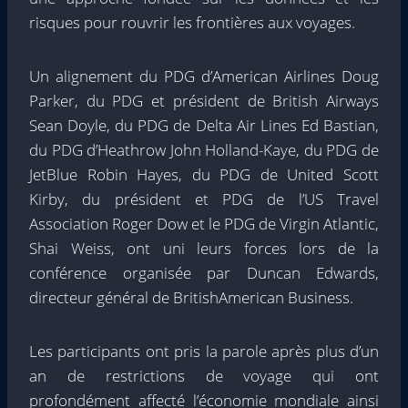
risques pour rouvrir les frontières aux voyages.
Un alignement du PDG d’American Airlines Doug
Parker, du PDG et président de British Airways
Sean Doyle, du PDG de Delta Air Lines Ed Bastian,
du PDG d’Heathrow John Holland-Kaye, du PDG de
JetBlue Robin Hayes, du PDG de United Scott
Kirby, du président et PDG de l’US Travel
Association Roger Dow et le PDG de Virgin Atlantic,
Shai Weiss, ont uni leurs forces lors de la
conférence organisée par Duncan Edwards,
directeur général de BritishAmerican Business.
Les participants ont pris la parole après plus d’un
an de restrictions de voyage qui ont
profondément affecté l’économie mondiale ainsi