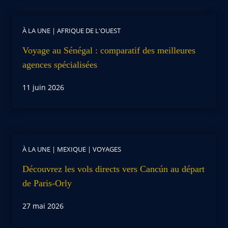
À LA UNE
|
AFRIQUE DE L'OUEST
Voyage au Sénégal : comparatif des meilleures
agences spécialisées
11 juin 2026
À LA UNE
|
MEXIQUE
|
VOYAGES
Découvrez les vols directs vers Cancún au départ
de Paris-Orly
27 mai 2026