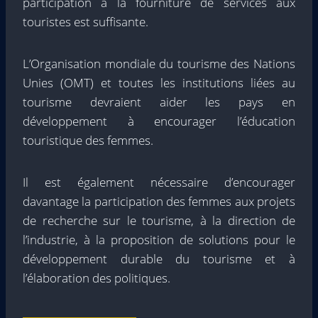
participation à la fourniture de services aux
touristes est suffisante.
L’Organisation mondiale du tourisme des Nations
Unies (OMT) et toutes les institutions liées au
tourisme devraient aider les pays en
développement à encourager l’éducation
touristique des femmes.
Il est également nécessaire d’encourager
davantage la participation des femmes aux projets
de recherche sur le tourisme, à la direction de
l’industrie, à la proposition de solutions pour le
développement durable du tourisme et à
l’élaboration des politiques.