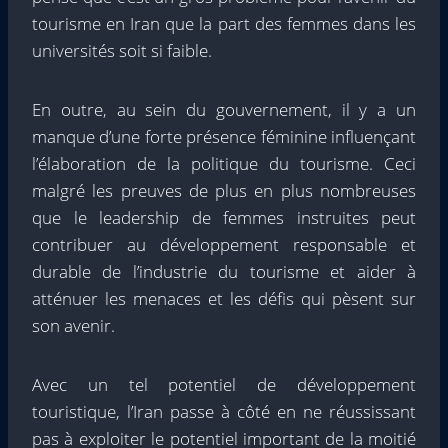
tourisme en Iran que la part des femmes dans les
universités soit si faible.
En outre, au sein du gouvernement, il y a un
manque d’une forte présence féminine influençant
l’élaboration de la politique du tourisme. Ceci
malgré les preuves de plus en plus nombreuses
que le leadership de femmes instruites peut
contribuer au développement responsable et
durable de l’industrie du tourisme et aider à
atténuer les menaces et les défis qui pèsent sur
son avenir.
Avec un tel potentiel de développement
touristique, l’Iran passe à côté en ne réussissant
pas à exploiter le potentiel important de la moitié