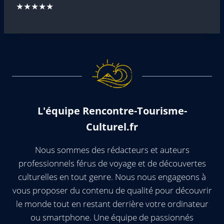
★★★★★
L'équipe Rencontre-Tourisme-
Culturel.fr
Nous sommes des rédacteurs et auteurs
professionnels férus de voyage et de découvertes
culturelles en tout genre. Nous nous engageons à
vous proposer du contenu de qualité pour découvrir
le monde tout en restant derrière votre ordinateur
ou smartphone. Une équipe de passionnés