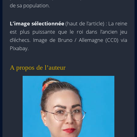
de sa population.
L’image sélectionnée
(haut de l’article) : La reine
est plus puissante que le roi dans l’ancien jeu
d’échecs. Image de Bruno / Allemagne (CC0) via
Pixabay.
A propos de l’auteur