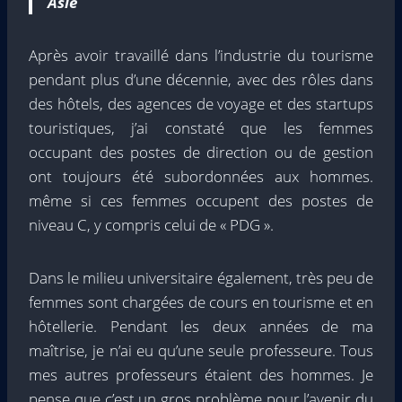
Asie
Après avoir travaillé dans l’industrie du tourisme
pendant plus d’une décennie, avec des rôles dans
des hôtels, des agences de voyage et des startups
touristiques, j’ai constaté que les femmes
occupant des postes de direction ou de gestion
ont toujours été subordonnées aux hommes.
même si ces femmes occupent des postes de
niveau C, y compris celui de « PDG ».
Dans le milieu universitaire également, très peu de
femmes sont chargées de cours en tourisme et en
hôtellerie. Pendant les deux années de ma
maîtrise, je n’ai eu qu’une seule professeure. Tous
mes autres professeurs étaient des hommes. Je
pense que c’est un gros problème pour l’avenir du