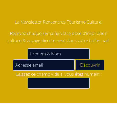
La Newsletter Rencontres Tourisme Culturel
Recevez chaque semaine votre dose d'inspiration
culture & voyage directement dans votre boîte mail.
Laissez ce champ vide si vous êtes humain :