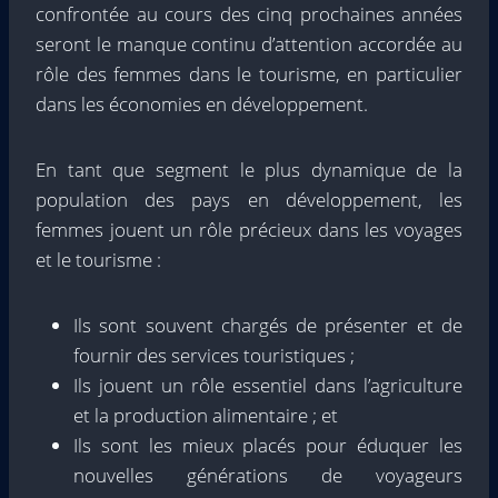
confrontée au cours des cinq prochaines années
seront le manque continu d’attention accordée au
rôle des femmes dans le tourisme, en particulier
dans les économies en développement.
En tant que segment le plus dynamique de la
population des pays en développement, les
femmes jouent un rôle précieux dans les voyages
et le tourisme :
Ils sont souvent chargés de présenter et de
fournir des services touristiques ;
Ils jouent un rôle essentiel dans l’agriculture
et la production alimentaire ; et
Ils sont les mieux placés pour éduquer les
nouvelles générations de voyageurs