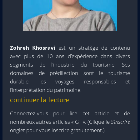
Zohreh Khosravi
est un stratège de contenu
avec plus de 10 ans d’expérience dans divers
segments de l’industrie du tourisme. Ses
domaines de prédilection sont le tourisme
durable, les voyages responsables et
l’interprétation du patrimoine.
continuer la lecture
Connectez-vous pour lire cet article et de
nombreux autres articles « GT ». (Clique le
S’inscrire
onglet pour vous inscrire gratuitement.)