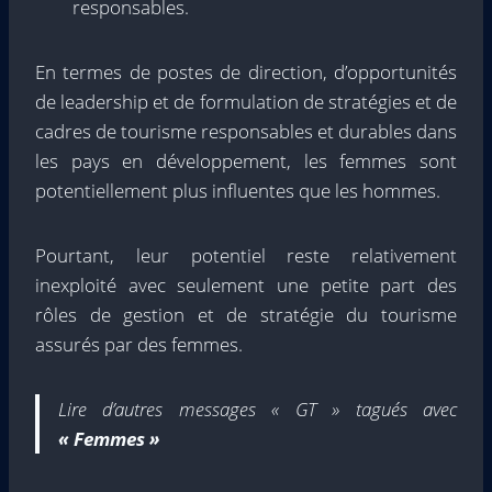
responsables.
En termes de postes de direction, d’opportunités
de leadership et de formulation de stratégies et de
cadres de tourisme responsables et durables dans
les pays en développement, les femmes sont
potentiellement plus influentes que les hommes.
Pourtant, leur potentiel reste relativement
inexploité avec seulement une petite part des
rôles de gestion et de stratégie du tourisme
assurés par des femmes.
Lire d’autres messages « GT » tagués avec
« Femmes »