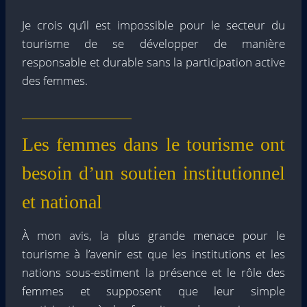
Je crois qu’il est impossible pour le secteur du
tourisme de se développer de manière
responsable et durable sans la participation active
des femmes.
Les femmes dans le tourisme ont
besoin d’un soutien institutionnel
et national
À mon avis, la plus grande menace pour le
tourisme à l’avenir est que les institutions et les
nations sous-estiment la présence et le rôle des
femmes et supposent que leur simple