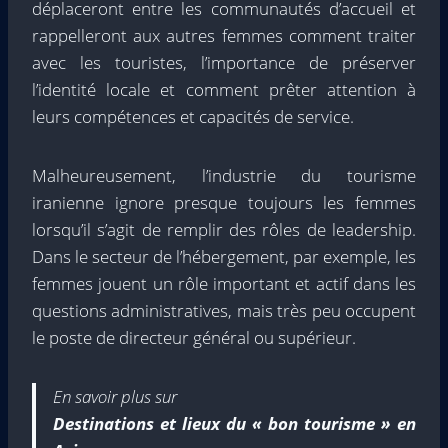
déplaceront entre les communautés d’accueil et
rappelleront aux autres femmes comment traiter
avec les touristes, l’importance de préserver
l’identité locale et comment prêter attention à
leurs compétences et capacités de service.
Malheureusement, l’industrie du tourisme
iranienne ignore presque toujours les femmes
lorsqu’il s’agit de remplir des rôles de leadership.
Dans le secteur de l’hébergement, par exemple, les
femmes jouent un rôle important et actif dans les
questions administratives, mais très peu occupent
le poste de directeur général ou supérieur.
En savoir plus sur
Destinations et lieux du « bon tourisme » en