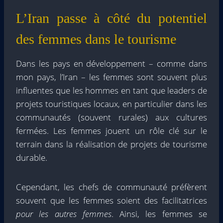
L’Iran passe à côté du potentiel
des femmes dans le tourisme
Dans les pays en développement – comme dans
mon pays, l’Iran – les femmes sont souvent plus
influentes que les hommes en tant que leaders de
projets touristiques locaux, en particulier dans les
communautés (souvent rurales) aux cultures
fermées. Les femmes jouent un rôle clé sur le
terrain dans la réalisation de projets de tourisme
durable.
Cependant, les chefs de communauté préfèrent
souvent que les femmes soient des facilitatrices
pour les autres femmes
. Ainsi, les femmes se