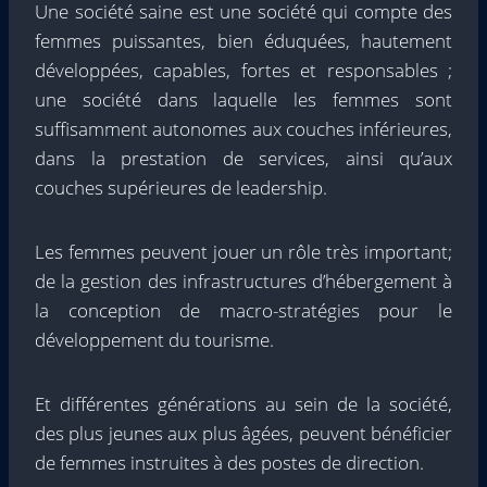
Une société saine est une société qui compte des
femmes puissantes, bien éduquées, hautement
développées, capables, fortes et responsables ;
une société dans laquelle les femmes sont
suffisamment autonomes aux couches inférieures,
dans la prestation de services, ainsi qu’aux
couches supérieures de leadership.
Les femmes peuvent jouer un rôle très important;
de la gestion des infrastructures d’hébergement à
la conception de macro-stratégies pour le
développement du tourisme.
Et différentes générations au sein de la société,
des plus jeunes aux plus âgées, peuvent bénéficier
de femmes instruites à des postes de direction.