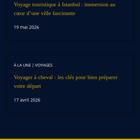
Voyage touristique à Istanbul : immersion au
cœur d’une ville fascinante
19 mai 2026
À LA UNE
|
VOYAGES
Voyager à cheval : les clés pour bien préparer
votre départ
17 avril 2026