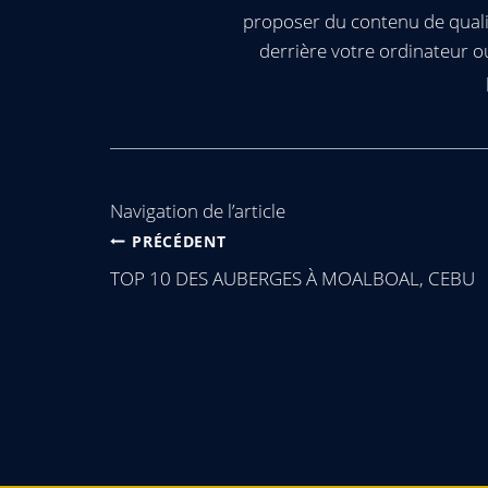
proposer du contenu de quali
derrière votre ordinateur 
Navigation de l’article
PRÉCÉDENT
TOP 10 DES AUBERGES À MOALBOAL, CEBU