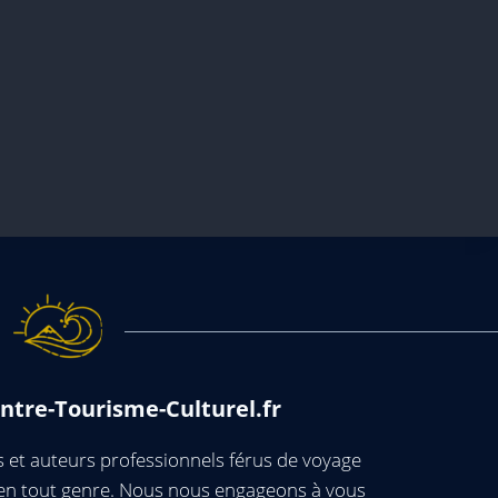
ntre-Tourisme-Culturel.fr
et auteurs professionnels férus de voyage
s en tout genre. Nous nous engageons à vous