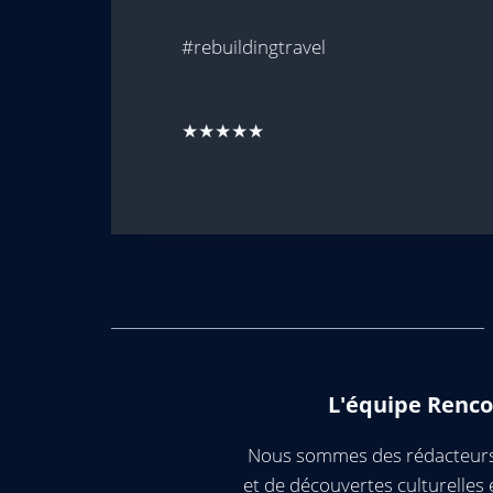
#rebuildingtravel
★★★★★
L'équipe Renco
Nous sommes des rédacteurs 
et de découvertes culturelle