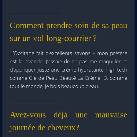
Comment prendre soin de sa peau
sur un vol long-courrier ?
‘L’Occitane fait d’excellents savons – mon préféré
est la lavande. J’essaie de ne pas me maquiller et
d’appliquer juste une crème hydratante high-tech
comme Clé de Peau Beauté La Crème. Et comme
tout le monde, je bois beaucoup d’eau.
Avez-vous déjà une mauvaise
journée de cheveux?