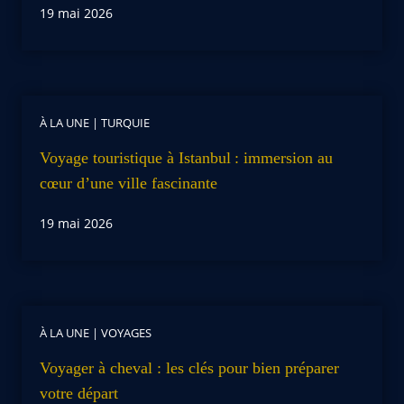
19 mai 2026
À LA UNE
|
TURQUIE
Voyage touristique à Istanbul : immersion au
cœur d’une ville fascinante
19 mai 2026
À LA UNE
|
VOYAGES
Voyager à cheval : les clés pour bien préparer
votre départ