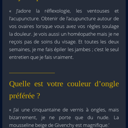
« J’adore la réflexologie, les ventouses et
l’acupuncture. Obtenir de l’acupuncture autour de
vos ovaires lorsque vous avez vos règles soulage
la douleur. Je vois aussi un homéopathe mais je ne
reçois pas de soins du visage. Et toutes les deux
semaines, je me fais épiler les jambes ; c’est le seul
entretien que je fais vraiment.
Quelle est votre couleur d’ongle
préférée ?
« J’ai une cinquantaine de vernis à ongles, mais
bizarrement, je ne porte que du nude. La
mousseline beige de Givenchy est magnifique.’