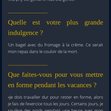
Quelle est votre plus grande
indulgence ?
‘Un bagel avec du fromage à la crème. Ce serait
mon repas dans le couloir de la mort.
Que faites-vous pour vous mettre
en forme pendant les vacances ?
«Je dois travailler dur pour rester en forme, alors
je fais de l’exercice tous les jours. Certains jours, je
soulève des poids pendant une heure avec mon