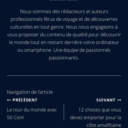
Nous sommes des rédacteurs et auteurs
professionnels férus de voyage et de découvertes
culturelles en tout genre. Nous nous engageons à
vous proposer du contenu de qualité pour découvrir
le monde tout en restant derrière votre ordinateur
ou smartphone. Une équipe de passionnés
passionnants.
Navigation de l’article
PRÉCÉDENT
SUIVANT
Le tour du monde avec
12 choses que vous
50 Cent
devez emporter pour la
côte amalfitaine