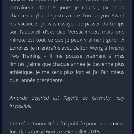
entraîneur, d’autres jours je cours ; J’ai de la
chance car j’habite juste à côté d’un canyon. Avant
les vacances, je vais essayer de passer du temps
sur l’appareil d’exercice Versaclimber, mais une
minute est tout ce que je peux vraiment gérer. À
Londres, je m’entraîne avec Dalton Wong à Twenty
Two Training – il me pousse vraiment à mes
limites. J’aime que chaque année je devienne plus
athlétique, je me sens plus fort et j’ai l’air mieux
que l’année précédente.’
Amanda Seyfried est l’égérie de Givenchy Very
Irrésistible
Cette fonctionnalité a été publiée pour la première
fois dans
Condé Nast Traveler
Juillet 2015