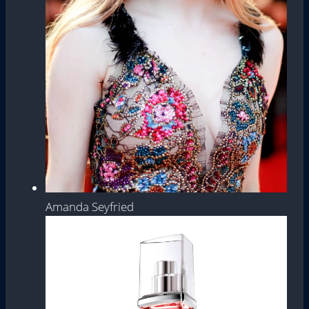
Amanda Seyfried