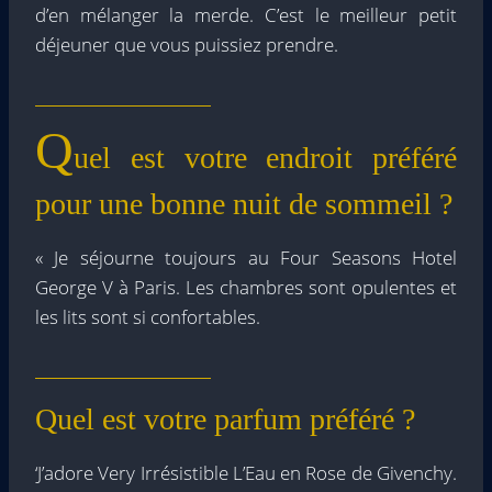
d’en mélanger la merde. C’est le meilleur petit
déjeuner que vous puissiez prendre.
Q
uel est votre endroit préféré
pour une bonne nuit de sommeil ?
« Je séjourne toujours au Four Seasons Hotel
George V à Paris. Les chambres sont opulentes et
les lits sont si confortables.
Quel est votre parfum préféré ?
‘J’adore Very Irrésistible L’Eau en Rose de Givenchy.