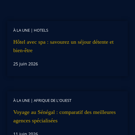
À LA UNE
|
HOTELS
Hôtel avec spa : savourez un séjour détente et
bien-être
25 juin 2026
À LA UNE
|
AFRIQUE DE L'OUEST
Voyage au Sénégal : comparatif des meilleures
agences spécialisées
11 juin 2026