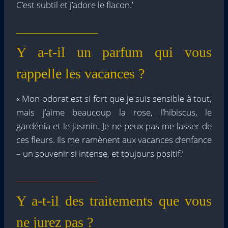
C’est subtil et j’adore le flacon.’
Y a-t-il un parfum qui vous
rappelle les vacances ?
« Mon odorat est si fort que je suis sensible à tout,
mais j’aime beaucoup la rose, l’hibiscus, le
gardénia et le jasmin. Je ne peux pas me lasser de
ces fleurs. Ils me ramènent aux vacances d’enfance
– un souvenir si intense, et toujours positif.’
Y a-t-il des traitements que vous
ne jurez pas ?