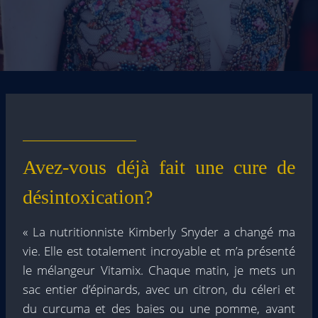
Avez-vous déjà fait une cure de
désintoxication?
« La nutritionniste Kimberly Snyder a changé ma
vie. Elle est totalement incroyable et m’a présenté
le mélangeur Vitamix. Chaque matin, je mets un
sac entier d’épinards, avec un citron, du céleri et
du curcuma et des baies ou une pomme, avant