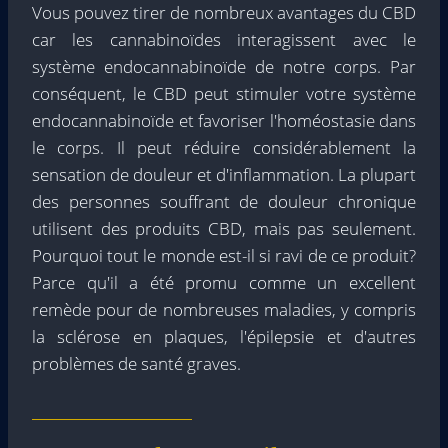
Vous pouvez tirer de nombreux avantages du CBD
car les cannabinoïdes interagissent avec le
système endocannabinoïde de notre corps. Par
conséquent, le CBD peut stimuler votre système
endocannabinoïde et favoriser l'homéostasie dans
le corps. Il peut réduire considérablement la
sensation de douleur et d'inflammation. La plupart
des personnes souffrant de douleur chronique
utilisent des produits CBD, mais pas seulement.
Pourquoi tout le monde est-il si ravi de ce produit?
Parce qu'il a été promu comme un excellent
remède pour de nombreuses maladies, y compris
la sclérose en plaques, l'épilepsie et d'autres
problèmes de santé graves.