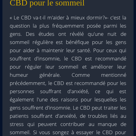
CBD pour le sommeil
«
Le CBD va-t-il m'aider à mieux dormir?
»- c'est la
question la plus fréquemment posée parmi les
gens. Des études ont révélé qu'une nuit de
sommeil régulière est bénéfique pour les gens
pour aider à maintenir leur santé. Pour ceux qui
souffrent d'insomnie, le CBD est recommandé
pour réguler leur sommeil et améliorer leur
humeur générale. Comme mentionné
précédemment, le CBD est recommandé pour les
personnes souffrant d'anxiété, ce qui est
également l'une des raisons pour lesquelles les
gens souffrent d'insomnie. Le CBD peut traiter les
patients souffrant d'anxiété, de troubles liés au
stress qui peuvent contribuer au manque de
sommeil. Si vous songez à essayer le CBD pour