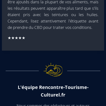
être ajoutés dans la plupart de vos aliments, mais
les résultats peuvent apparaître plus tard que s'ils
étaient pris avec les teintures ou les huiles.
Cependant, lisez attentivement l'étiquette avant
de prendre du CBD pour traiter vos conditions.
★★★★★
L'équipe Rencontre-Tourisme-
Culturel.fr
Nous sommes des rédacteurs et auteurs