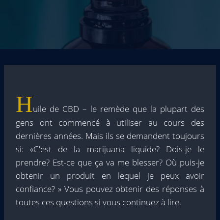
H
uile de CBD – le remède que la plupart des
gens ont commencé à utiliser au cours des
dernières années. Mais ils se demandent toujours
si: «C'est de la marijuana liquide? Dois-je le
prendre? Est-ce que ça va me blesser? Où puis-je
obtenir un produit en lequel je peux avoir
confiance? » Vous pouvez obtenir des réponses à
toutes ces questions si vous continuez à lire.