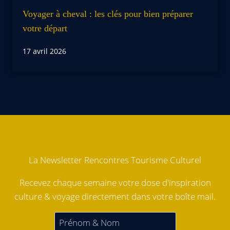
Voyager à cheval : les clés pour bien préparer
votre départ
17 avril 2026
La Newsletter Rencontres Tourisme Culturel
Recevez chaque semaine votre dose d'inspiration
culture & voyage directement dans votre boîte mail.