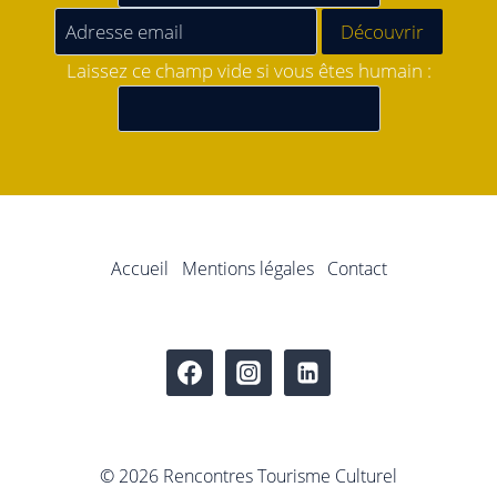
Laissez ce champ vide si vous êtes humain :
Accueil
Mentions légales
Contact
© 2026 Rencontres Tourisme Culturel