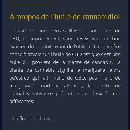
À propos de l'huile de cannabidiol
Il existe de nombreuses illusions sur l'huile de
CBD, et honnêtement, vous devez avoir un bon
examen du produit avant de l'utiliser. La première
chose à savoir sur l'huile de CBD est que c'est une
huile qui provient de la plante de cannabis. La
plante de cannabis signifie la marijuana, alors
qu'est-ce qui fait l'huile de CBD, pas l'huile de
marijuana? Fondamentalement, la plante de
cannabis Sativa se présente sous deux formes
différentes:
– La fleur de chanvre