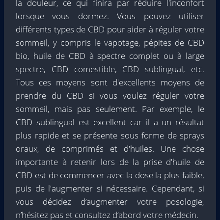
la douleur, ce qui finira par réduire l'inconfort
lorsque vous dormez. Vous pouvez utiliser
différents types de CBD pour aider à réguler votre
sommeil, y compris le vapotage,
pépites de CBD
bio
, huile de CBD à spectre complet ou à large
spectre, CBD comestible, CBD sublingual, etc.
Tous ces moyens sont d'excellents moyens de
prendre du CBD si vous voulez réguler votre
sommeil, mais pas seulement. Par exemple, le
CBD sublingual est excellent car il a un résultat
plus rapide et se présente sous forme de sprays
oraux, de comprimés et d'huiles. Une chose
importante à retenir lors de la prise d'huile de
CBD est de commencer avec la dose la plus faible,
puis de l'augmenter si nécessaire. Cependant, si
vous décidez d’augmenter votre posologie,
n’hésitez pas et consultez d’abord votre médecin.