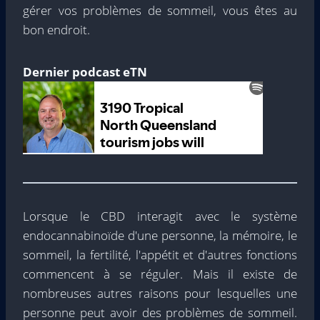
gérer vos problèmes de sommeil, vous êtes au
bon endroit.
Dernier podcast eTN
Lorsque le CBD interagit avec le système
endocannabinoïde d'une personne, la mémoire, le
sommeil, la fertilité, l'appétit et d'autres fonctions
commencent à se réguler. Mais il existe de
nombreuses autres raisons pour lesquelles une
personne peut avoir des problèmes de sommeil.