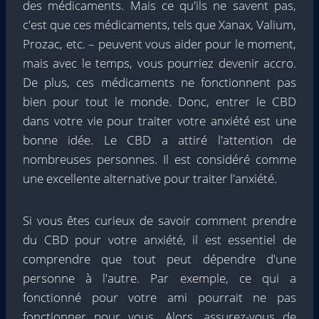
des médicaments. Mais ce qu'ils ne savent pas,
c'est que ces médicaments, tels que Xanax, Valium,
Prozac, etc. – peuvent vous aider pour le moment,
mais avec le temps, vous pourriez devenir accro.
De plus, ces médicaments ne fonctionnent pas
bien pour tout le monde. Donc, entrer le CBD
dans votre vie pour traiter votre anxiété est une
bonne idée. Le CBD a attiré l'attention de
nombreuses personnes. Il est considéré comme
une excellente alternative pour traiter l'anxiété.
Si vous êtes curieux de savoir comment prendre
du CBD pour votre anxiété, il est essentiel de
comprendre que tout peut dépendre d'une
personne à l'autre. Par exemple, ce qui a
fonctionné pour votre ami pourrait ne pas
fonctionner pour vous. Alors, assurez-vous de