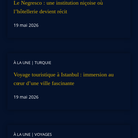
Le Negresco : une institution niçoise où
l’hôtellerie devient récit
19 mai 2026
À LA UNE
|
TURQUIE
Voyage touristique à Istanbul : immersion au
cœur d’une ville fascinante
19 mai 2026
À LA UNE
|
VOYAGES