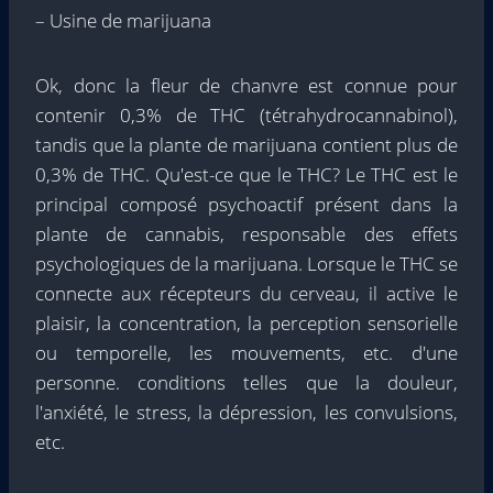
– Usine de marijuana
Ok, donc la fleur de chanvre est connue pour
contenir 0,3% de THC (tétrahydrocannabinol),
tandis que la plante de marijuana contient plus de
0,3% de THC.
Qu'est-ce que le THC?
Le THC est le
principal composé psychoactif présent dans la
plante de cannabis, responsable des effets
psychologiques de la marijuana. Lorsque le THC se
connecte aux récepteurs du cerveau, il active le
plaisir, la concentration, la perception sensorielle
ou temporelle, les mouvements, etc. d'une
personne. conditions telles que la douleur,
l'anxiété, le stress, la dépression, les convulsions,
etc.