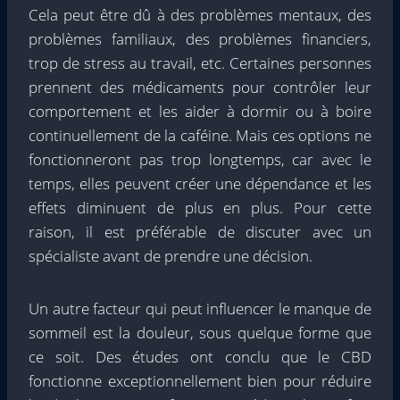
Cela peut être dû à des problèmes mentaux, des
problèmes familiaux, des problèmes financiers,
trop de stress au travail, etc. Certaines personnes
prennent des médicaments pour contrôler leur
comportement et les aider à dormir ou à boire
continuellement de la caféine. Mais ces options ne
fonctionneront pas trop longtemps, car avec le
temps, elles peuvent créer une dépendance et les
effets diminuent de plus en plus. Pour cette
raison, il est préférable de discuter avec un
spécialiste avant de prendre une décision.
Un autre facteur qui peut influencer le manque de
sommeil est la douleur, sous quelque forme que
ce soit. Des études ont conclu que le CBD
fonctionne exceptionnellement bien pour réduire