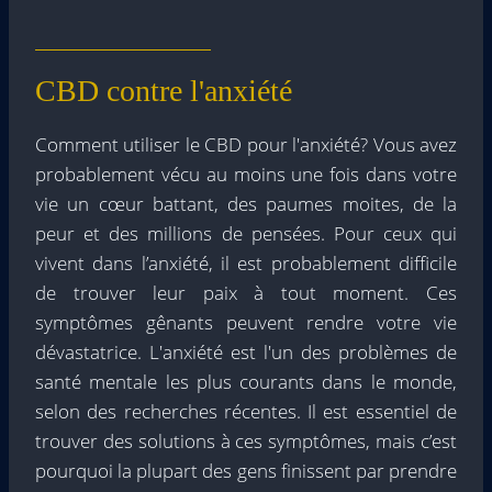
CBD contre l'anxiété
Comment utiliser le CBD pour l'anxiété?
Vous avez
probablement vécu au moins une fois dans votre
vie un cœur battant, des paumes moites, de la
peur et des millions de pensées. Pour ceux qui
vivent dans l’anxiété, il est probablement difficile
de trouver leur paix à tout moment. Ces
symptômes gênants peuvent rendre votre vie
dévastatrice. L'anxiété est l'un des problèmes de
santé mentale les plus courants dans le monde,
selon des recherches récentes. Il est essentiel de
trouver des solutions à ces symptômes, mais c’est
pourquoi la plupart des gens finissent par prendre