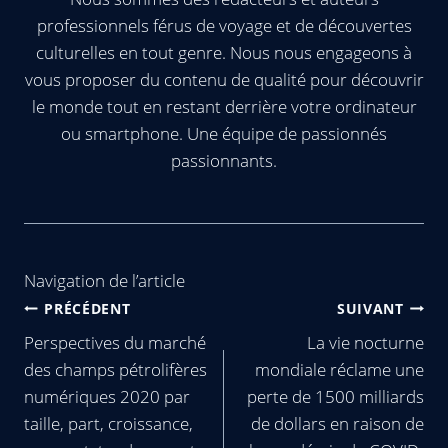
professionnels férus de voyage et de découvertes
culturelles en tout genre. Nous nous engageons à
vous proposer du contenu de qualité pour découvrir
le monde tout en restant derrière votre ordinateur
ou smartphone. Une équipe de passionnés
passionnants.
Navigation de l’article
PRÉCÉDENT
SUIVANT
Perspectives du marché
La vie nocturne
des champs pétrolifères
mondiale réclame une
numériques 2020 par
perte de 1500 milliards
taille, part, croissance,
de dollars en raison de