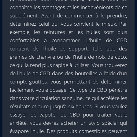
connaître les avantages et les inconvénients de ce
supplément. Avant de commencer à le prendre,
déterminez celui qui vous convient le mieux. Par
exemple, les teintures et les huiles sont plus
confortables à consommer. L'huile de CBD
contient de l'huile de support, telle que des
graines de chanvre ou de l'huile de noix de coco,
ce qui la rend plus rapide à utiliser. Vous trouverez
de l'huile de CBD dans des bouteilles à l'aide d'un
compte-gouttes, vous permettant de déterminer
facilement votre dosage. Ce type de CBD pénètre
dans votre circulation sanguine, ce qui accélère les
résultats et dure jusqu'à six heures. Si vous voulez
essayer de vapoter du CBD pour traiter votre
anxiété, vous devrez acheter un stylo spécial qui
évapore l'huile. Des produits comestibles peuvent