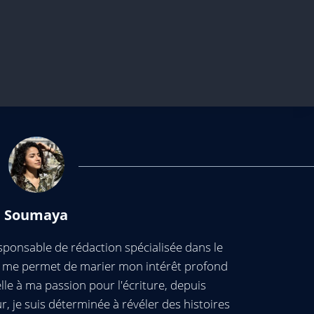
Soumaya
ponsable de rédaction spécialisée dans le
ui me permet de marier mon intérêt profond
elle à ma passion pour l'écriture, depuis
, je suis déterminée à révéler des histoires