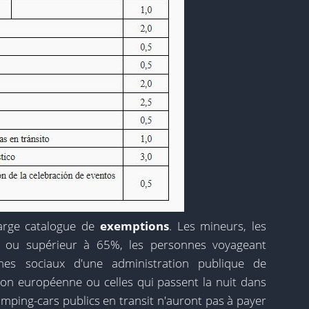
rge catalogue de
exemptions
. Les mineurs, les
 ou supérieur à 65%, les personnes voyageant
es sociaux d'une administration publique de
on européenne ou celles qui passent la nuit dans
amping-cars publics en transit n'auront pas à payer