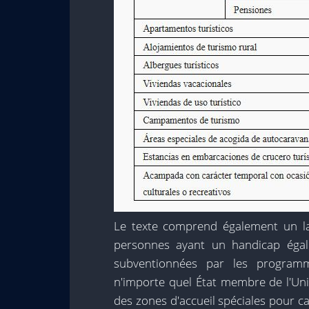
Le texte comprend également un la
personnes ayant un handicap égal
subventionnées par les programm
n'importe quel État membre de l'Uni
des zones d'accueil spéciales pour c