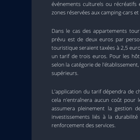
événements culturels ou récréatifs
zones réservées aux camping-cars et d
Dans le cas des appartements tour
prévu est de deux euros par perso
touristique seraient taxées à 2,5 euro
un tarif de trois euros. Pour les hôt
selon la catégorie de l'établissement
supérieurs.
L'application du tarif dépendra de
cela n'entraînera aucun coût pour l
assumera pleinement la gestion de
investissements liés à la durabilit
renforcement des services.