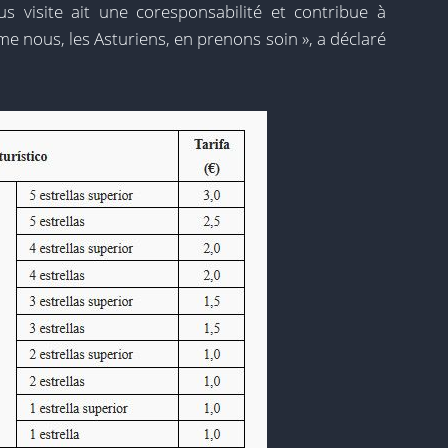
 visite ait une coresponsabilité et contribue à
e nous, les Asturiens, en prenons soin », a déclaré