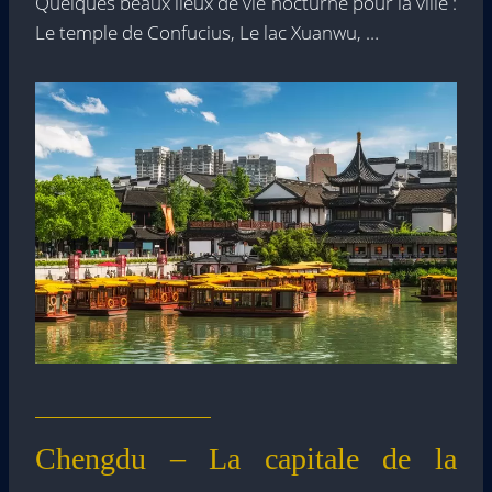
Quelques beaux lieux de vie nocturne pour la ville :
Le temple de Confucius, Le lac Xuanwu, …
Chengdu – La capitale de la