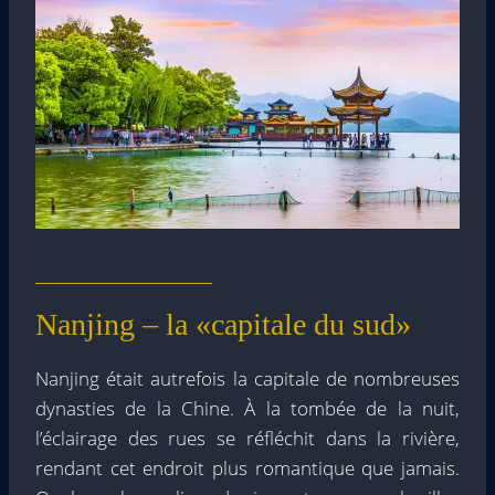
Nanjing – la «capitale du sud»
Nanjing était autrefois la capitale de nombreuses
dynasties de la Chine. À la tombée de la nuit,
l’éclairage des rues se réfléchit dans la rivière,
rendant cet endroit plus romantique que jamais.