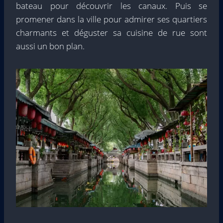
bateau pour découvrir les canaux. Puis se
promener dans la ville pour admirer ses quartiers
charmants et déguster sa cuisine de rue sont
aussi un bon plan.