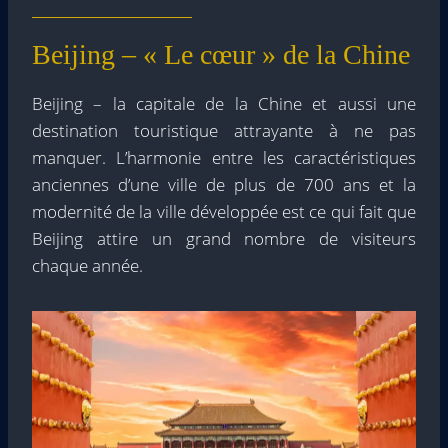
Beijing – « Le cœur » de la Chine
Beijing – la capitale de la Chine et aussi une
destination touristique attrayante à ne pas
manquer. L’harmonie entre les caractéristiques
anciennes d’une ville de plus de 700 ans et la
modernité de la ville développée est ce qui fait que
Beijing attire un grand nombre de visiteurs
chaque année.