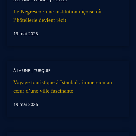
Le Negresco : une institution niçoise où
l’hôtellerie devient récit
19 mai 2026
À LA UNE
|
TURQUIE
Voyage touristique à Istanbul : immersion au
cœur d’une ville fascinante
19 mai 2026