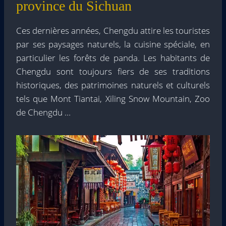
province du Sichuan
Ces dernières années, Chengdu attire les touristes
par ses paysages naturels, la cuisine spéciale, en
particulier les forêts de panda. Les habitants de
Chengdu sont toujours fiers de ses traditions
historiques, des patrimoines naturels et culturels
tels que Mont Tiantai, Xiling Snow Mountain, Zoo
de Chengdu …