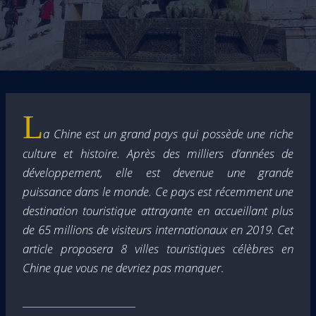
L
a Chine est un grand pays qui possède une riche
culture et histoire. Après des milliers d’années de
développement, elle est devenue une grande
puissance dans le monde. Ce pays est récemment une
destination touristique attrayante en accueillant plus
de 65 millions de visiteurs internationaux en 2019. Cet
article proposera 8 villes touristiques célèbres en
Chine que vous ne devriez pas manquer
.