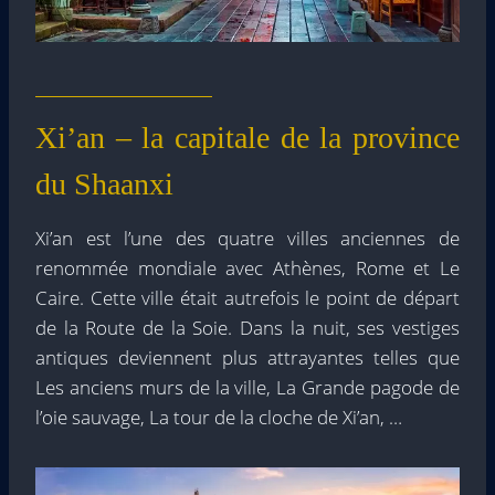
Xi’an – la capitale de la province
du Shaanxi
Xi’an est l’une des quatre villes anciennes de
renommée mondiale avec Athènes, Rome et Le
Caire. Cette ville était autrefois le point de départ
de la Route de la Soie. Dans la nuit, ses vestiges
antiques deviennent plus attrayantes telles que
Les anciens murs de la ville, La Grande pagode de
l’oie sauvage, La tour de la cloche de Xi’an, …