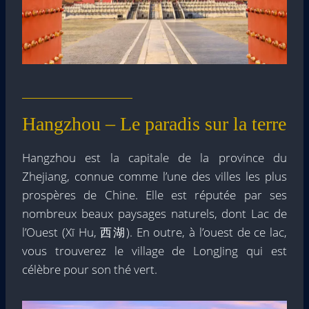
Hangzhou – Le paradis sur la terre
Hangzhou est la capitale de la province du
Zhejiang, connue comme l’une des villes les plus
prospères de Chine. Elle est réputée par ses
nombreux beaux paysages naturels, dont Lac de
l’Ouest (Xī Hu, 西湖). En outre, à l’ouest de ce lac,
vous trouverez le village de LongJing qui est
célèbre pour son thé vert.