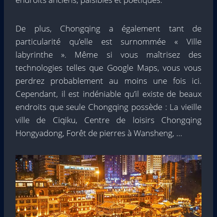
De plus, Chongqing a également tant de
particularité qu’elle est surnommée « Ville
labyrinthe ». Même si vous maîtrisez des
technologies telles que Google Maps, vous vous
perdrez probablement au moins une fois ici.
Cependant, il est indéniable qu’il existe de beaux
endroits que seule Chongqing possède : La vieille
ville de Ciqiku, Centre de loisirs Chongqing
Hongyadong, Forêt de pierres à Wansheng, …