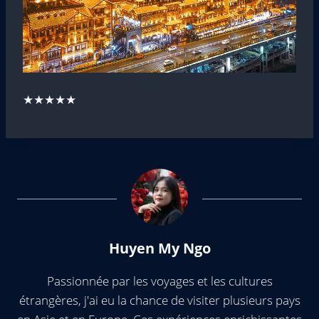
★★★★★
Huyen My Ngo
Passionnée par les voyages et les cultures
étrangères, j'ai eu la chance de visiter plusieurs pays