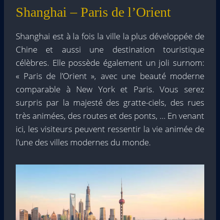
Shanghai – Paris de l’Orient
Shanghai est à la fois la ville la plus développée de
Chine et aussi une destination touristique
célèbres. Elle possède également un joli surnom:
« Paris de l’Orient », avec une beauté moderne
comparable à New York et Paris. Vous serez
surpris par la majesté des gratte-ciels, des rues
très animées, des routes et des ponts, … En venant
ici, les visiteurs peuvent ressentir la vie animée de
l’une des villes modernes du monde.