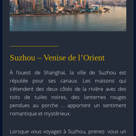
Suzhou – Venise de l’Orient
À l’ouest de Shanghai, la ville de Suzhou est
réputée pour ses canaux. Les maisons qui
s’étendent des deux côtés de la rivière avec des
toits de tuiles noires, des lanternes rouges
pendues au porche … apportent un sentiment
romantique et mystérieux.
Lorsque vous voyagez à Suzhou, prenez- vous un