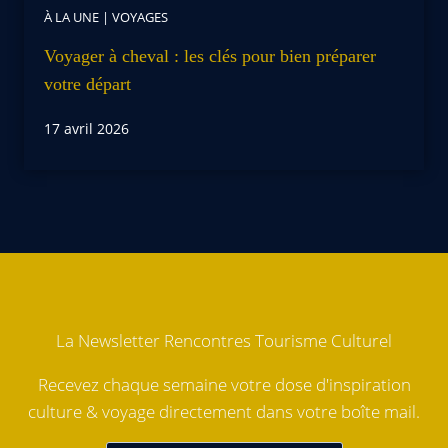
À LA UNE
|
VOYAGES
Voyager à cheval : les clés pour bien préparer
votre départ
17 avril 2026
La Newsletter Rencontres Tourisme Culturel
Recevez chaque semaine votre dose d'inspiration
culture & voyage directement dans votre boîte mail.