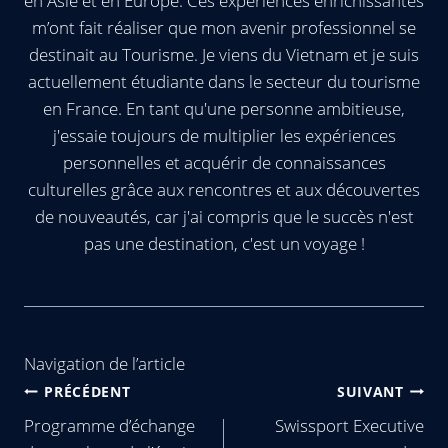
en Asie et en Europe. Ces expériences enrichissantes
m’ont fait réaliser que mon avenir professionnel se
destinait au Tourisme. Je viens du Vietnam et je suis
actuellement étudiante dans le secteur du tourisme
en France. En tant qu'une personne ambitieuse,
j'essaie toujours de multiplier les expériences
personnelles et acquérir de connaissances
culturelles grâce aux rencontres et aux découvertes
de nouveautés, car j'ai compris que le succès n'est
pas une destination, c'est un voyage !
Navigation de l’article
PRÉCÉDENT
SUIVANT
Programme d’échange
Swissport Executive