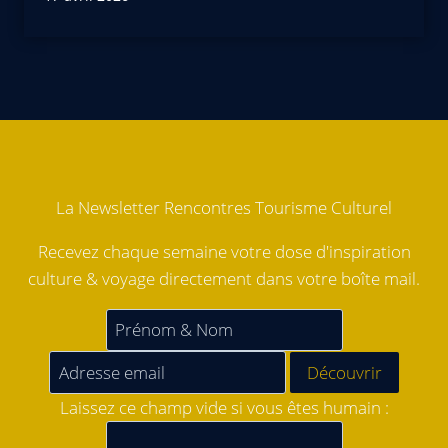
La Newsletter Rencontres Tourisme Culturel
Recevez chaque semaine votre dose d'inspiration
culture & voyage directement dans votre boîte mail.
Laissez ce champ vide si vous êtes humain :