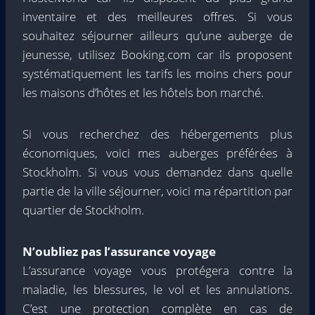
inventaire et des meilleures offres. Si vous
souhaitez séjourner ailleurs qu’une auberge de
jeunesse, utilisez Booking.com car ils proposent
systématiquement les tarifs les moins chers pour
les maisons d’hôtes et les hôtels bon marché.
Si vous recherchez des hébergements plus
économiques, voici mes auberges préférées à
Stockholm. Si vous vous demandez dans quelle
partie de la ville séjourner, voici ma répartition par
quartier de Stockholm.
N’oubliez pas l’assurance voyage
L’assurance voyage vous protégera contre la
maladie, les blessures, le vol et les annulations.
C’est une protection complète en cas de