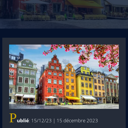
P
ublié
: 15/12/23 | 15 décembre 2023