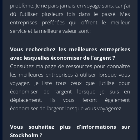
problème. Je ne pars jamais en voyage sans, car j’ai
dû l’utiliser plusieurs fois dans le passé. Mes
entreprises préférées qui offrent le meilleur
service et la meilleure valeur sont :
Vous recherchez les meilleures entreprises
avec lesquelles économiser de l’argent ?
Consultez ma page de ressources pour connaître
les meilleures entreprises à utiliser lorsque vous
voyagez. Je liste tous ceux que j’utilise pour
économiser de l’argent lorsque je suis en
déplacement. Ils vous feront également
économiser de l’argent lorsque vous voyagerez.
Vous souhaitez plus d’informations sur
Stockholm ?