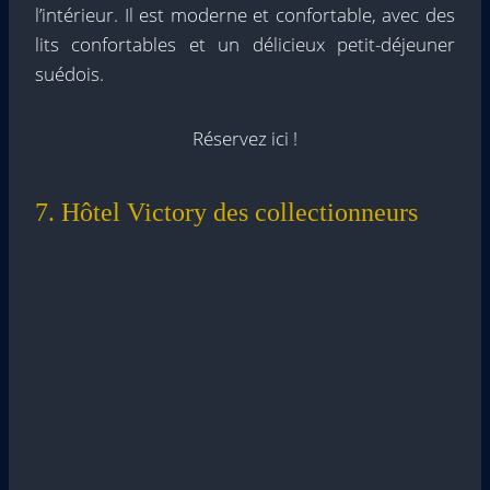
l’intérieur. Il est moderne et confortable, avec des
lits confortables et un délicieux petit-déjeuner
suédois.
Réservez ici !
7. Hôtel Victory des collectionneurs