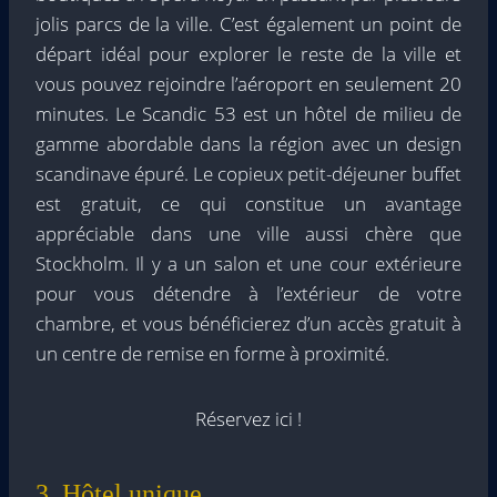
jolis parcs de la ville. C’est également un point de
départ idéal pour explorer le reste de la ville et
vous pouvez rejoindre l’aéroport en seulement 20
minutes. Le Scandic 53 est un hôtel de milieu de
gamme abordable dans la région avec un design
scandinave épuré. Le copieux petit-déjeuner buffet
est gratuit, ce qui constitue un avantage
appréciable dans une ville aussi chère que
Stockholm. Il y a un salon et une cour extérieure
pour vous détendre à l’extérieur de votre
chambre, et vous bénéficierez d’un accès gratuit à
un centre de remise en forme à proximité.
Réservez ici !
3. Hôtel unique