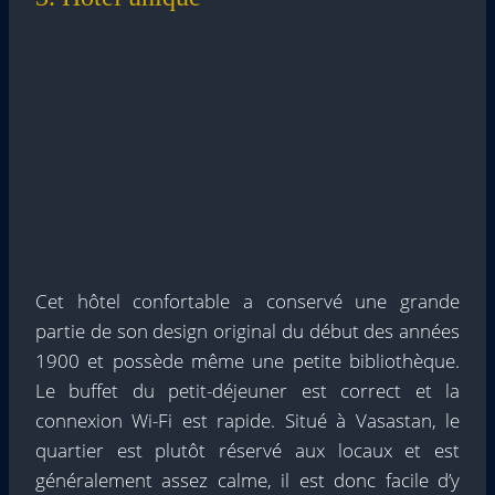
Cet hôtel confortable a conservé une grande
partie de son design original du début des années
1900 et possède même une petite bibliothèque.
Le buffet du petit-déjeuner est correct et la
connexion Wi-Fi est rapide. Situé à Vasastan, le
quartier est plutôt réservé aux locaux et est
généralement assez calme, il est donc facile d’y