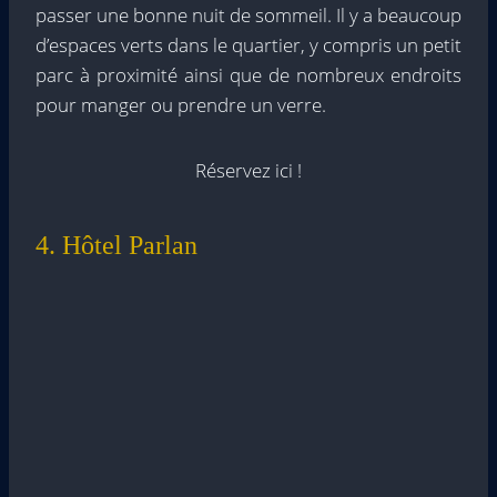
passer une bonne nuit de sommeil. Il y a beaucoup
d’espaces verts dans le quartier, y compris un petit
parc à proximité ainsi que de nombreux endroits
pour manger ou prendre un verre.
Réservez ici !
4. Hôtel Parlan