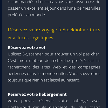
recommandés ci-dessus, vous vous assurerez de
passer un excellent séjour dans l’une de mes villes
préférées au monde.
Réservez votre voyage à Stockholm : trucs
et astuces logistiques
Réservez votre vol
Utilisez Skyscanner pour trouver un vol pas cher.
C’est mon moteur de recherche préféré, car ils
recherchent des sites Web et des compagnies
aériennes dans le monde entier. Vous savez donc
toujours que rien n’est laissé au hasard.
Réservez votre hébergement
Vous pouvez réserver votre auberge avec
Hostelworld car ils disposent du plus grand