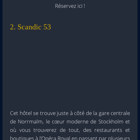
Réservez ici !
2. Scandic 53
Cet hôtel se trouve juste à côté de la gare centrale
de Norrmalm, le cœur moderne de Stockholm et
où vous trouverez de tout, des restaurants et
boutiques à l’Opéra Royal en passant par plusieurs