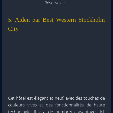
Réservez ici !
5. Aiden par Best Western Stockholm
City
Cet hôtel est élégant et neuf, avec des touches de
couleurs vives et des fonctionnalités de haute
technologie. Il y a de nombreux avantages ici,