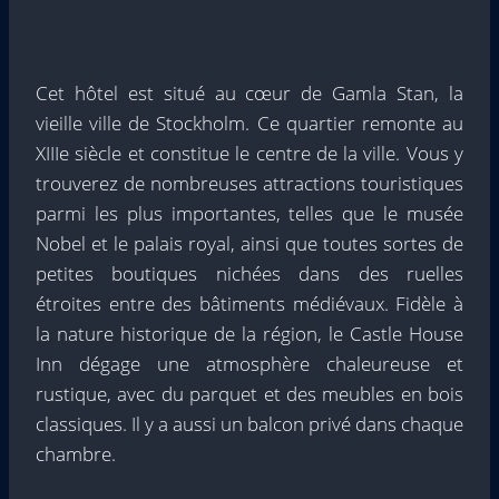
Cet hôtel est situé au cœur de Gamla Stan, la
vieille ville de Stockholm. Ce quartier remonte au
XIIIe siècle et constitue le centre de la ville. Vous y
trouverez de nombreuses attractions touristiques
parmi les plus importantes, telles que le musée
Nobel et le palais royal, ainsi que toutes sortes de
petites boutiques nichées dans des ruelles
étroites entre des bâtiments médiévaux. Fidèle à
la nature historique de la région, le Castle House
Inn dégage une atmosphère chaleureuse et
rustique, avec du parquet et des meubles en bois
classiques. Il y a aussi un balcon privé dans chaque
chambre.