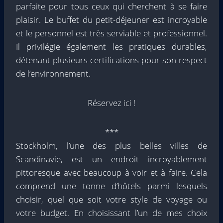
parfaite pour tous ceux qui cherchent à se faire
plaisir. Le buffet du petit-déjeuner est incroyable
et le personnel est très serviable et professionnel.
Il privilégie également les pratiques durables,
détenant plusieurs certifications pour son respect
de l’environnement.
Réservez ici !
***
Stockholm, l’une des plus belles villes de
Scandinavie, est un endroit incroyablement
pittoresque avec beaucoup à voir et à faire. Cela
comprend une tonne d’hôtels parmi lesquels
choisir, quel que soit votre style de voyage ou
votre budget. En choisissant l’un de mes choix