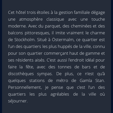
Cet hôtel trois étoiles à la gestion familiale dégage
une atmosphère classique avec une touche
moderne. Avec du parquet, des cheminées et des
balcons pittoresques, il imite vraiment le charme
de Stockholm. Situé à Östermalm, ce quartier est
l’un des quartiers les plus huppés de la ville, connu
pour son quartier commerçant haut de gamme et
ses résidents aisés. C’est aussi l’endroit idéal pour
faire la fête, avec des tonnes de bars et de
discothèques sympas. De plus, ce n’est qu’à
quelques stations de métro de Gamla Stan.
Personnellement, je pense que c’est l’un des
quartiers les plus agréables de la ville où
séjourner.