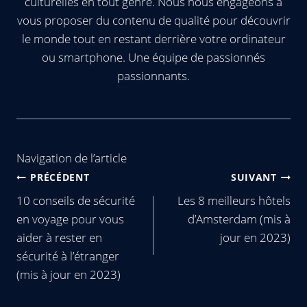
culturelles en tout genre. Nous nous engageons à
vous proposer du contenu de qualité pour découvrir
le monde tout en restant derrière votre ordinateur
ou smartphone. Une équipe de passionnés
passionnants.
Navigation de l’article
PRÉCÉDENT
SUIVANT
10 conseils de sécurité
Les 8 meilleurs hôtels
en voyage pour vous
d’Amsterdam (mis à
aider à rester en
jour en 2023)
sécurité à l’étranger
(mis à jour en 2023)