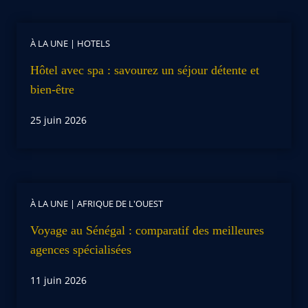
À LA UNE
|
HOTELS
Hôtel avec spa : savourez un séjour détente et
bien-être
25 juin 2026
À LA UNE
|
AFRIQUE DE L'OUEST
Voyage au Sénégal : comparatif des meilleures
agences spécialisées
11 juin 2026