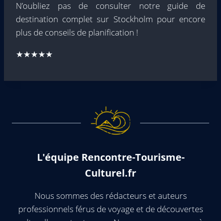
N’oubliez pas de consulter notre guide de
destination complet sur Stockholm pour encore
plus de conseils de planification !
★★★★★
L'équipe Rencontre-Tourisme-
Culturel.fr
Nous sommes des rédacteurs et auteurs
professionnels férus de voyage et de découvertes