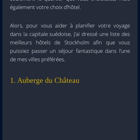
également votre choix d’hôtel.
Alors, pour vous aider à planifier votre voyage
dans la capitale suédoise, j’ai dressé une liste des
meilleurs hôtels de Stockholm afin que vous
puissiez passer un séjour fantastique dans l’une
de mes villes préférées.
1. Auberge du Château