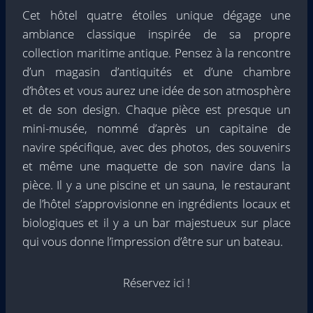
Cet hôtel quatre étoiles unique dégage une
ambiance classique inspirée de sa propre
collection maritime antique. Pensez à la rencontre
d’un magasin d’antiquités et d’une chambre
d’hôtes et vous aurez une idée de son atmosphère
et de son design. Chaque pièce est presque un
mini-musée, nommé d’après un capitaine de
navire spécifique, avec des photos, des souvenirs
et même une maquette de son navire dans la
pièce. Il y a une piscine et un sauna, le restaurant
de l’hôtel s’approvisionne en ingrédients locaux et
biologiques et il y a un bar majestueux sur place
qui vous donne l’impression d’être sur un bateau.
Réservez ici !