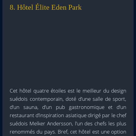
8. Hôtel Élite Eden Park
Cet hôtel quatre étoiles est le meilleur du design
suédois contemporain, doté d’une salle de sport,
d’un sauna, d’un pub gastronomique et d’un
restaurant d’inspiration asiatique dirigé par le chef
suédois Melker Andersson, l’un des chefs les plus
renommés du pays. Bref, cet hôtel est une option