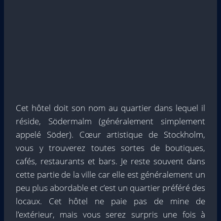
Cet hôtel doit son nom au quartier dans lequel il
réside, Södermalm (généralement simplement
appelé Söder). Cœur artistique de Stockholm,
vous y trouverez toutes sortes de boutiques,
cafés, restaurants et bars. Je reste souvent dans
cette partie de la ville car elle est généralement un
peu plus abordable et c’est un quartier préféré des
locaux. Cet hôtel ne paie pas de mine de
l’extérieur, mais vous serez surpris une fois à