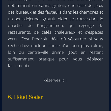
notamment un sauna gratuit, une salle de jeux,
des bureaux et des fauteuils dans les chambres et
un petit-déjeuner gratuit. Aiden se trouve dans le
quartier de Kungsholmen, qui regorge de
restaurants, de cafés chaleureux et d’espaces
verts. C’est l’endroit idéal où séjourner si vous
recherchez quelque chose d’un peu plus calme,
loin du centre-ville animé (tout en restant
suffisamment pratique pour vous déplacer
facilement).
Réservez ici !
6. Hôtel Söder