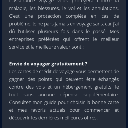
L'assurance voyage vous protégera contre la
maladie, les blessures, le vol et les annulations.
C'est une protection complète en cas de
problème. Je ne pars jamais en voyage sans, car j'ai
dû l'utiliser plusieurs fois dans le passé. Mes
entreprises préférées qui offrent le meilleur
service et la meilleure valeur sont :
Envie de voyager gratuitement ?
Les cartes de crédit de voyage vous permettent de
gagner des points qui peuvent être échangés
contre des vols et un hébergement gratuits, le
tout sans aucune dépense supplémentaire.
Consultez mon guide pour choisir la bonne carte
et mes favoris actuels pour commencer et
découvrir les dernières meilleures offres.