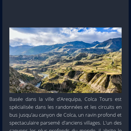
Basée dans la ville d'Arequipa, Colca Tours est
spécialisée dans les randonnées et les circuits en
bus jusqu'au canyon de Colca, un ravin profond et
spectaculaire parsemé d'anciens villages. L'un des
canyons les plus profonds du monde, il abrite le