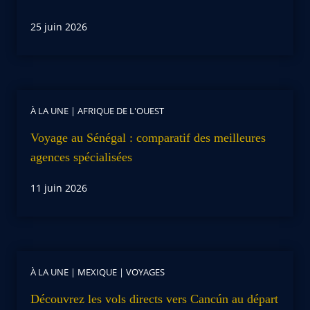
25 juin 2026
À LA UNE
|
AFRIQUE DE L'OUEST
Voyage au Sénégal : comparatif des meilleures
agences spécialisées
11 juin 2026
À LA UNE
|
MEXIQUE
|
VOYAGES
Découvrez les vols directs vers Cancún au départ