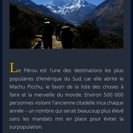
L
e Pérou est l'une des destinations les plus
populaires d'Amérique du Sud, car elle abrite le
Machu Picchu, le favori de la liste des choses à
faire et la merveille du monde. Environ 500 000
personnes visitent l'ancienne citadelle inca chaque
année – un nombre qui serait beaucoup plus élevé
sans les mandats mis en place pour éviter la
surpopulation.