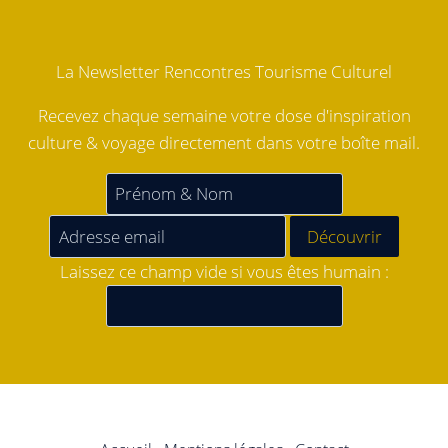
La Newsletter Rencontres Tourisme Culturel
Recevez chaque semaine votre dose d'inspiration
culture & voyage directement dans votre boîte mail.
Laissez ce champ vide si vous êtes humain :