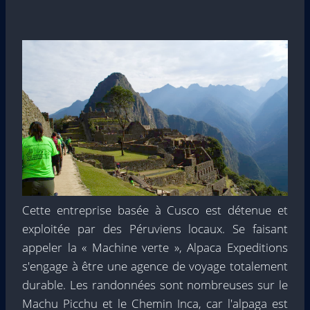
Cette entreprise basée à Cusco est détenue et
exploitée par des Péruviens locaux. Se faisant
appeler la « Machine verte », Alpaca Expeditions
s'engage à être une agence de voyage totalement
durable. Les randonnées sont nombreuses sur le
Machu Picchu et le Chemin Inca, car l'alpaga est