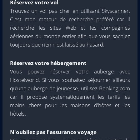
Réservez votre vol
Trouvez un vol pas cher en utilisant Skyscanner.
C'est mon moteur de recherche préféré car il
recherche les sites Web et les compagnies
aériennes du monde entier afin que vous sachiez
toujours que rien n'est laissé au hasard.
Réservez votre hébergement
Vous pouvez réserver votre auberge avec
Hostelworld. Si vous souhaitez séjourner ailleurs
qu'une auberge de jeunesse, utilisez Booking.com
car il propose systématiquement les tarifs les
moins chers pour les maisons d'hôtes et les
hôtels.
N'oubliez pas l'assurance voyage