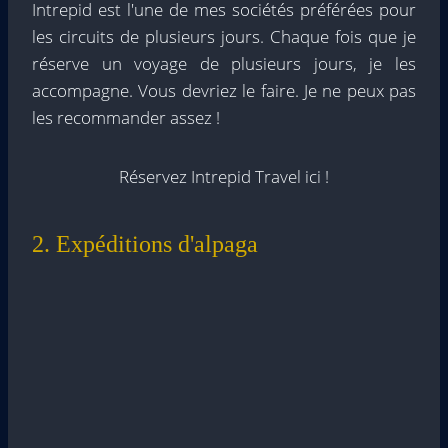
Intrepid est l'une de mes sociétés préférées pour
les circuits de plusieurs jours. Chaque fois que je
réserve un voyage de plusieurs jours, je les
accompagne. Vous devriez le faire. Je ne peux pas
les recommander assez !
Réservez Intrepid Travel ici !
2. Expéditions d'alpaga