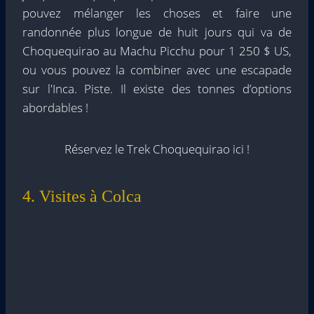
pouvez mélanger les choses et faire une
randonnée plus longue de huit jours qui va de
Choquequirao au Machu Picchu pour 1 250 $ US,
ou vous pouvez la combiner avec une escapade
sur l'Inca. Piste. Il existe des tonnes d’options
abordables !
Réservez le Trek Choquequirao ici !
4. Visites à Colca