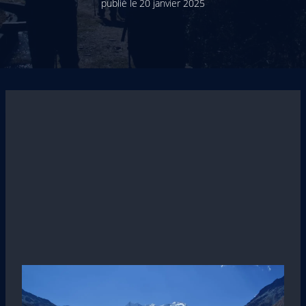
publié le
20 janvier 2025