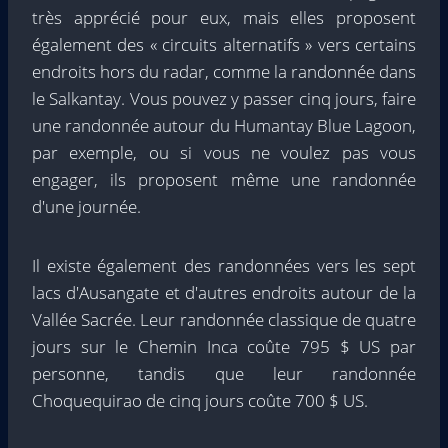
très apprécié pour eux, mais elles proposent
également des « circuits alternatifs » vers certains
endroits hors du radar, comme la randonnée dans
le Salkantay. Vous pouvez y passer cinq jours, faire
une randonnée autour du Humantay Blue Lagoon,
par exemple, ou si vous ne voulez pas vous
engager, ils proposent même une randonnée
d'une journée.
Il existe également des randonnées vers les sept
lacs d'Ausangate et d'autres endroits autour de la
Vallée Sacrée. Leur randonnée classique de quatre
jours sur le Chemin Inca coûte 795 $ US par
personne, tandis que leur randonnée
Choquequirao de cinq jours coûte 700 $ US.