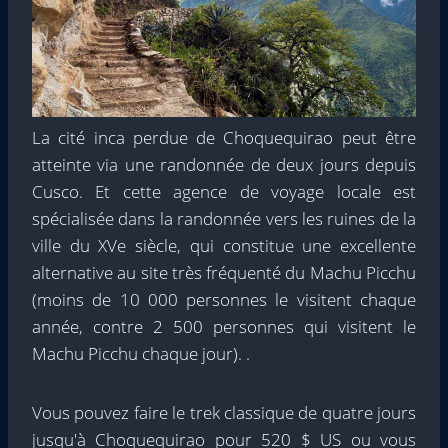
La cité inca perdue de Choquequirao peut être
atteinte via une randonnée de deux jours depuis
Cusco. Et cette agence de voyage locale est
spécialisée dans la randonnée vers les ruines de la
ville du XVe siècle, qui constitue une excellente
alternative au site très fréquenté du Machu Picchu
(moins de 10 000 personnes le visitent chaque
année, contre 2 500 personnes qui visitent le
Machu Picchu chaque jour). .
Vous pouvez faire le trek classique de quatre jours
jusqu'à Choquequirao pour 520 $ US ou vous