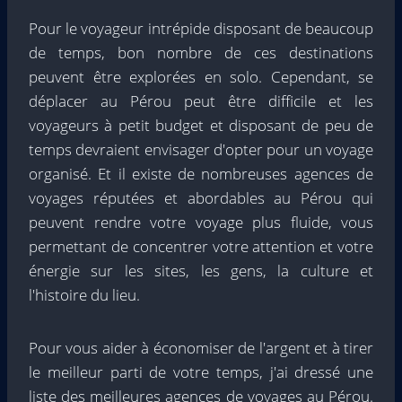
Pour le voyageur intrépide disposant de beaucoup
de temps, bon nombre de ces destinations
peuvent être explorées en solo. Cependant, se
déplacer au Pérou peut être difficile et les
voyageurs à petit budget et disposant de peu de
temps devraient envisager d'opter pour un voyage
organisé. Et il existe de nombreuses agences de
voyages réputées et abordables au Pérou qui
peuvent rendre votre voyage plus fluide, vous
permettant de concentrer votre attention et votre
énergie sur les sites, les gens, la culture et
l'histoire du lieu.
Pour vous aider à économiser de l'argent et à tirer
le meilleur parti de votre temps, j'ai dressé une
liste des meilleures agences de voyages au Pérou.