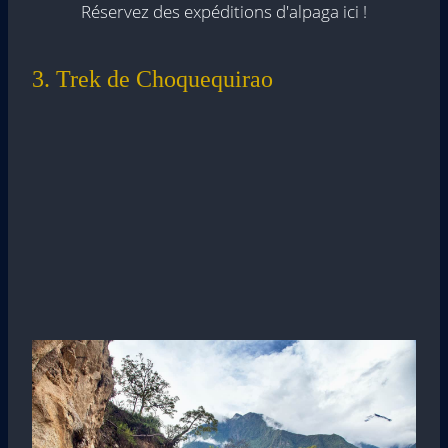
Réservez des expéditions d'alpaga ici !
3. Trek de Choquequirao