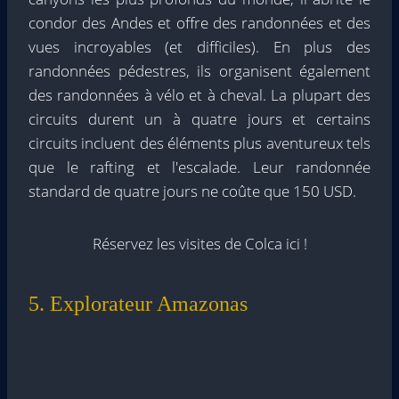
condor des Andes et offre des randonnées et des
vues incroyables (et difficiles). En plus des
randonnées pédestres, ils organisent également
des randonnées à vélo et à cheval. La plupart des
circuits durent un à quatre jours et certains
circuits incluent des éléments plus aventureux tels
que le rafting et l'escalade. Leur randonnée
standard de quatre jours ne coûte que 150 USD.
Réservez les visites de Colca ici !
5. Explorateur Amazonas