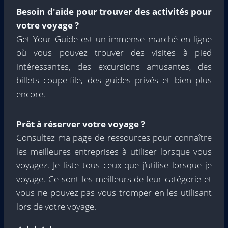
Besoin d'aide pour trouver des activités pour
votre voyage ?
Get Your Guide est un immense marché en ligne
où vous pouvez trouver des visites à pied
intéressantes, des excursions amusantes, des
billets coupe-file, des guides privés et bien plus
encore.
Prêt à réserver votre voyage ?
Consultez ma page de ressources pour connaître
les meilleures entreprises à utiliser lorsque vous
voyagez. Je liste tous ceux que j’utilise lorsque je
voyage. Ce sont les meilleurs de leur catégorie et
vous ne pouvez pas vous tromper en les utilisant
lors de votre voyage.