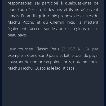
responsables. J'ai participé à quelques-unes de
leurs tournées au fil des ans et ils ne déçoivent
jamais. Et tandis qu'Intrepid propose des visites du
Machu Picchu et du Chemin Inca, ils mettent
également l'accent sur les autres régions de ce
beau pays.
Leur tournée Classic Peru (2 057 $ US), par
exemple, s'étend sur 9 jours et fait le tour du pays,
couvrant de nombreux points forts, notamment le
Machu Picchu, Cusco et le lac Titicaca.