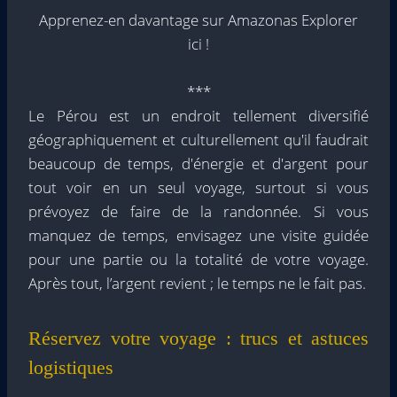
Apprenez-en davantage sur Amazonas Explorer
ici !
***
Le Pérou est un endroit tellement diversifié
géographiquement et culturellement qu'il faudrait
beaucoup de temps, d'énergie et d'argent pour
tout voir en un seul voyage, surtout si vous
prévoyez de faire de la randonnée. Si vous
manquez de temps, envisagez une visite guidée
pour une partie ou la totalité de votre voyage.
Après tout, l’argent revient ; le temps ne le fait pas.
Réservez votre voyage : trucs et astuces
logistiques