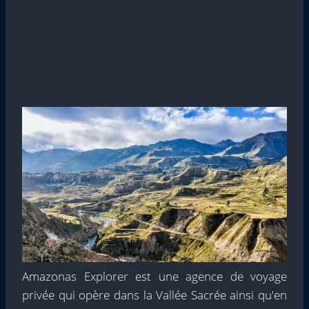
Amazonas Explorer est une agence de voyage
privée qui opère dans la Vallée Sacrée ainsi qu'en