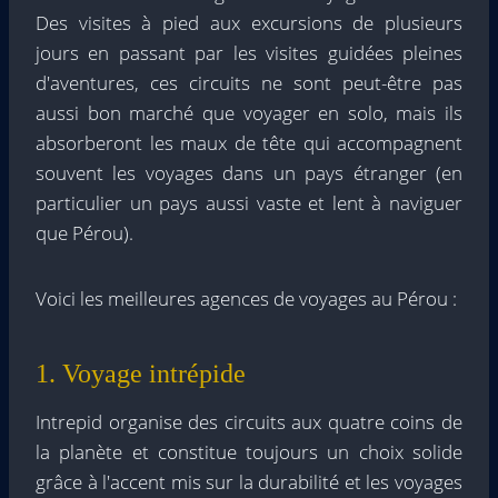
Des visites à pied aux excursions de plusieurs
jours en passant par les visites guidées pleines
d'aventures, ces circuits ne sont peut-être pas
aussi bon marché que voyager en solo, mais ils
absorberont les maux de tête qui accompagnent
souvent les voyages dans un pays étranger (en
particulier un pays aussi vaste et lent à naviguer
que Pérou).
Voici les meilleures agences de voyages au Pérou :
1. Voyage intrépide
Intrepid organise des circuits aux quatre coins de
la planète et constitue toujours un choix solide
grâce à l'accent mis sur la durabilité et les voyages