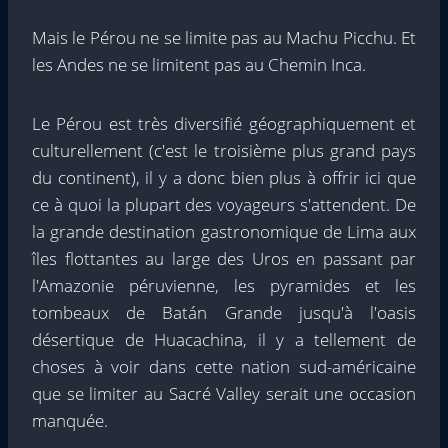
Mais le Pérou ne se limite pas au Machu Picchu. Et
les Andes ne se limitent pas au Chemin Inca.
Le Pérou est très diversifié géographiquement et
culturellement (c'est le troisième plus grand pays
du continent), il y a donc bien plus à offrir ici que
ce à quoi la plupart des voyageurs s'attendent. De
la grande destination gastronomique de Lima aux
îles flottantes au large des Uros en passant par
l'Amazonie péruvienne, les pyramides et les
tombeaux de Batán Grande jusqu'à l'oasis
désertique de Huacachina, il y a tellement de
choses à voir dans cette nation sud-américaine
que se limiter au Sacré Valley serait une occasion
manquée.