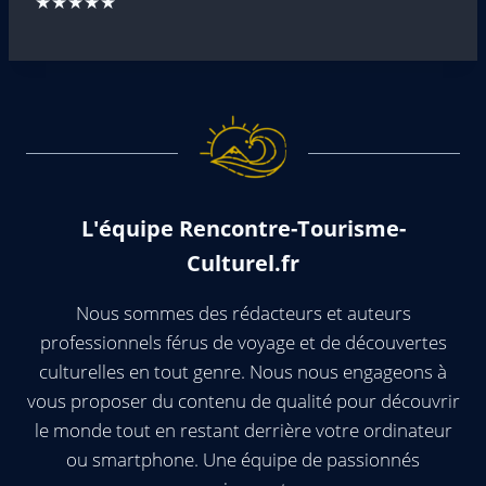
★★★★★
L'équipe Rencontre-Tourisme-
Culturel.fr
Nous sommes des rédacteurs et auteurs
professionnels férus de voyage et de découvertes
culturelles en tout genre. Nous nous engageons à
vous proposer du contenu de qualité pour découvrir
le monde tout en restant derrière votre ordinateur
ou smartphone. Une équipe de passionnés