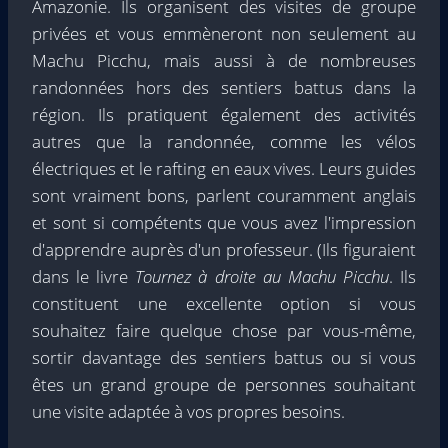
Amazonie. Ils organisent des visites de groupe
privées et vous emmèneront non seulement au
Machu Picchu, mais aussi à de nombreuses
randonnées hors des sentiers battus dans la
région. Ils pratiquent également des activités
autres que la randonnée, comme les vélos
électriques et le rafting en eaux vives. Leurs guides
sont vraiment bons, parlent couramment anglais
et sont si compétents que vous avez l'impression
d'apprendre auprès d'un professeur. (Ils figuraient
dans le livre
Tournez à droite au Machu Picchu
. Ils
constituent une excellente option si vous
souhaitez faire quelque chose par vous-même,
sortir davantage des sentiers battus ou si vous
êtes un grand groupe de personnes souhaitant
une visite adaptée à vos propres besoins.