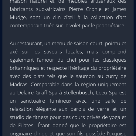
maison naturel et de meubles artisanaux des
fabricants sud-africains Pierre Cronje et James
Mudge, sont un clin d’œil à la collection d’art
contemporain triée sur le volet par le propriétaire.
Au restaurant, un menu de saison court, pointu et
axé sur les saveurs locales, mais comprend
également l’amour du chef pour les classiques
britanniques et respecte l’héritage du propriétaire
avec des plats tels que le saumon au curry de
Madras. Comparable dans la région uniquement
au Delaire Graff Spa à Stellenbosch, Leeu Spa est
un sanctuaire lumineux avec une salle de
relaxation élégante aux parois de verre et un
studio de fitness pour des cours privés de yoga et
de Pilates. Étant donné que le propriétaire est
originaire d’Inde et que son fils possède l’exquise