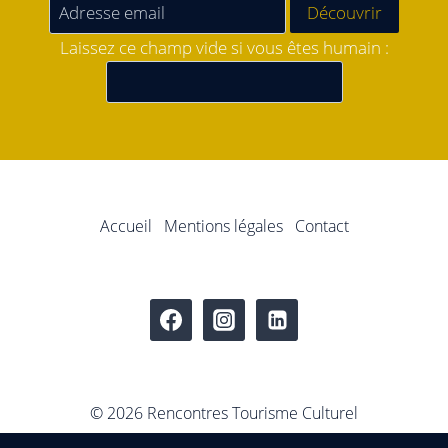
Laissez ce champ vide si vous êtes humain :
Accueil
Mentions légales
Contact
© 2026 Rencontres Tourisme Culturel