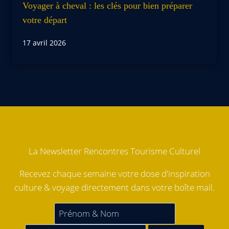
Voyager à cheval : les clés pour bien préparer
votre départ
17 avril 2026
La Newsletter Rencontres Tourisme Culturel
Recevez chaque semaine votre dose d'inspiration
culture & voyage directement dans votre boîte mail.