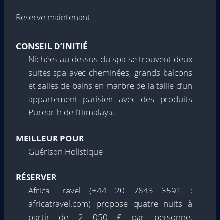
Reserve maintenant
CONSEIL D’INITIÉ
Nichées au-dessus du spa se trouvent deux
suites spa avec cheminées, grands balcons
et salles de bains en marbre de la taille d’un
appartement parisien avec des produits
Purearth de l’Himalaya.
MEILLEUR POUR
Guérison Holistique
RÉSERVER
Africa Travel (+44 20 7843 3591 ;
africatravel.com) propose quatre nuits à
partir de 2 050 £ par personne,