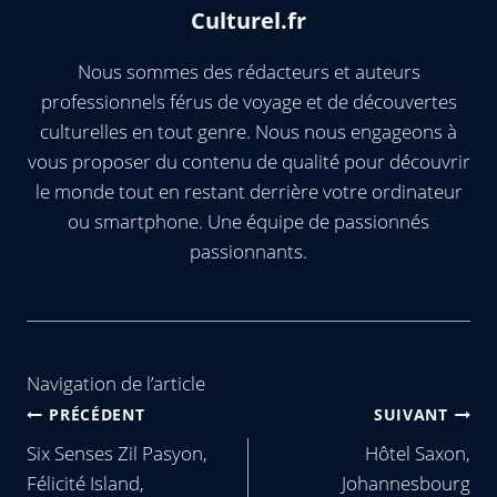
Culturel.fr
Nous sommes des rédacteurs et auteurs
professionnels férus de voyage et de découvertes
culturelles en tout genre. Nous nous engageons à
vous proposer du contenu de qualité pour découvrir
le monde tout en restant derrière votre ordinateur
ou smartphone. Une équipe de passionnés
passionnants.
Navigation de l’article
PRÉCÉDENT
SUIVANT
Six Senses Zil Pasyon,
Hôtel Saxon,
Félicité Island,
Johannesbourg