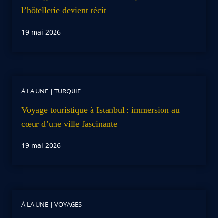
l’hôtellerie devient récit
19 mai 2026
À LA UNE
|
TURQUIE
Voyage touristique à Istanbul : immersion au
cœur d’une ville fascinante
19 mai 2026
À LA UNE
|
VOYAGES