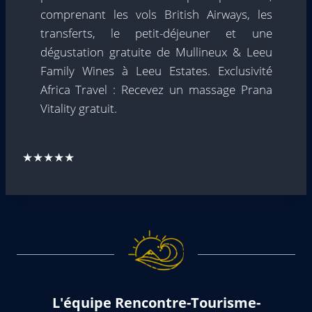
comprenant les vols British Airways, les
transferts, le petit-déjeuner et une
dégustation gratuite de Mullineux & Leeu
Family Wines à Leeu Estates. Exclusivité
Africa Travel : Recevez un massage Prana
Vitality gratuit.
★★★★★
L'équipe Rencontre-Tourisme-