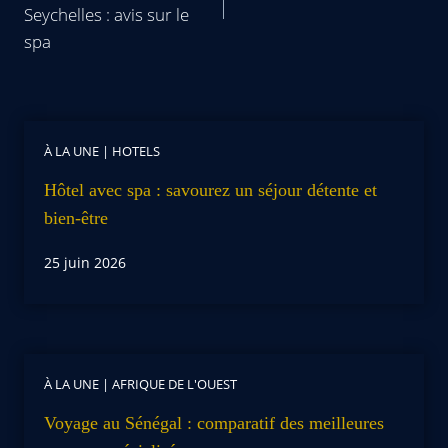
Seychelles : avis sur le
spa
À LA UNE
|
HOTELS
Hôtel avec spa : savourez un séjour détente et
bien-être
25 juin 2026
À LA UNE
|
AFRIQUE DE L'OUEST
Voyage au Sénégal : comparatif des meilleures