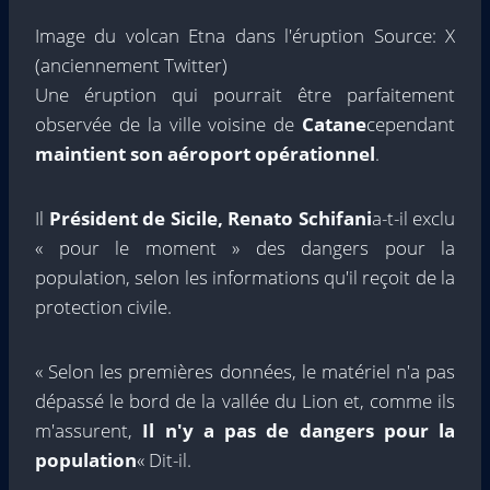
Image du volcan Etna dans l'éruption Source: X
(anciennement Twitter)
Une éruption qui pourrait être parfaitement
observée de la ville voisine de
Catane
cependant
maintient son aéroport opérationnel
.
Il
Président de Sicile, Renato Schifani
a-t-il exclu
« pour le moment » des dangers pour la
population, selon les informations qu'il reçoit de la
protection civile.
« Selon les premières données, le matériel n'a pas
dépassé le bord de la vallée du Lion et, comme ils
m'assurent,
Il n'y a pas de dangers pour la
population
« Dit-il.