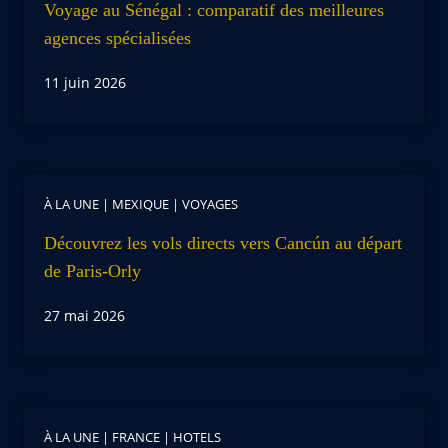
Voyage au Sénégal : comparatif des meilleures
agences spécialisées
11 juin 2026
À LA UNE
|
MEXIQUE
|
VOYAGES
Découvrez les vols directs vers Cancún au départ
de Paris-Orly
27 mai 2026
À LA UNE
|
FRANCE
|
HOTELS