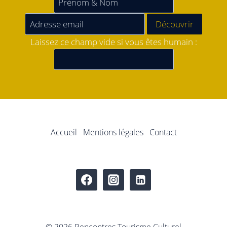
Laissez ce champ vide si vous êtes humain :
Accueil
Mentions légales
Contact
© 2026 Rencontres Tourisme Culturel