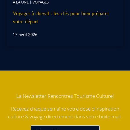
À LA UNE
|
VOYAGES
Voyager à cheval : les clés pour bien préparer
votre départ
17 avril 2026
La Newsletter Rencontres Tourisme Culturel
Recevez chaque semaine votre dose d'inspiration
culture & voyage directement dans votre boîte mail.