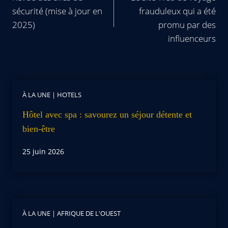
sécurité (mise à jour en
frauduleux qui a été
2025)
promu par des
influenceurs
À LA UNE
|
HOTELS
Hôtel avec spa : savourez un séjour détente et
bien-être
25 juin 2026
À LA UNE
|
AFRIQUE DE L'OUEST