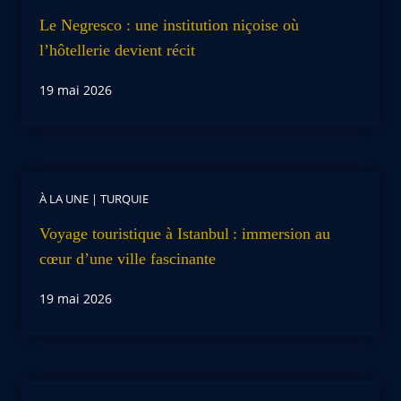
Le Negresco : une institution niçoise où
l’hôtellerie devient récit
19 mai 2026
À LA UNE
|
TURQUIE
Voyage touristique à Istanbul : immersion au
cœur d’une ville fascinante
19 mai 2026