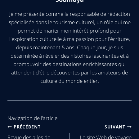
Je me présente comme la responsable de rédaction
spécialisée dans le tourisme culturel, un rôle qui me
permet de marier mon intérêt profond pour
l'exploration culturelle à ma passion pour l'écriture,
depuis maintenant 5 ans. Chaque jour, je suis
déterminée à révéler des histoires fascinantes et à
promouvoir des destinations enrichissantes qui
attendent d'être découvertes par les amateurs de
culture du monde entier.
Navigation de l’article
PRÉCÉDENT
SUIVANT
Revue des ailes de
Le site Web de voyage