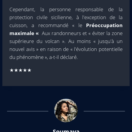
Cependant, la personne responsable de la
protection civile sicilienne, à l'exception de la
cuisson, a recommandé « le
Préoccupation
maximale «
Aux randonneurs et « éviter la zone
supérieure du volcan ». Au moins « jusqu'à un
nouvel avis » en raison de « l'évolution potentielle
du phénomène », a-t-il déclaré.
★★★★★
Soumaya