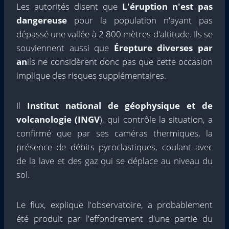
Les autorités disent que
L'éruption n'est pas
dangereuse
pour la population n'ayant pas
dépassé une vallée à 2 800 mètres d'altitude. Ils se
souviennent aussi que
Érepture diverses par
an
ils ne considèrent donc pas que cette occasion
implique des risques supplémentaires.
Il
Institut national de géophysique et de
volcanologie (INGV
), qui contrôle la situation, a
confirmé que par ses caméras thermiques, la
présence de débits pyroclastiques, coulant avec
de la lave et des gaz qui se déplace au niveau du
sol.
Le flux, explique l'observatoire, a probablement
été produit par l'effondrement d'une partie du