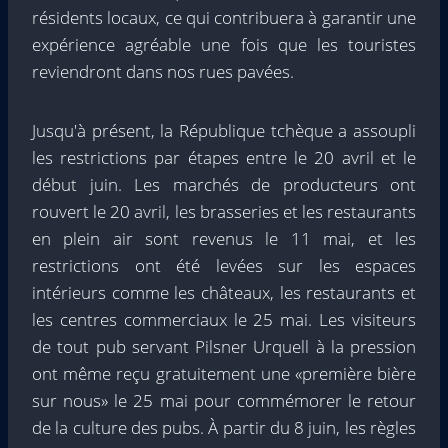
résidents locaux, ce qui contribuera à garantir une
expérience agréable une fois que les touristes
reviendront dans nos rues pavées.
Jusqu'à présent, la République tchèque a assoupli
les restrictions par étapes entre le 20 avril et le
début juin. Les marchés de producteurs ont
rouvert le 20 avril, les brasseries et les restaurants
en plein air sont revenus le 11 mai, et les
restrictions ont été levées sur les espaces
intérieurs comme les châteaux, les restaurants et
les centres commerciaux le 25 mai. Les visiteurs
de tout pub servant Pilsner Urquell à la pression
ont même reçu gratuitement une «première bière
sur nous» le 25 mai pour commémorer le retour
de la culture des pubs. À partir du 8 juin, les règles