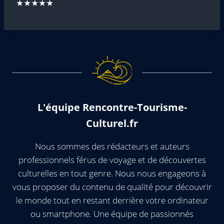
★★★★★
L'équipe Rencontre-Tourisme-
Culturel.fr
Nous sommes des rédacteurs et auteurs
professionnels férus de voyage et de découvertes
culturelles en tout genre. Nous nous engageons à
vous proposer du contenu de qualité pour découvrir
le monde tout en restant derrière votre ordinateur
ou smartphone. Une équipe de passionnés