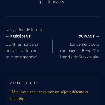
passionnants.
Navigation de l’article
PRÉCÉDENT
SUIVANT
L'OMT annonce sa
Lancement de la
nouvelle vision du
campagne « Bend Our
tourisme mondial
Trend » de SUNx Malte
À LA UNE
|
HOTELS
Hôtel avec spa : savourez un séjour détente et
bien-être