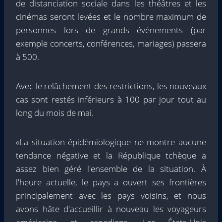
de distanciation sociale dans les théâtres et les
cinémas seront levées et le nombre maximum de
personnes lors de grands événements (par
exemple concerts, conférences, mariages) passera
à 500.
Avec le relâchement des restrictions, les nouveaux
cas sont restés inférieurs à 100 par jour tout au
long du mois de mai.
«La situation épidémiologique ne montre aucune
tendance négative et la République tchèque a
assez bien géré l'ensemble de la situation. À
l'heure actuelle, le pays a ouvert ses frontières
principalement avec les pays voisins, et nous
avons hâte d'accueillir à nouveau les voyageurs