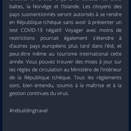
baltes, la Norvège et l'Islande. Les citoyens des
pays susmentionnés seront autorisés à se rendre
en République tchèque sans avoir à présenter un
test COVID-19 négatif. Voyager avec moins de
restrictions pourrait également s'étendre à
d'autres pays européens plus tard dans l'été, et
peut-être même au tourisme international cette
année. Vous pouvez trouver des mises à jour sur
les règles de circulation au Ministère de l'intérieur
de la République tchèque. Tous les règlements
sont, bien entendu, soumis à la maîtrise et à la
gestion continues du virus.
#rebuildingtravel