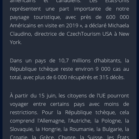
américains et canadiens. Les États-Unis
représentent une part importante de notre
paysage touristique, avec près de 600 000
Américains en visite en 2019 », a déclaré Michaela
Claudino, directrice de CzechTourism USA à New
York.
Dans un pays de 10,7 millions d'habitants, la
République tchèque reste environ 9 000 cas au
total, avec plus de 6 000 récupérés et 315 décès.
À partir du 15 juin, les citoyens de l'UE pourront
voyager entre certains pays avec moins de
restrictions. Pour la République tchèque, cela
comprend l'Allemagne, l'Autriche, la Pologne, la
Slovaquie, la Hongrie, la Roumanie, la Bulgarie, la
Croatie, la Grèce, Chypre, la Suisse, les États