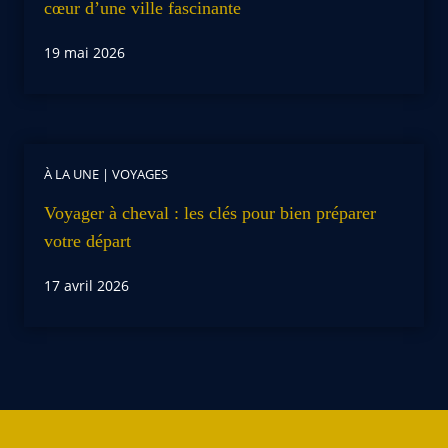
cœur d’une ville fascinante
19 mai 2026
À LA UNE
|
VOYAGES
Voyager à cheval : les clés pour bien préparer
votre départ
17 avril 2026