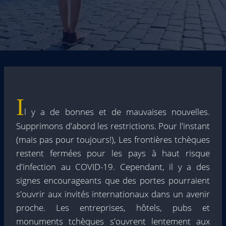
I
l y a de bonnes et de mauvaises nouvelles.
Supprimons d'abord les restrictions. Pour l'instant
(mais pas pour toujours!), Les frontières tchèques
restent fermées pour les pays à haut risque
d'infection au COVID-19. Cependant, il y a des
signes encourageants que des portes pourraient
s'ouvrir aux invités internationaux dans un avenir
proche. Les entreprises, hôtels, pubs et
monuments tchèques s'ouvrent lentement aux