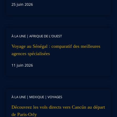
25 juin 2026
À LA UNE
|
AFRIQUE DE L'OUEST
Voyage au Sénégal : comparatif des meilleures
agences spécialisées
11 juin 2026
À LA UNE
|
MEXIQUE
|
VOYAGES
Découvrez les vols directs vers Cancún au départ
de Paris-Orly