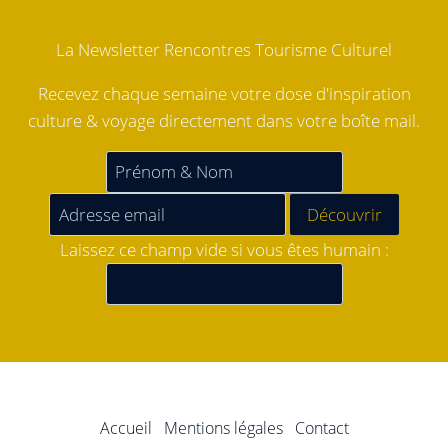
La Newsletter Rencontres Tourisme Culturel
Recevez chaque semaine votre dose d'inspiration
culture & voyage directement dans votre boîte mail.
Laissez ce champ vide si vous êtes humain :
Accueil
Mentions légales
Contact