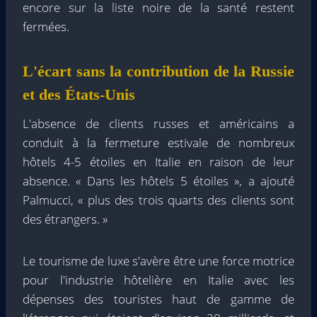
encore sur la liste noire de la santé restent
fermées.
L'écart sans la contribution de la Russie
et des États-Unis
L'absence de clients russes et américains a
conduit à la fermeture estivale de nombreux
hôtels 4-5 étoiles en Italie en raison de leur
absence. « Dans les hôtels 5 étoiles », a ajouté
Palmucci, « plus des trois quarts des clients sont
des étrangers. »
Le tourisme de luxe s'avère être une force motrice
pour l'industrie hôtelière en Italie avec les
dépenses des touristes haut de gamme de