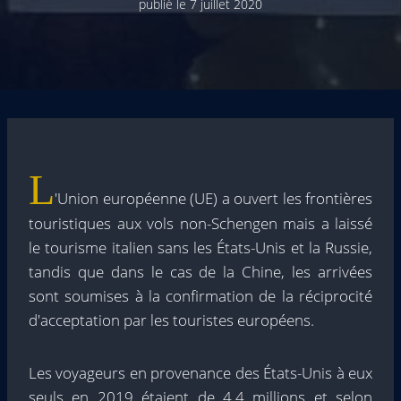
publié le
7 juillet 2020
L
'Union européenne (UE) a ouvert les frontières
touristiques aux vols non-Schengen mais a laissé
le tourisme italien sans les États-Unis et la Russie,
tandis que dans le cas de la Chine, les arrivées
sont soumises à la confirmation de la réciprocité
d'acceptation par les touristes européens.
Les voyageurs en provenance des États-Unis à eux
seuls en 2019 étaient de 4,4 millions et selon