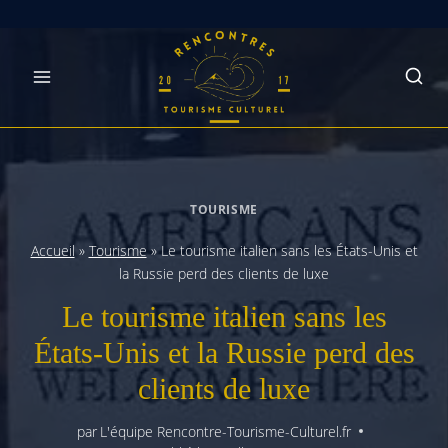
Skip
to
content
TOURISME
Accueil
»
Tourisme
»
Le tourisme italien sans les États-Unis et
la Russie perd des clients de luxe
Le tourisme italien sans les
États-Unis et la Russie perd des
clients de luxe
par
L'équipe Rencontre-Tourisme-Culturel.fr