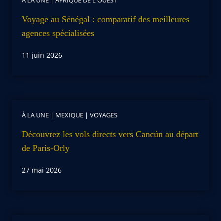
Voyage au Sénégal : comparatif des meilleures
agences spécialisées
11 juin 2026
À LA UNE
|
MEXIQUE
|
VOYAGES
Découvrez les vols directs vers Cancún au départ
de Paris-Orly
27 mai 2026