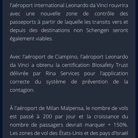
l'aéroport international Leonardo da Vinci rouvrira
avec une nouvelle zone de contrôle des
passeports à partir de laquelle les transits vers et
depuis des destinations non Schengen seront
également viables.
Avec l'aéroport de Ciampino, l'aéroport Leonardo
da Vinci a obtenu la certification Biosafety Trust
délivrée par Rina Services pour l'application
correcte du système de prévention de la
contagion.
À l'aéroport de Milan Malpensa, le nombre de vols
est passé à 200 par jour et la croissance du
nombre de passagers devrait marquer + 150%.
Les zones de vol des États-Unis et des pays d'Israël