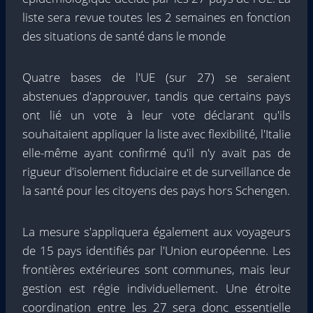
liste sera revue toutes les 2 semaines en fonction
des situations de santé dans le monde
Quatre bases de l'UE (sur 27) se seraient
abstenues d'approuver, tandis que certains pays
ont lié un vote à leur vote déclarant qu'ils
souhaitaient appliquer la liste avec flexibilité, l'Italie
elle-même ayant confirmé qu'il n'y avait pas de
rigueur d'isolement fiduciaire et de surveillance de
la santé pour les citoyens des pays hors Schengen.
La mesure s'appliquera également aux voyageurs
de 15 pays identifiés par l'Union européenne. Les
frontières extérieures sont communes, mais leur
gestion est régie individuellement. Une étroite
coordination entre les 27 sera donc essentielle