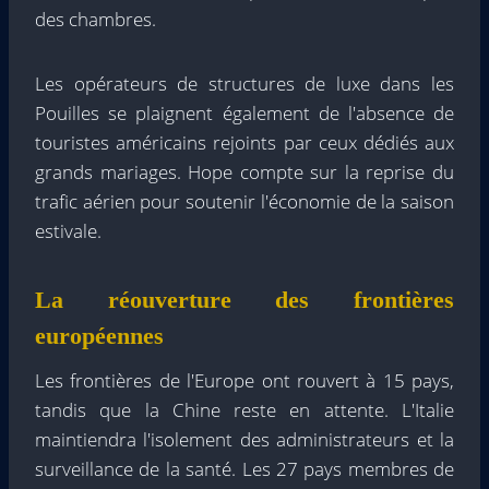
des chambres.
Les opérateurs de structures de luxe dans les
Pouilles se plaignent également de l'absence de
touristes américains rejoints par ceux dédiés aux
grands mariages. Hope compte sur la reprise du
trafic aérien pour soutenir l'économie de la saison
estivale.
La réouverture des frontières
européennes
Les frontières de l'Europe ont rouvert à 15 pays,
tandis que la Chine reste en attente. L'Italie
maintiendra l'isolement des administrateurs et la
surveillance de la santé. Les 27 pays membres de