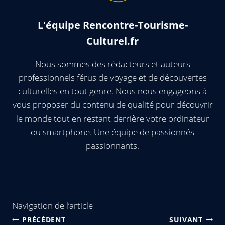
L'équipe Rencontre-Tourisme-
Culturel.fr
Nous sommes des rédacteurs et auteurs
professionnels férus de voyage et de découvertes
culturelles en tout genre. Nous nous engageons à
vous proposer du contenu de qualité pour découvrir
le monde tout en restant derrière votre ordinateur
ou smartphone. Une équipe de passionnés
passionnants.
Navigation de l’article
PRÉCÉDENT
SUIVANT