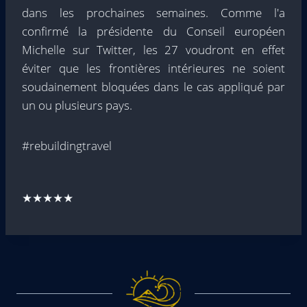
dans les prochaines semaines. Comme l'a
confirmé la présidente du Conseil européen
Michelle sur Twitter, les 27 voudront en effet
éviter que les frontières intérieures ne soient
soudainement bloquées dans le cas appliqué par
un ou plusieurs pays.
#rebuildingtravel
★★★★★