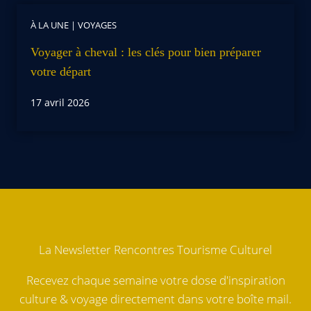
À LA UNE
|
VOYAGES
Voyager à cheval : les clés pour bien préparer
votre départ
17 avril 2026
La Newsletter Rencontres Tourisme Culturel
Recevez chaque semaine votre dose d'inspiration
culture & voyage directement dans votre boîte mail.