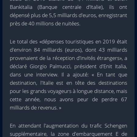
Bankitalia (Banque centrale d'Italie), ils ont
dépensé plus de 5,5 milliards d'euros, enregistrant
près de 40 millions de nuitées.
Le total des «dépenses touristiques en 2019 était
d'environ 84 milliards (euros), dont 43 milliards
provenaient de la réception d'invités étrangers», a
déclaré Giorgio Palmucci, président d'Enit Italia,
dans une interview. Il a ajouté: « En tant que
destination, l'Italie est en tête des destinations
pour les grands voyageurs à longue distance, mais
cette année, nous avons peur de perdre 67
milliards de revenus. »
En attendant l'augmentation du trafic Schengen
supplémentaire, la zone d'embarquement E de