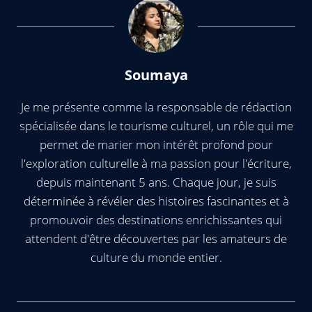
Soumaya
Je me présente comme la responsable de rédaction
spécialisée dans le tourisme culturel, un rôle qui me
permet de marier mon intérêt profond pour
l'exploration culturelle à ma passion pour l'écriture,
depuis maintenant 5 ans. Chaque jour, je suis
déterminée à révéler des histoires fascinantes et à
promouvoir des destinations enrichissantes qui
attendent d'être découvertes par les amateurs de
culture du monde entier.