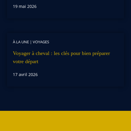
19 mai 2026
À LA UNE
|
VOYAGES
Voyager à cheval : les clés pour bien préparer
votre départ
17 avril 2026