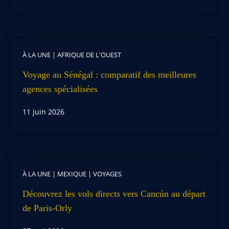
À LA UNE
|
AFRIQUE DE L'OUEST
Voyage au Sénégal : comparatif des meilleures
agences spécialisées
11 juin 2026
À LA UNE
|
MEXIQUE
|
VOYAGES
Découvrez les vols directs vers Cancún au départ
de Paris-Orly