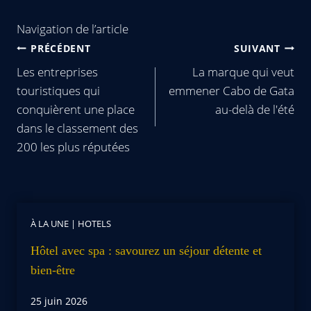
Navigation de l’article
PRÉCÉDENT
SUIVANT
Les entreprises
La marque qui veut
touristiques qui
emmener Cabo de Gata
conquièrent une place
au-delà de l'été
dans le classement des
200 les plus réputées
À LA UNE
|
HOTELS
Hôtel avec spa : savourez un séjour détente et
bien-être
25 juin 2026