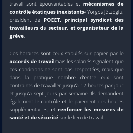
travail sont épouvantables et
mécanismes de
contrôle étatiques inexistants
« Yorgos Jótzoglu,
président de
POEET, principal syndicat des
travailleurs du secteur, et organisateur de la
grève
.
Ces horaires sont ceux stipulés sur papier par le
accords de travail
mais les salariés signalent que
ces conditions ne sont pas respectées, mais que
dans la pratique nombre d'entre eux sont
contraints de travailler jusqu'à 17 heures par jour
et jusqu'à sept jours par semaine. Ils demandent
également le contrôle et le paiement des heures
supplémentaires, et
renforcer les mesures de
santé et de sécurité
sur le lieu de travail.