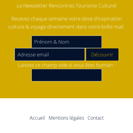
La Newsletter Rencontres Tourisme Culturel
Recevez chaque semaine votre dose d'inspiration
culture & voyage directement dans votre boîte mail.
Laissez ce champ vide si vous êtes humain :
Accueil
Mentions légales
Contact