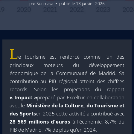
par
Soumaya
publié le
13 janvier 2026
L
e tourisme est renforcé comme l'un des
principaux moteurs du développement
économique de la Communauté de Madrid. Sa
contribution au PIB régional atteint des chiffres
records. Selon les projections du rapport
« Impact »
préparé par Exceltur en collaboration
avec le
Ministère de la Culture, du Tourisme et
des Sports
en 2025 cette activité a contribué avec
28 569 millions d'euros
à l'économie, 8,7% du
PIB de Madrid, 7% de plus qu'en 2024.