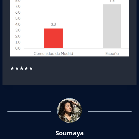
★★★★★
Soumaya