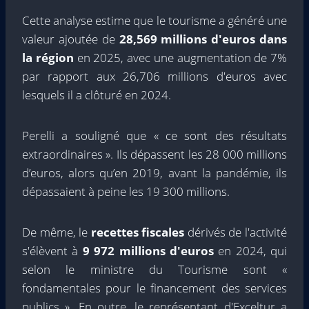
Cette analyse estime que le tourisme a généré une
valeur ajoutée de
28,569 millions d'euros dans
la région
en 2025, avec une augmentation de 7%
par rapport aux 26,706 millions d'euros avec
lesquels il a clôturé en 2024.
Perelli a souligné que « ce sont des résultats
extraordinaires ». Ils dépassent les 28 000 millions
d’euros, alors qu’en 2019, avant la pandémie, ils
dépassaient à peine les 19 300 millions.
De même, le
recettes fiscales
dérivés de l'activité
s'élèvent à
9 972 millions d'euros
en 2024, qui
selon le ministre du Tourisme sont «
fondamentales pour le financement des services
publics ». En outre, le représentant d'Exceltur a