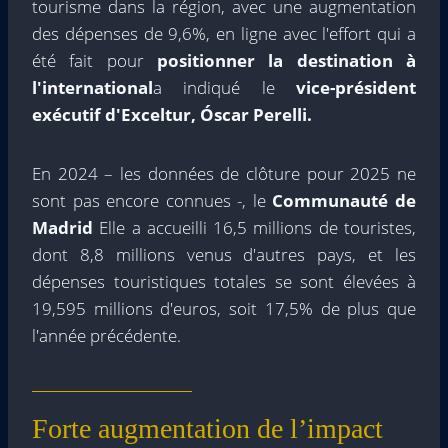
tourisme dans la région, avec une augmentation
des dépenses de 9,6%, en ligne avec l'effort qui a
été fait pour
positionner la destination à
l'international
a indiqué le
vice-président
exécutif d'Exceltur, Óscar Perelli.
En 2024 – les données de clôture pour 2025 ne
sont pas encore connues -, le
Communauté de
Madrid
Elle a accueilli 16,5 millions de touristes,
dont 8,8 millions venus d'autres pays, et les
dépenses touristiques totales se sont élevées à
19,595 millions d'euros, soit 17,5% de plus que
l'année précédente.
Forte augmentation de l’impact