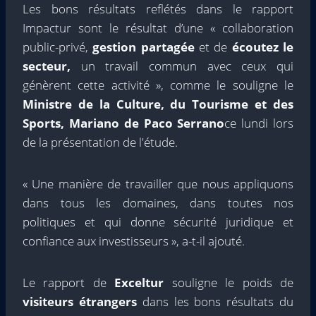
Les bons résultats reflétés dans le rapport
Impactur sont le résultat d’une « collaboration
public-privé,
gestion partagée
et de
écoutez le
secteur,
un travail commun avec ceux qui
génèrent cette activité », comme le souligne le
Ministre de la Culture, du Tourisme et des
Sports, Mariano de Paco Serrano
ce lundi lors
de la présentation de l'étude.
« Une manière de travailler que nous appliquons
dans tous les domaines, dans toutes nos
politiques et qui donne sécurité juridique et
confiance aux investisseurs », a-t-il ajouté.
Le rapport de
Exceltur
souligne le poids de
visiteurs étrangers
dans les bons résultats du