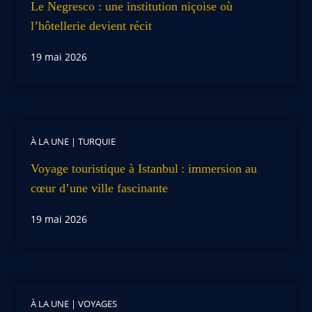
Le Negresco : une institution niçoise où
l’hôtellerie devient récit
19 mai 2026
À LA UNE
|
TURQUIE
Voyage touristique à Istanbul : immersion au
cœur d’une ville fascinante
19 mai 2026
À LA UNE
|
VOYAGES