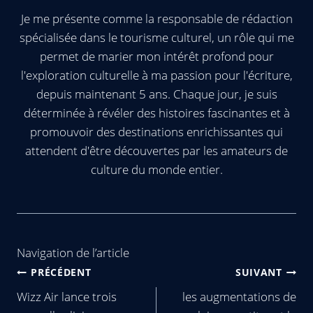
Je me présente comme la responsable de rédaction
spécialisée dans le tourisme culturel, un rôle qui me
permet de marier mon intérêt profond pour
l'exploration culturelle à ma passion pour l'écriture,
depuis maintenant 5 ans. Chaque jour, je suis
déterminée à révéler des histoires fascinantes et à
promouvoir des destinations enrichissantes qui
attendent d'être découvertes par les amateurs de
culture du monde entier.
Navigation de l’article
PRÉCÉDENT
SUIVANT
Wizz Air lance trois
les augmentations de