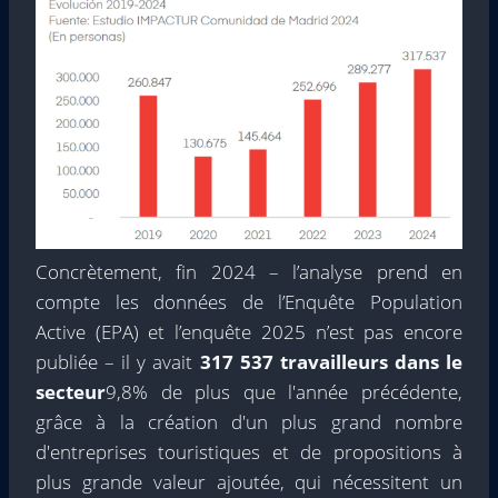
Concrètement, fin 2024 – l’analyse prend en
compte les données de l’Enquête Population
Active (EPA) et l’enquête 2025 n’est pas encore
publiée – il y avait
317 537 travailleurs dans le
secteur
9,8% de plus que l'année précédente,
grâce à la création d'un plus grand nombre
d'entreprises touristiques et de propositions à
plus grande valeur ajoutée, qui nécessitent un