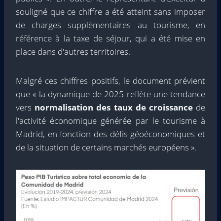
souligné que ce chiffre a été atteint sans imposer
de charges supplémentaires au tourisme, en
référence à la taxe de séjour, qui a été mise en
place dans d'autres territoires.
Malgré ces chiffres positifs, le document prévient
que « la dynamique de 2025 reflète une tendance
vers
normalisation des taux de croissance
de
l'activité économique générée par le tourisme à
Madrid, en fonction des défis géoéconomiques et
de la situation de certains marchés européens ».