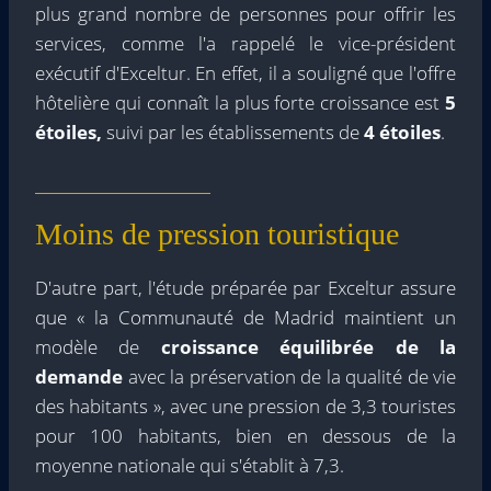
plus grand nombre de personnes pour offrir les
services, comme l'a rappelé le vice-président
exécutif d'Exceltur. En effet, il a souligné que l'offre
hôtelière qui connaît la plus forte croissance est
5
étoiles,
suivi par les établissements de
4 étoiles
.
Moins de pression touristique
D'autre part, l'étude préparée par Exceltur assure
que « la Communauté de Madrid maintient un
modèle de
croissance équilibrée de la
demande
avec la préservation de la qualité de vie
des habitants », avec une pression de 3,3 touristes
pour 100 habitants, bien en dessous de la
moyenne nationale qui s'établit à 7,3.