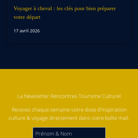
Voyager à cheval : les clés pour bien préparer
votre départ
17 avril 2026
La Newsletter Rencontres Tourisme Culturel
Recevez chaque semaine votre dose d'inspiration
culture & voyage directement dans votre boîte mail.