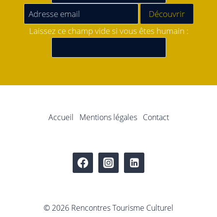
Laissez ce champ vide si vous êtes humain :
Accueil
Mentions légales
Contact
© 2026 Rencontres Tourisme Culturel