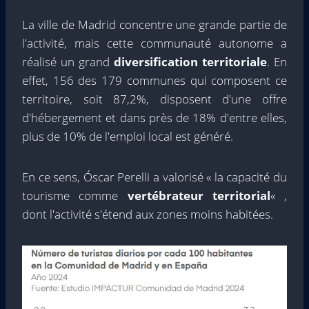
La ville de Madrid concentre une grande partie de
l'activité, mais cette communauté autonome a
réalisé un grand
diversification territoriale
. En
effet, 156 des 179 communes qui composent ce
territoire, soit 87,2%, disposent d'une offre
d'hébergement et dans près de 18% d'entre elles,
plus de 10% de l'emploi local est généré.
En ce sens, Óscar Perelli a valorisé « la capacité du
tourisme comme
vertébrateur territorial
« ,
dont l'activité s'étend aux zones moins habitées.