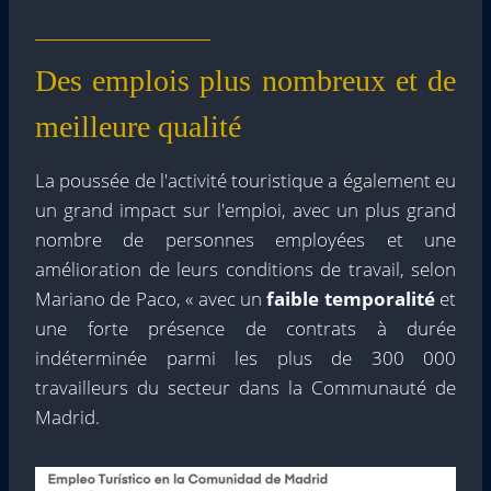
Des emplois plus nombreux et de
meilleure qualité
La poussée de l'activité touristique a également eu
un grand impact sur l'emploi, avec un plus grand
nombre de personnes employées et une
amélioration de leurs conditions de travail, selon
Mariano de Paco, « avec un
faible temporalité
et
une forte présence de contrats à durée
indéterminée parmi les plus de 300 000
travailleurs du secteur dans la Communauté de
Madrid.