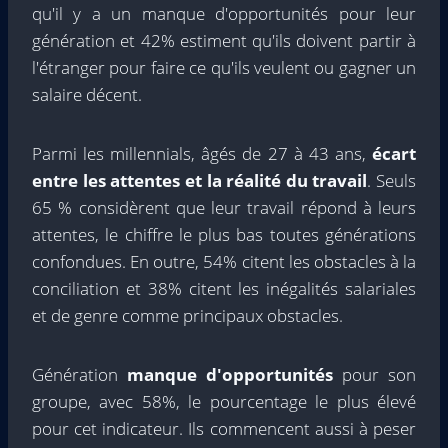
qu'il y a un manque d'opportunités pour leur
génération et 42% estiment qu'ils doivent partir à
l'étranger pour faire ce qu'ils veulent ou gagner un
salaire décent.
Parmi les millennials, âgés de 27 à 43 ans,
écart
entre les attentes et la réalité du travail
. Seuls
65 % considèrent que leur travail répond à leurs
attentes, le chiffre le plus bas toutes générations
confondues. En outre, 54% citent les obstacles à la
conciliation et 38% citent les inégalités salariales
et de genre comme principaux obstacles.
Génération
manque d'opportunités
pour son
groupe, avec 58%, le pourcentage le plus élevé
pour cet indicateur. Ils commencent aussi à peser