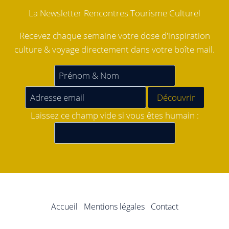
La Newsletter Rencontres Tourisme Culturel
Recevez chaque semaine votre dose d'inspiration
culture & voyage directement dans votre boîte mail.
Laissez ce champ vide si vous êtes humain :
Accueil
Mentions légales
Contact