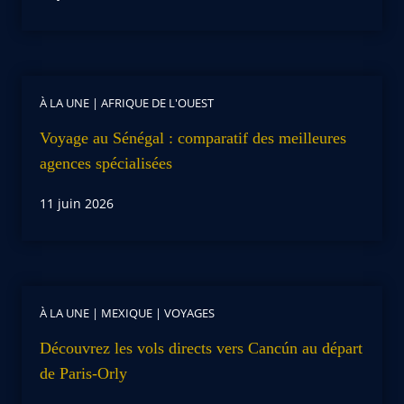
À LA UNE
|
AFRIQUE DE L'OUEST
Voyage au Sénégal : comparatif des meilleures
agences spécialisées
11 juin 2026
À LA UNE
|
MEXIQUE
|
VOYAGES
Découvrez les vols directs vers Cancún au départ
de Paris-Orly