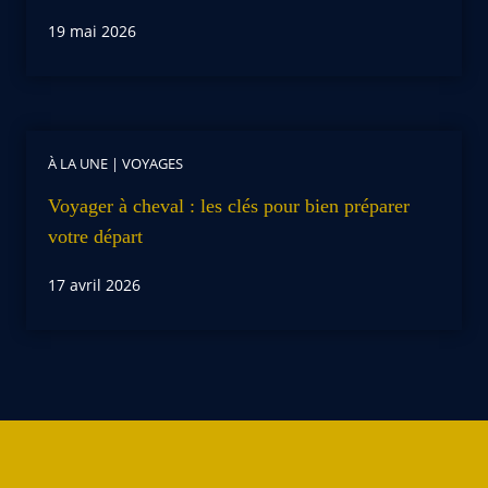
19 mai 2026
À LA UNE
|
VOYAGES
Voyager à cheval : les clés pour bien préparer
votre départ
17 avril 2026