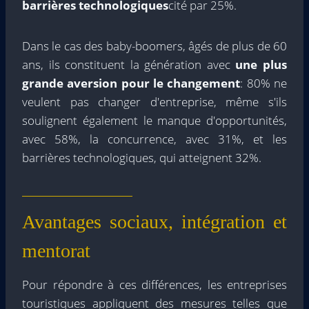
barrières technologiques
cité par 25%.
Dans le cas des baby-boomers, âgés de plus de 60
ans, ils constituent la génération avec
une plus
grande aversion pour le changement
: 80% ne
veulent pas changer d'entreprise, même s'ils
soulignent également le manque d'opportunités,
avec 58%, la concurrence, avec 31%, et les
barrières technologiques, qui atteignent 32%.
Avantages sociaux, intégration et
mentorat
Pour répondre à ces différences, les entreprises
touristiques appliquent des mesures telles que