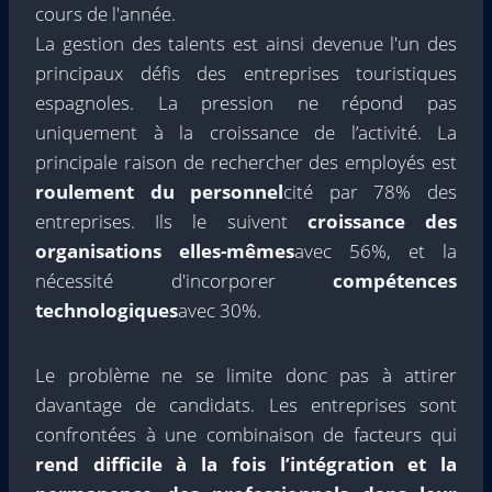
cours de l'année.
La gestion des talents est ainsi devenue l'un des
principaux défis des entreprises touristiques
espagnoles. La pression ne répond pas
uniquement à la croissance de l’activité. La
principale raison de rechercher des employés est
roulement du personnel
cité par 78% des
entreprises. Ils le suivent
croissance des
organisations elles-mêmes
avec 56%, et la
nécessité d'incorporer
compétences
technologiques
avec 30%.
Le problème ne se limite donc pas à attirer
davantage de candidats. Les entreprises sont
confrontées à une combinaison de facteurs qui
rend difficile à la fois l’intégration et la