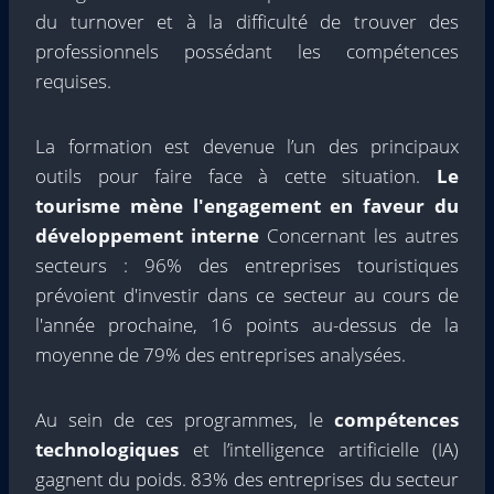
du turnover et à la difficulté de trouver des
professionnels possédant les compétences
requises.
La formation est devenue l’un des principaux
outils pour faire face à cette situation.
Le
tourisme mène l'engagement en faveur du
développement interne
Concernant les autres
secteurs : 96% des entreprises touristiques
prévoient d'investir dans ce secteur au cours de
l'année prochaine, 16 points au-dessus de la
moyenne de 79% des entreprises analysées.
Au sein de ces programmes, le
compétences
technologiques
et l’intelligence artificielle (IA)
gagnent du poids. 83% des entreprises du secteur