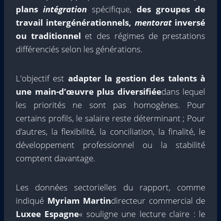
plans
intégration
spécifique,
des groupes de
travail intergénérationnels,
mentorat
inversé
ou traditionnel
et des régimes de prestations
différenciés selon les générations.
L'objectif est
adapter la gestion des talents à
une main-d’œuvre plus diversifiée
dans lequel
les priorités ne sont pas homogènes. Pour
certains profils, le salaire reste déterminant ; Pour
d’autres, la flexibilité, la conciliation, la finalité, le
développement professionnel ou la stabilité
comptent davantage.
Les données sectorielles du rapport, comme
indiqué
Myriam Martin
directeur commercial de
Luxee Espagne
« souligne une lecture claire : le