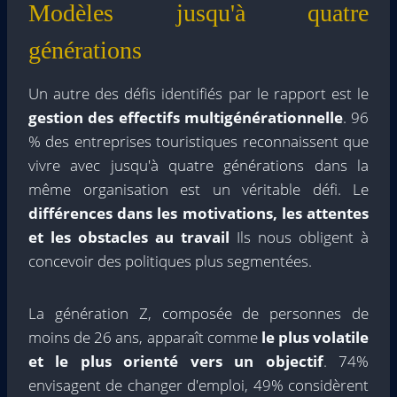
Modèles jusqu'à quatre
générations
Un autre des défis identifiés par le rapport est le
gestion des effectifs multigénérationnelle
. 96
% des entreprises touristiques reconnaissent que
vivre avec jusqu'à quatre générations dans la
même organisation est un véritable défi. Le
différences dans les motivations, les attentes
et les obstacles au travail
Ils nous obligent à
concevoir des politiques plus segmentées.
La génération Z, composée de personnes de
moins de 26 ans, apparaît comme
le plus volatile
et le plus orienté vers un objectif
. 74%
envisagent de changer d'emploi, 49% considèrent