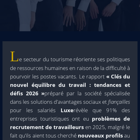
L
e secteur du tourisme réoriente ses politiques
de ressources humaines en raison de la difficulté à
pourvoir les postes vacants. Le rapport
« Clés du
nouvel équilibre du travail : tendances et
défis 2026 »
préparé par la société spécialisée
dans les solutions d'avantages sociaux et
fiançailles
pour les salariés
Luxe
révèle que 91% des
entreprises touristiques ont eu
problèmes de
recrutement de travailleurs
en 2025, malgré le
fait qu'ils aient tous cherché
nouveaux profils
au