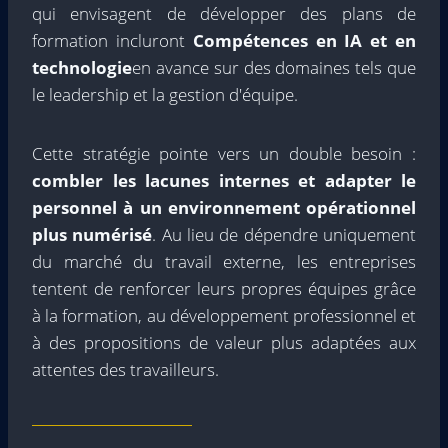
qui envisagent de développer des plans de
formation incluront
Compétences en IA et en
technologie
en avance sur des domaines tels que
le leadership et la gestion d'équipe.
Cette stratégie pointe vers un double besoin :
combler les lacunes internes et adapter le
personnel à un environnement opérationnel
plus numérisé
. Au lieu de dépendre uniquement
du marché du travail externe, les entreprises
tentent de renforcer leurs propres équipes grâce
à la formation, au développement professionnel et
à des propositions de valeur plus adaptées aux
attentes des travailleurs.