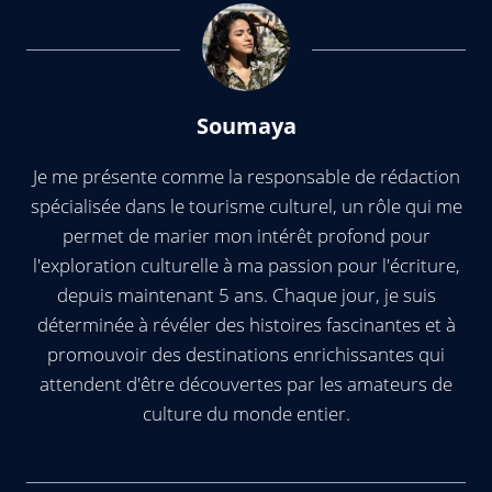
Soumaya
Je me présente comme la responsable de rédaction
spécialisée dans le tourisme culturel, un rôle qui me
permet de marier mon intérêt profond pour
l'exploration culturelle à ma passion pour l'écriture,
depuis maintenant 5 ans. Chaque jour, je suis
déterminée à révéler des histoires fascinantes et à
promouvoir des destinations enrichissantes qui
attendent d'être découvertes par les amateurs de
culture du monde entier.