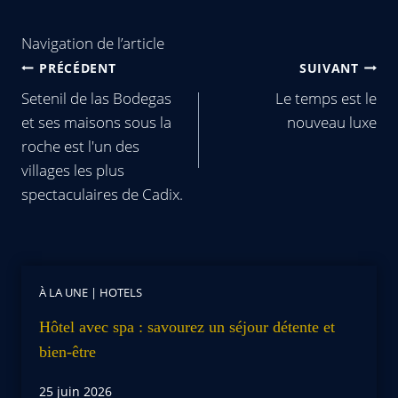
Navigation de l’article
PRÉCÉDENT
SUIVANT
Setenil de las Bodegas
Le temps est le
et ses maisons sous la
nouveau luxe
roche est l'un des
villages les plus
spectaculaires de Cadix.
À LA UNE
|
HOTELS
Hôtel avec spa : savourez un séjour détente et
bien-être
25 juin 2026