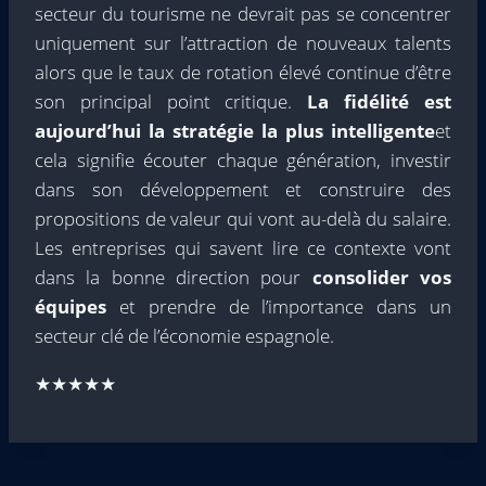
secteur du tourisme ne devrait pas se concentrer
uniquement sur l’attraction de nouveaux talents
alors que le taux de rotation élevé continue d’être
son principal point critique.
La fidélité est
aujourd’hui la stratégie la plus intelligente
et
cela signifie écouter chaque génération, investir
dans son développement et construire des
propositions de valeur qui vont au-delà du salaire.
Les entreprises qui savent lire ce contexte vont
dans la bonne direction pour
consolider vos
équipes
et prendre de l’importance dans un
secteur clé de l’économie espagnole.
★★★★★